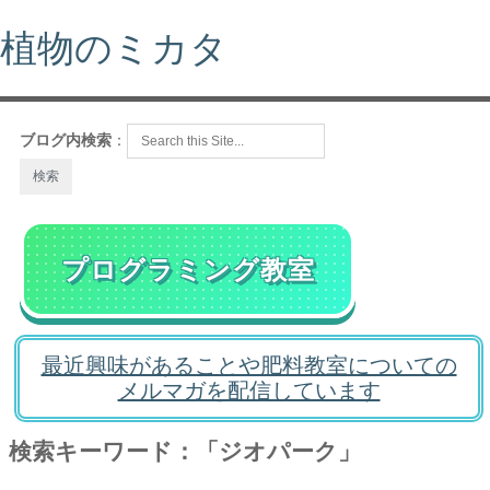
植物のミカタ
ブログ内検索
：
プログラミング教室
最近興味があることや肥料教室についての
メルマガを配信しています
検索キーワード：「ジオパーク」