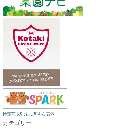
特定商取引法に関する表示
カテゴリー