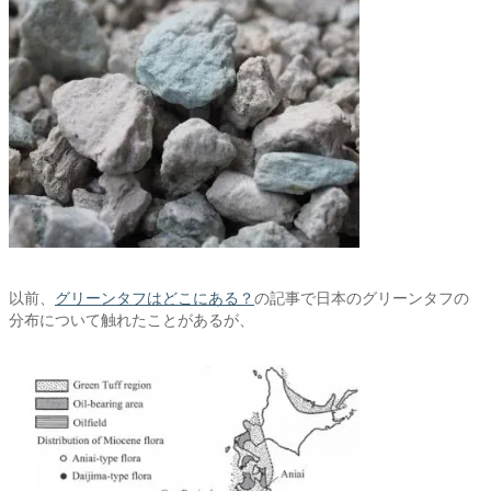
以前、
グリーンタフはどこにある？
の記事で日本のグリーンタフの
分布について触れたことがあるが、