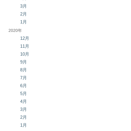
3月
2月
1月
2020年
12月
11月
10月
9月
8月
7月
6月
5月
4月
3月
2月
1月