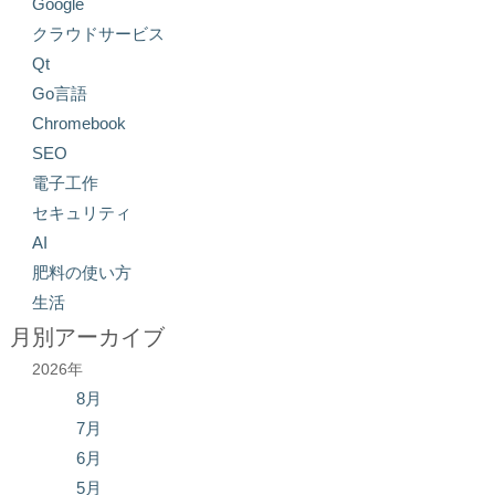
Google
クラウドサービス
Qt
Go言語
Chromebook
SEO
電子工作
セキュリティ
AI
肥料の使い方
生活
月別アーカイブ
2026年
8月
7月
6月
5月