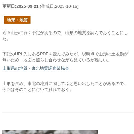
更新日:
2025-09-21
(作成日:
2023-10-15
)
地形・地質
近々山形に行く予定があるので、山形の地質を読んでおくことにし
た。
下記のURL先にあるPDFを読んでみたが、現時点で山形の土地勘が
無いため、地図と照らし合わせながら見ているが難しい。
山形県の地質 - 東北地質調査業協会
山形を含め、東北の地質に関してふと思い出したことがあるので、
今回はそのことに付いて触れておく。