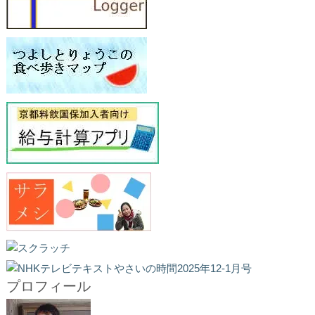
プロフィール