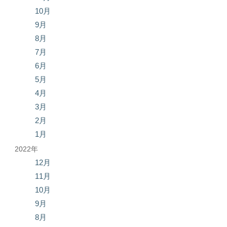
10月
9月
8月
7月
6月
5月
4月
3月
2月
1月
2022年
12月
11月
10月
9月
8月