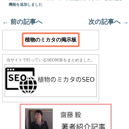
機能を追加しました
←
前の記事へ
次の記事へ
→
植物のミカタの掲示板
当サイトで行っているSEO対策をまとめました。