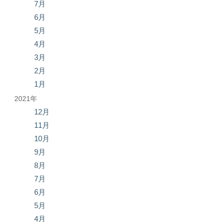
7月
6月
5月
4月
3月
2月
1月
2021年
12月
11月
10月
9月
8月
7月
6月
5月
4月