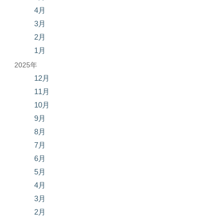
4月
3月
2月
1月
2025年
12月
11月
10月
9月
8月
7月
6月
5月
4月
3月
2月