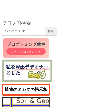
ブログ内検索
プログラミング教室
みんなでプログラミング！
植物のミカタの掲示板