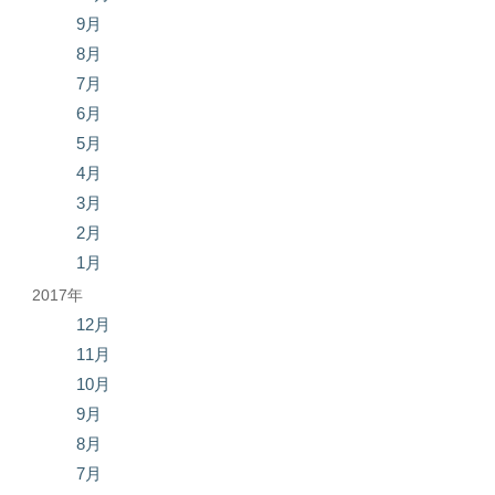
9月
8月
7月
6月
5月
4月
3月
2月
1月
2017年
12月
11月
10月
9月
8月
7月