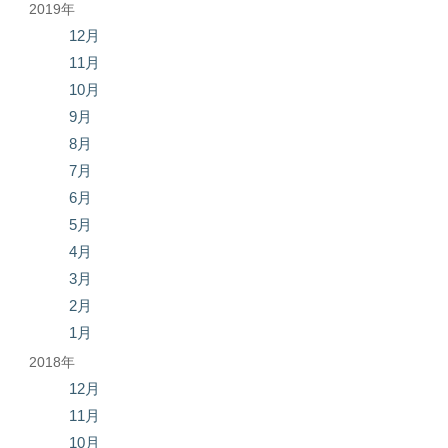
2019年
12月
11月
10月
9月
8月
7月
6月
5月
4月
3月
2月
1月
2018年
12月
11月
10月