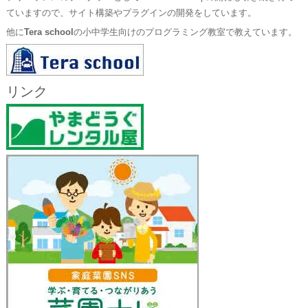
ていますので、サイト構築やプラグインの開発をしています。
他に
Tera school
の小中学生向けのプログラミング教室で教えています。
リンク