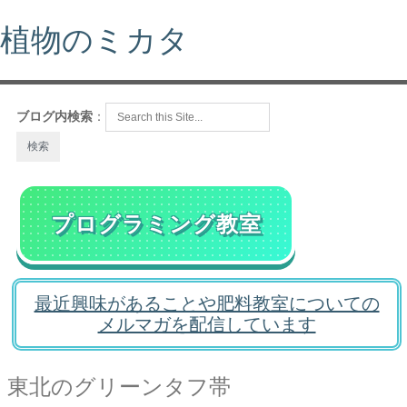
植物のミカタ
ブログ内検索
：
プログラミング教室
最近興味があることや肥料教室についての
メルマガを配信しています
東北のグリーンタフ帯