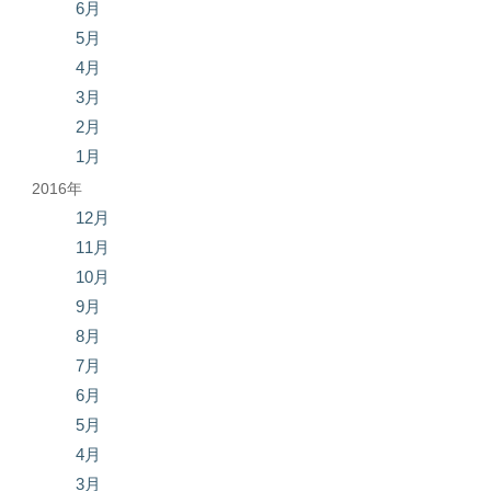
6月
5月
4月
3月
2月
1月
2016年
12月
11月
10月
9月
8月
7月
6月
5月
4月
3月