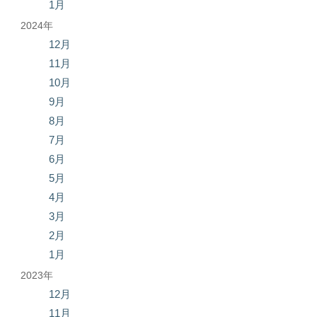
1月
2024年
12月
11月
10月
9月
8月
7月
6月
5月
4月
3月
2月
1月
2023年
12月
11月