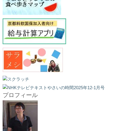
プロフィール