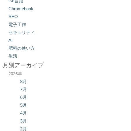
Go言語
Chromebook
SEO
電子工作
セキュリティ
AI
肥料の使い方
生活
月別アーカイブ
2026年
8月
7月
6月
5月
4月
3月
2月