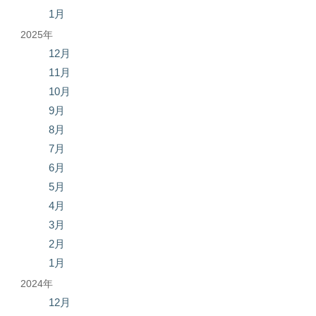
1月
2025年
12月
11月
10月
9月
8月
7月
6月
5月
4月
3月
2月
1月
2024年
12月