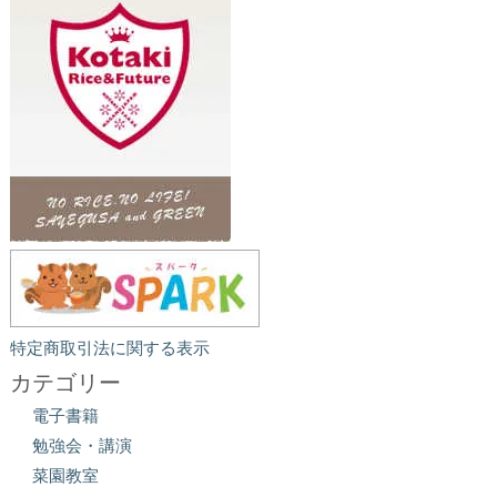
特定商取引法に関する表示
カテゴリー
電子書籍
勉強会・講演
菜園教室