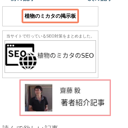
植物のミカタの掲示板
当サイトで行っているSEO対策をまとめました。