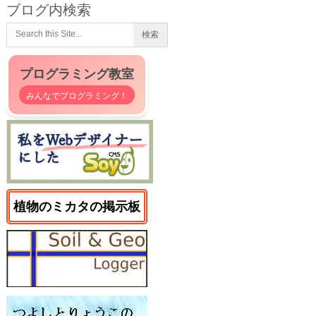
ブログ内検索
プログラミング教室
みんなでプログラミング！
植物のミカタの掲示板