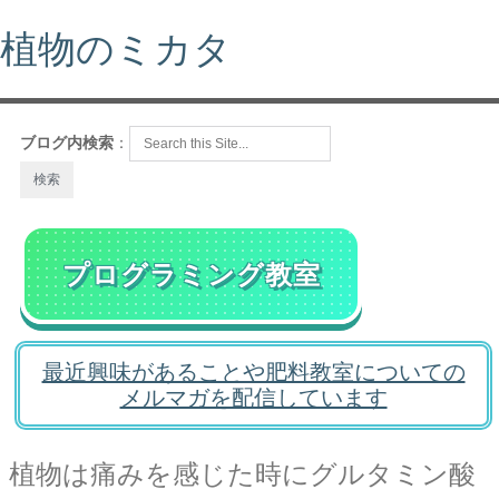
植物のミカタ
ブログ内検索
：
プログラミング教室
最近興味があることや肥料教室についての
メルマガを配信しています
植物は痛みを感じた時にグルタミン酸