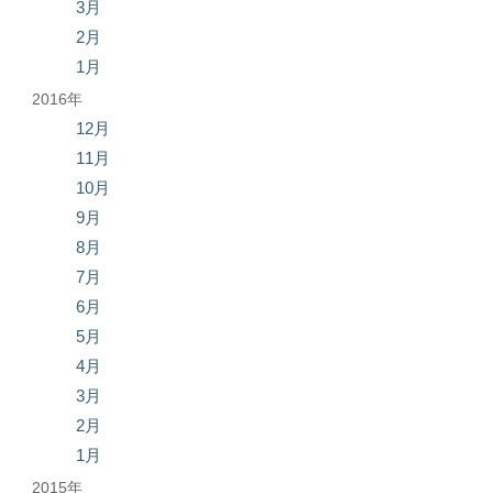
3月
2月
1月
2016年
12月
11月
10月
9月
8月
7月
6月
5月
4月
3月
2月
1月
2015年