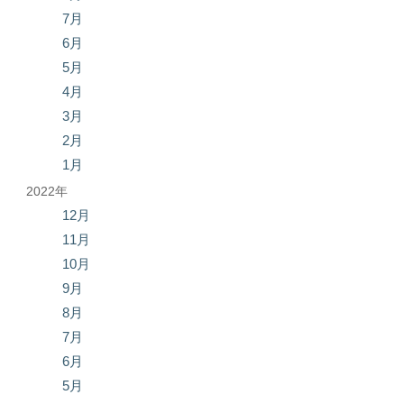
7月
6月
5月
4月
3月
2月
1月
2022年
12月
11月
10月
9月
8月
7月
6月
5月