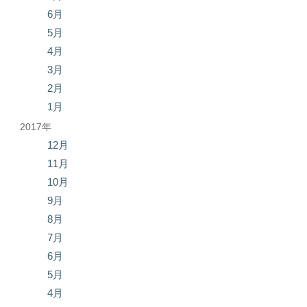
6月
5月
4月
3月
2月
1月
2017年
12月
11月
10月
9月
8月
7月
6月
5月
4月