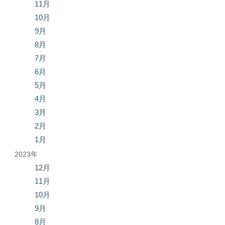
11月
10月
9月
8月
7月
6月
5月
4月
3月
2月
1月
2023年
12月
11月
10月
9月
8月