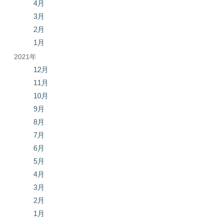
4月
3月
2月
1月
2021年
12月
11月
10月
9月
8月
7月
6月
5月
4月
3月
2月
1月