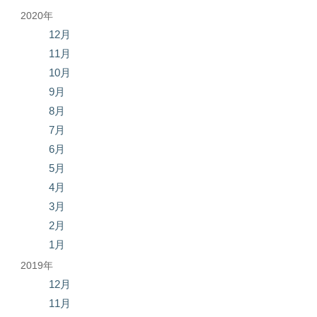
2020年
12月
11月
10月
9月
8月
7月
6月
5月
4月
3月
2月
1月
2019年
12月
11月