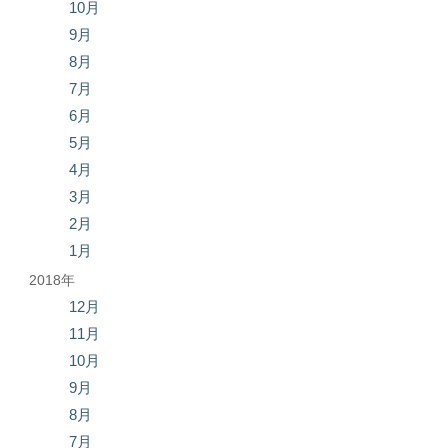
10月
9月
8月
7月
6月
5月
4月
3月
2月
1月
2018年
12月
11月
10月
9月
8月
7月