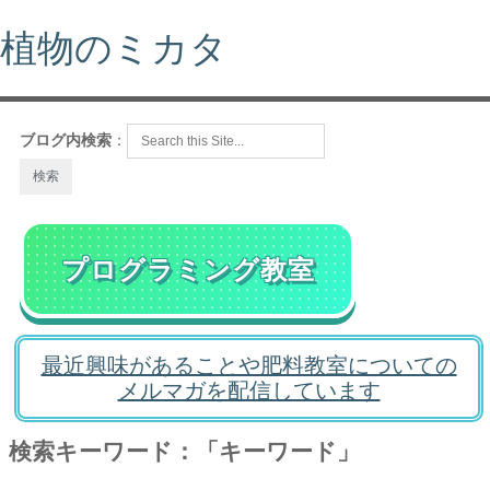
植物のミカタ
ブログ内検索
：
プログラミング教室
最近興味があることや肥料教室についての
メルマガを配信しています
検索キーワード：「キーワード」