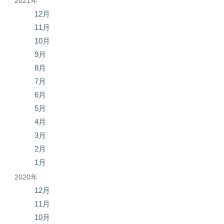
2021年
12月
11月
10月
9月
8月
7月
6月
5月
4月
3月
2月
1月
2020年
12月
11月
10月