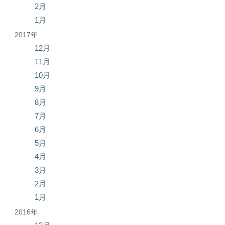
2月
1月
2017年
12月
11月
10月
9月
8月
7月
6月
5月
4月
3月
2月
1月
2016年