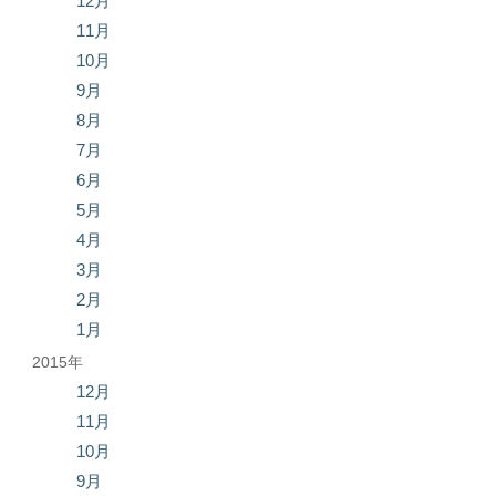
12月
11月
10月
9月
8月
7月
6月
5月
4月
3月
2月
1月
2015年
12月
11月
10月
9月