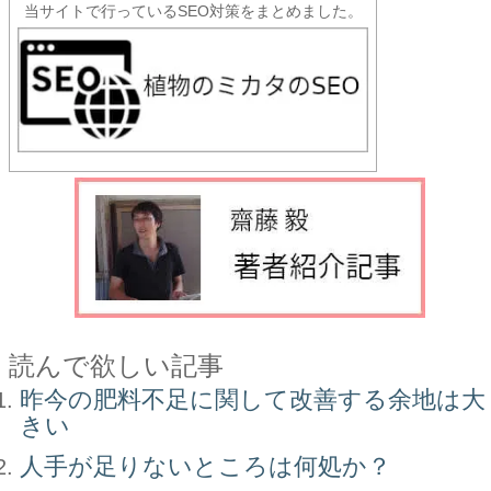
当サイトで行っているSEO対策をまとめました。
読んで欲しい記事
昨今の肥料不足に関して改善する余地は大
きい
人手が足りないところは何処か？