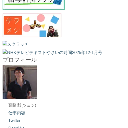
プロフィール
齋藤 毅(ツヨシ)
仕事内容
Twitter