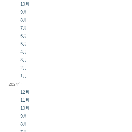
10月
9月
8月
7月
6月
5月
4月
3月
2月
1月
2024年
12月
11月
10月
9月
8月
7月