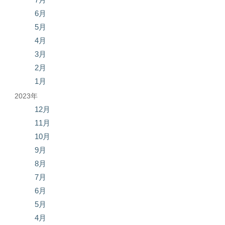
6月
5月
4月
3月
2月
1月
2023年
12月
11月
10月
9月
8月
7月
6月
5月
4月