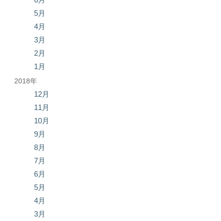
5月
4月
3月
2月
1月
2018年
12月
11月
10月
9月
8月
7月
6月
5月
4月
3月