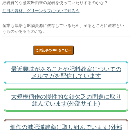
紋岩質的な凝灰岩由来の泥岩を使っていたりするのかな？
注目の資材、グリーンタフについて知ろう
産業も栽培も鉱物資源に依存しているため、至るところに教材とい
うものがあるものだな。
この記事のURLをコピー
最近興味があることや肥料教室についての
メルマガを配信しています
大規模稲作の慢性的な鉄欠乏の問題に取り
組んでいます(外部サイト)
畑作の減肥減農薬に取り組んでいます(外部