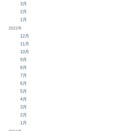
3月
2月
1月
2022年
12月
11月
10月
9月
8月
7月
6月
5月
4月
3月
2月
1月