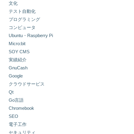
文化
テスト自動化
プログラミング
コンピュータ
Ubuntu・Raspberry Pi
Micro:bit
SOY CMS
実績紹介
GnuCash
Google
クラウドサービス
Qt
Go言語
Chromebook
SEO
電子工作
セキュリティ