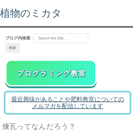
植物のミカタ
ブログ内検索
：
プログラミング教室
最近興味があることや肥料教室についての
メルマガを配信しています
煉瓦ってなんだろう？