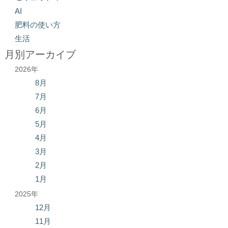
AI
肥料の使い方
生活
月別アーカイブ
2026年
8月
7月
6月
5月
4月
3月
2月
1月
2025年
12月
11月