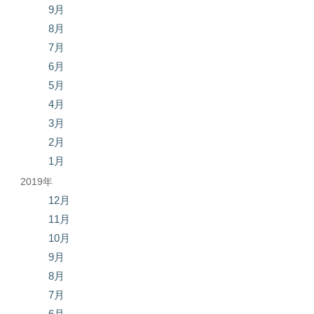
9月
8月
7月
6月
5月
4月
3月
2月
1月
2019年
12月
11月
10月
9月
8月
7月
6月