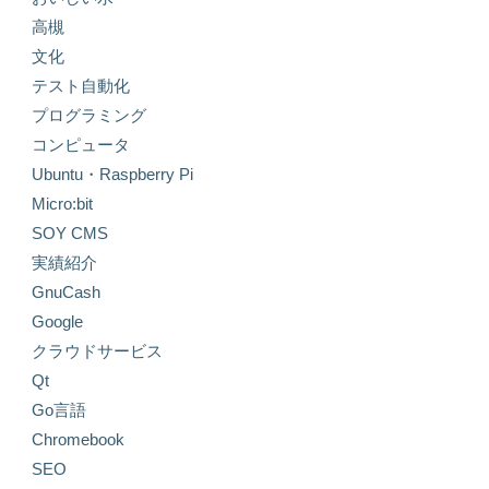
高槻
文化
テスト自動化
プログラミング
コンピュータ
Ubuntu・Raspberry Pi
Micro:bit
SOY CMS
実績紹介
GnuCash
Google
クラウドサービス
Qt
Go言語
Chromebook
SEO