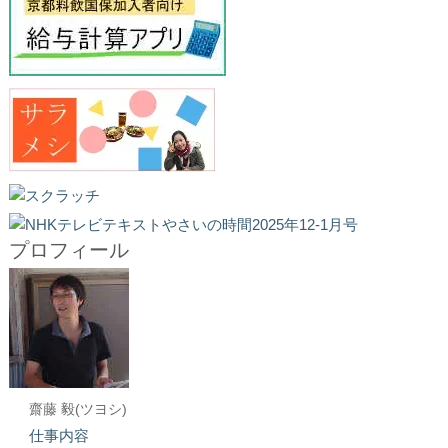
プロフィール
齋藤 毅(ツヨシ)
仕事内容