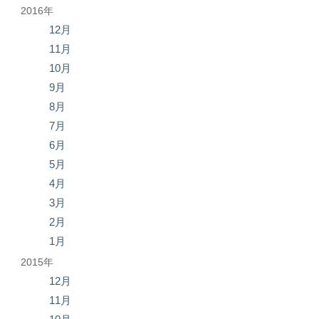
2016年
12月
11月
10月
9月
8月
7月
6月
5月
4月
3月
2月
1月
2015年
12月
11月