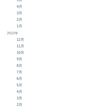
4月
3月
2月
1月
2022年
12月
11月
10月
9月
8月
7月
6月
5月
4月
3月
2月