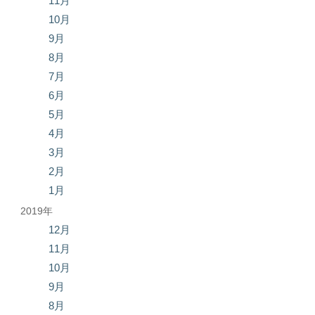
11月
10月
9月
8月
7月
6月
5月
4月
3月
2月
1月
2019年
12月
11月
10月
9月
8月