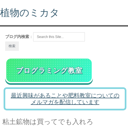
植物のミカタ
ブログ内検索
：
プログラミング教室
最近興味があることや肥料教室についての
メルマガを配信しています
粘土鉱物は買ってでも入れろ