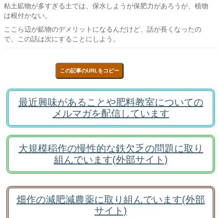
粘土鉱物が多すぎる土では、保水しようが保肥力があろうが、植物
は根付かない。
ここら辺が鉱物のデメリットになるんだけど、話が長くなったの
で、この話は次にすることにしよう。
この記事のURLをコピー
最近興味があることや肥料教室についての
メルマガを配信しています
大規模稲作の慢性的な鉄欠乏の問題に取り
組んでいます(外部サイト)
畑作の減肥減農薬に取り組んでいます(外部
サイト)