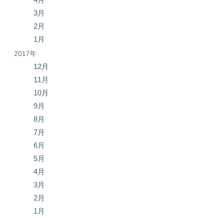
3月
2月
1月
2017年
12月
11月
10月
9月
8月
7月
6月
5月
4月
3月
2月
1月