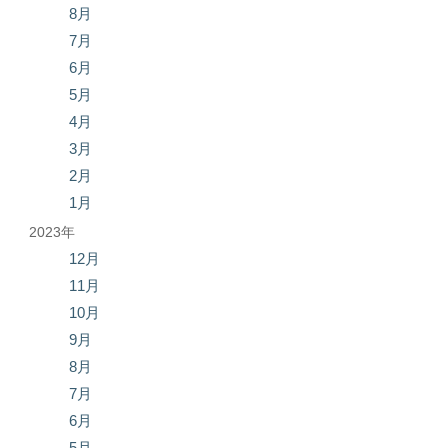
8月
7月
6月
5月
4月
3月
2月
1月
2023年
12月
11月
10月
9月
8月
7月
6月
5月