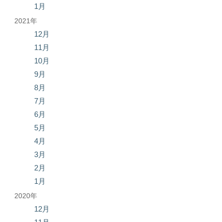
1月
2021年
12月
11月
10月
9月
8月
7月
6月
5月
4月
3月
2月
1月
2020年
12月