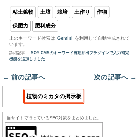
粘土鉱物
土壌
栽培
土作り
作物
保肥力
肥料成分
上のキーワード検索は
Gemini
を利用して自動生成されて
います。
詳細記事 :
SOY CMSのキーワード自動抽出プラグインで入力補完
機能を追加しました
←
前の記事へ
次の記事へ
→
植物のミカタの掲示板
当サイトで行っているSEO対策をまとめました。