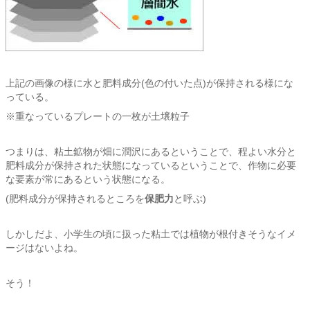
上記の画像の様に水と肥料成分(色の付いた点)が保持される様にな
っている。
※重なっているプレートの一枚が土壌粒子
つまりは、粘土鉱物が畑に潤沢にあるということで、程よい水分と
肥料成分が保持された状態になっているということで、作物に必要
な要素が常にあるという状態になる。
(肥料成分が保持されるところを
保肥力
と呼ぶ)
しかしだよ、小学生の頃に扱った粘土では植物が根付きそうなイメ
ージはないよね。
そう！