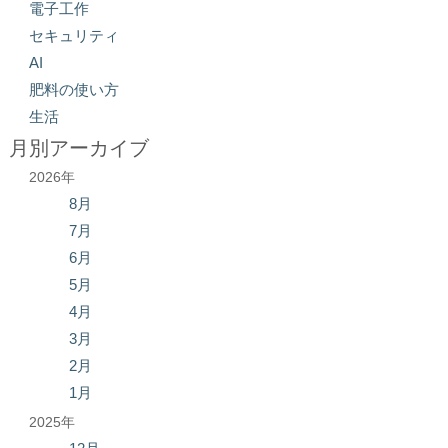
電子工作
セキュリティ
AI
肥料の使い方
生活
月別アーカイブ
2026年
8月
7月
6月
5月
4月
3月
2月
1月
2025年