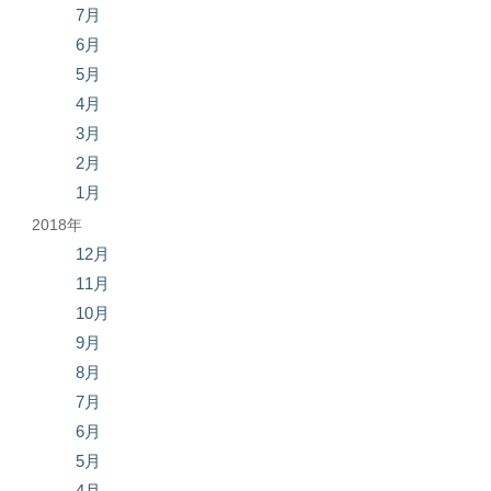
7月
6月
5月
4月
3月
2月
1月
2018年
12月
11月
10月
9月
8月
7月
6月
5月
4月