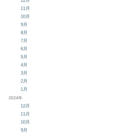
12月
11月
10月
9月
8月
7月
6月
5月
4月
3月
2月
1月
2024年
12月
11月
10月
9月