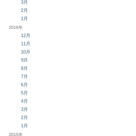
3月
2月
1月
2016年
12月
11月
10月
9月
8月
7月
6月
5月
4月
3月
2月
1月
2015年