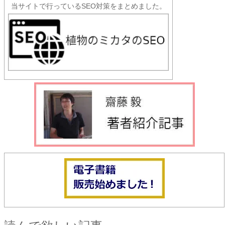
当サイトで行っているSEO対策をまとめました。