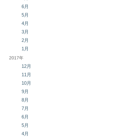
6月
5月
4月
3月
2月
1月
2017年
12月
11月
10月
9月
8月
7月
6月
5月
4月