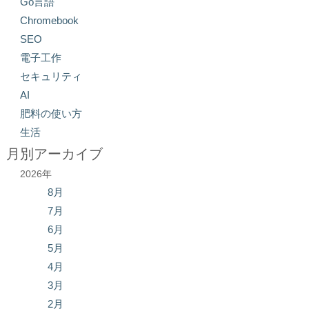
Go言語
Chromebook
SEO
電子工作
セキュリティ
AI
肥料の使い方
生活
月別アーカイブ
2026年
8月
7月
6月
5月
4月
3月
2月