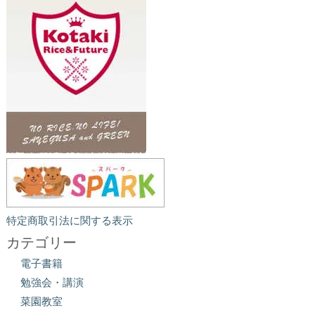
特定商取引法に関する表示
カテゴリー
電子書籍
勉強会・講演
菜園教室