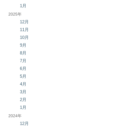
1月
2025年
12月
11月
10月
9月
8月
7月
6月
5月
4月
3月
2月
1月
2024年
12月