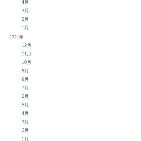
4月
3月
2月
1月
2021年
12月
11月
10月
9月
8月
7月
6月
5月
4月
3月
2月
1月