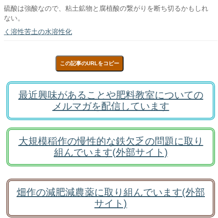
硫酸は強酸なので、粘土鉱物と腐植酸の繋がりを断ち切るかもしれ
ない。
く溶性苦土の水溶性化
この記事のURLをコピー
最近興味があることや肥料教室についての
メルマガを配信しています
大規模稲作の慢性的な鉄欠乏の問題に取り
組んでいます(外部サイト)
畑作の減肥減農薬に取り組んでいます(外部
サイト)