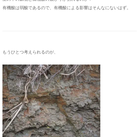
有機酸は弱酸であるので、有機酸による影響はそんなにないはず。
もうひとつ考えられるのが、