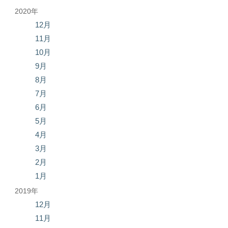
2020年
12月
11月
10月
9月
8月
7月
6月
5月
4月
3月
2月
1月
2019年
12月
11月