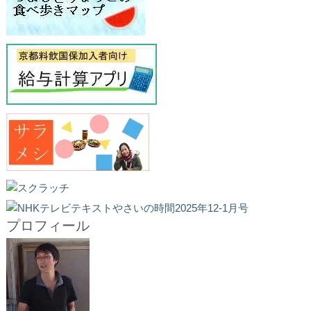
プロフィール