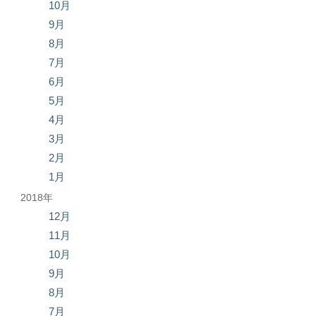
10月
9月
8月
7月
6月
5月
4月
3月
2月
1月
2018年
12月
11月
10月
9月
8月
7月