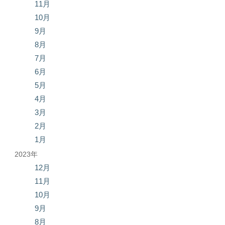
11月
10月
9月
8月
7月
6月
5月
4月
3月
2月
1月
2023年
12月
11月
10月
9月
8月