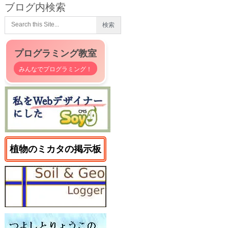
ブログ内検索
プログラミング教室
みんなでプログラミング！
植物のミカタの掲示板