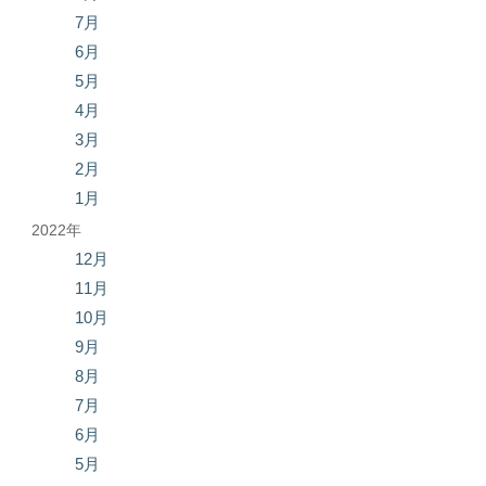
7月
6月
5月
4月
3月
2月
1月
2022年
12月
11月
10月
9月
8月
7月
6月
5月