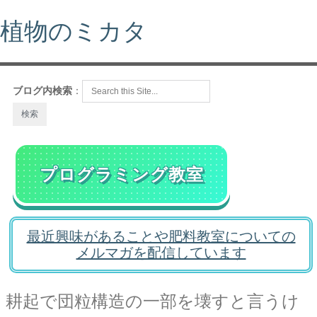
植物のミカタ
ブログ内検索
：
プログラミング教室
最近興味があることや肥料教室についての
メルマガを配信しています
耕起で団粒構造の一部を壊すと言うけ