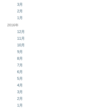
3月
2月
1月
2016年
12月
11月
10月
9月
8月
7月
6月
5月
4月
3月
2月
1月