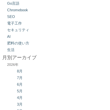
Go言語
Chromebook
SEO
電子工作
セキュリティ
AI
肥料の使い方
生活
月別アーカイブ
2026年
8月
7月
6月
5月
4月
3月