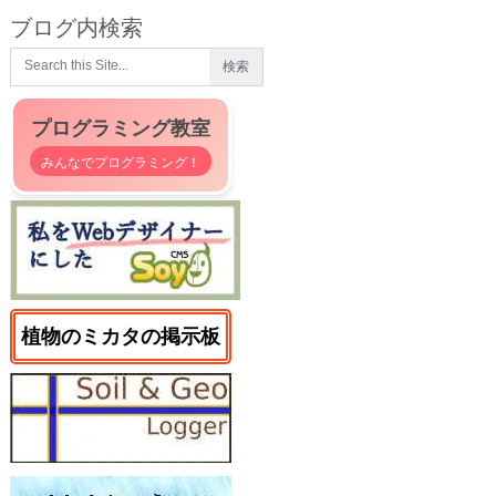
ブログ内検索
プログラミング教室
みんなでプログラミング！
植物のミカタの掲示板