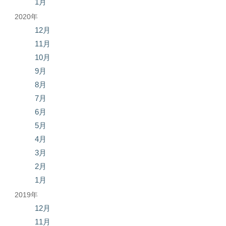
1月
2020年
12月
11月
10月
9月
8月
7月
6月
5月
4月
3月
2月
1月
2019年
12月
11月