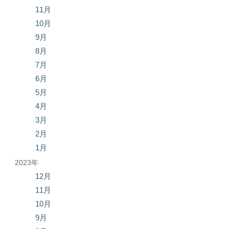
11月
10月
9月
8月
7月
6月
5月
4月
3月
2月
1月
2023年
12月
11月
10月
9月