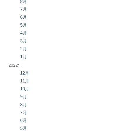
8月
7月
6月
5月
4月
3月
2月
1月
2022年
12月
11月
10月
9月
8月
7月
6月
5月