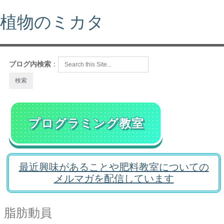
植物のミカタ
ブログ内検索
：
プログラミング教室
最近興味があることや肥料教室についての
メルマガを配信しています
脂肪動員