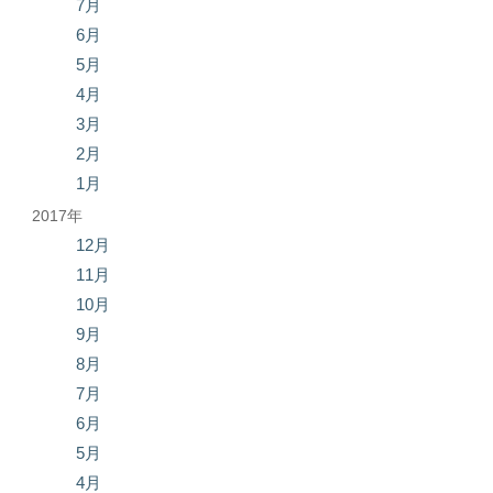
7月
6月
5月
4月
3月
2月
1月
2017年
12月
11月
10月
9月
8月
7月
6月
5月
4月