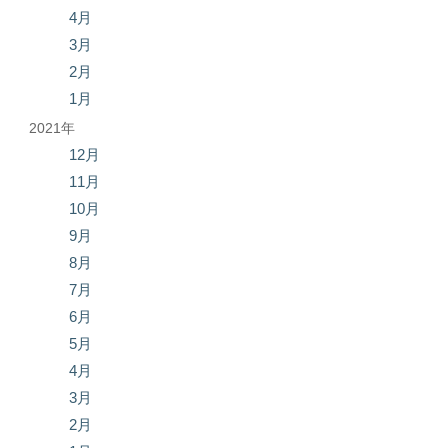
4月
3月
2月
1月
2021年
12月
11月
10月
9月
8月
7月
6月
5月
4月
3月
2月