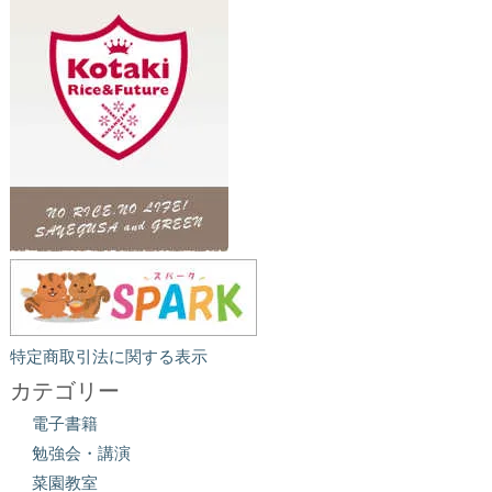
特定商取引法に関する表示
カテゴリー
電子書籍
勉強会・講演
菜園教室