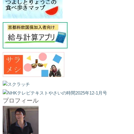
プロフィール