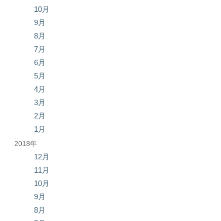
10月
9月
8月
7月
6月
5月
4月
3月
2月
1月
2018年
12月
11月
10月
9月
8月