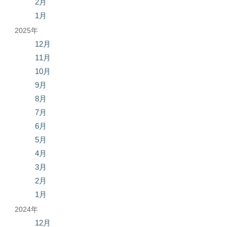
2月
1月
2025年
12月
11月
10月
9月
8月
7月
6月
5月
4月
3月
2月
1月
2024年
12月