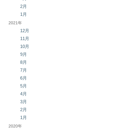
2月
1月
2021年
12月
11月
10月
9月
8月
7月
6月
5月
4月
3月
2月
1月
2020年