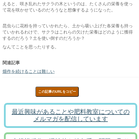
えると、咲き乱れたサクラの木というのは、たくさんの栄養を使っ
て花を咲かせているのだろうなと想像するようになった。
昆虫らに花粉を持っていかれたら、土から吸い上げた各栄養も持っ
ていかれるわけで、サクラはこれらの欠けた栄養はどのように獲得
するのだろう？土を使い倒すのだろうか？
なんてことを思ったりする。
関連記事
畑作を続けることは難しい
この記事のURLをコピー
最近興味があることや肥料教室についての
メルマガを配信しています