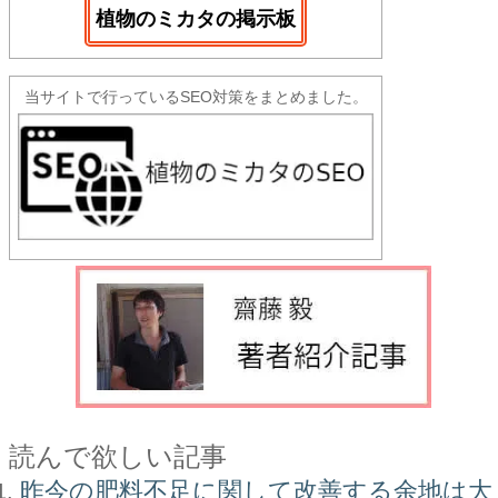
植物のミカタの掲示板
当サイトで行っているSEO対策をまとめました。
読んで欲しい記事
昨今の肥料不足に関して改善する余地は大