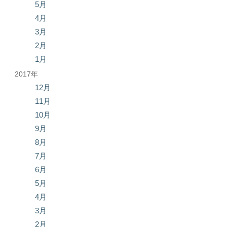
5月
4月
3月
2月
1月
2017年
12月
11月
10月
9月
8月
7月
6月
5月
4月
3月
2月