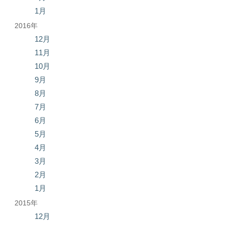
1月
2016年
12月
11月
10月
9月
8月
7月
6月
5月
4月
3月
2月
1月
2015年
12月