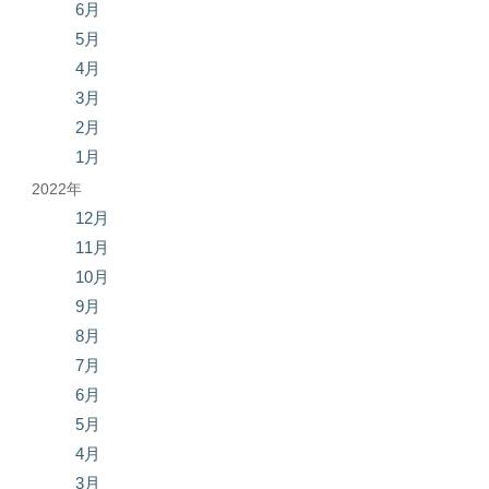
6月
5月
4月
3月
2月
1月
2022年
12月
11月
10月
9月
8月
7月
6月
5月
4月
3月