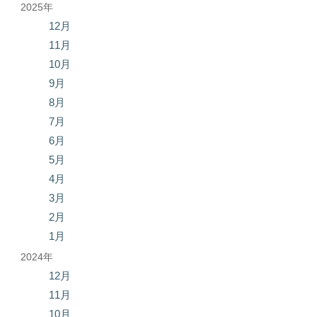
2025年
12月
11月
10月
9月
8月
7月
6月
5月
4月
3月
2月
1月
2024年
12月
11月
10月