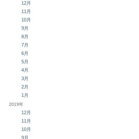
12月
11月
10月
9月
8月
7月
6月
5月
4月
3月
2月
1月
2019年
12月
11月
10月
9月