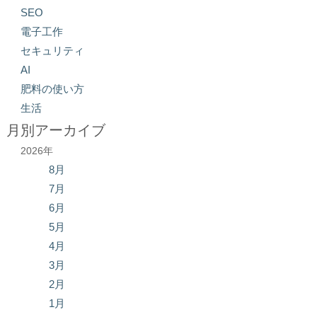
SEO
電子工作
セキュリティ
AI
肥料の使い方
生活
月別アーカイブ
2026年
8月
7月
6月
5月
4月
3月
2月
1月