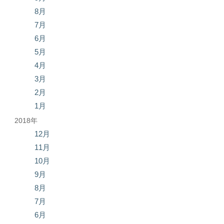
8月
7月
6月
5月
4月
3月
2月
1月
2018年
12月
11月
10月
9月
8月
7月
6月