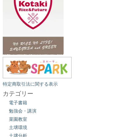
特定商取引法に関する表示
カテゴリー
電子書籍
勉強会・講演
菜園教室
土壌環境
土壌分析