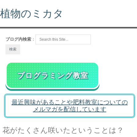
植物のミカタ
ブログ内検索
：
プログラミング教室
最近興味があることや肥料教室についての
メルマガを配信しています
花がたくさん咲いたということは？