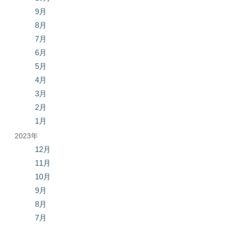
9月
8月
7月
6月
5月
4月
3月
2月
1月
2023年
12月
11月
10月
9月
8月
7月