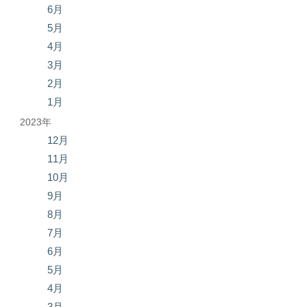
6月
5月
4月
3月
2月
1月
2023年
12月
11月
10月
9月
8月
7月
6月
5月
4月
3月