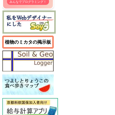
みんなでプログラミング！
植物のミカタの掲示板