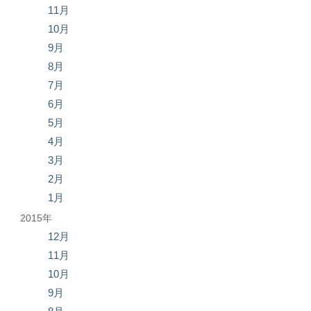
11月
10月
9月
8月
7月
6月
5月
4月
3月
2月
1月
2015年
12月
11月
10月
9月