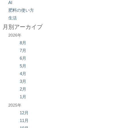
AI
肥料の使い方
生活
月別アーカイブ
2026年
8月
7月
6月
5月
4月
3月
2月
1月
2025年
12月
11月