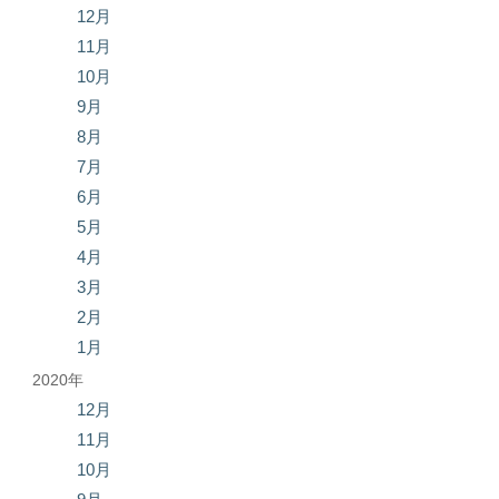
12月
11月
10月
9月
8月
7月
6月
5月
4月
3月
2月
1月
2020年
12月
11月
10月