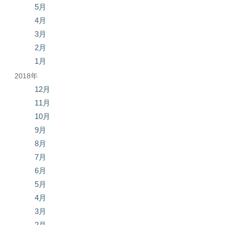
5月
4月
3月
2月
1月
2018年
12月
11月
10月
9月
8月
7月
6月
5月
4月
3月
2月