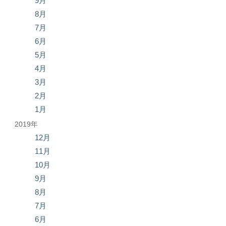
9月
8月
7月
6月
5月
4月
3月
2月
1月
2019年
12月
11月
10月
9月
8月
7月
6月