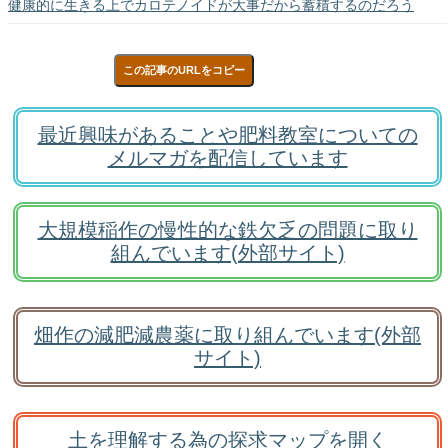
健康的に生きる上でカロテノイドが大事だから蓄積するのだろう
この記事のURLをコピー
最近興味があることや肥料教室についての
メルマガを配信しています
大規模稲作の慢性的な鉄欠乏の問題に取り
組んでいます(外部サイト)
畑作の減肥減農薬に取り組んでいます(外部
サイト)
土を理解する為の探求マップを開く