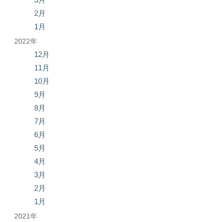
2月
1月
2022年
12月
11月
10月
9月
8月
7月
6月
5月
4月
3月
2月
1月
2021年