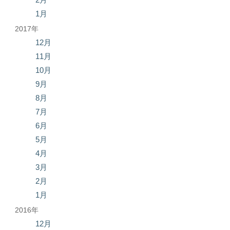
1月
2017年
12月
11月
10月
9月
8月
7月
6月
5月
4月
3月
2月
1月
2016年
12月