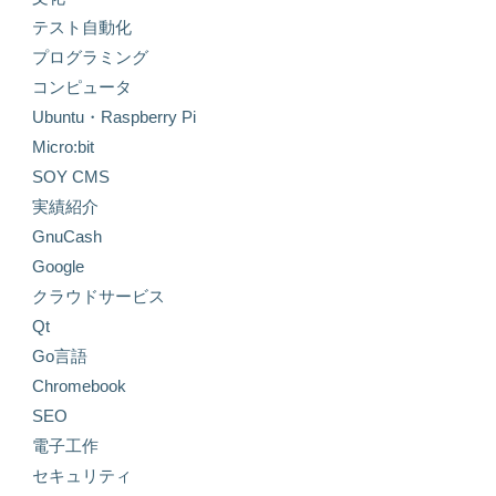
テスト自動化
プログラミング
コンピュータ
Ubuntu・Raspberry Pi
Micro:bit
SOY CMS
実績紹介
GnuCash
Google
クラウドサービス
Qt
Go言語
Chromebook
SEO
電子工作
セキュリティ