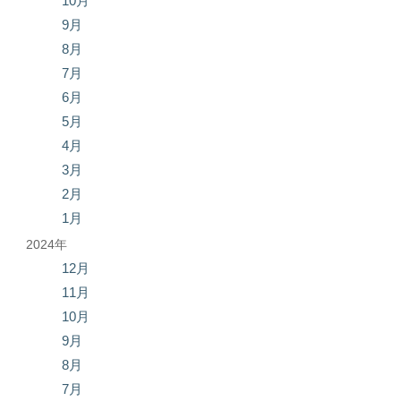
10月
9月
8月
7月
6月
5月
4月
3月
2月
1月
2024年
12月
11月
10月
9月
8月
7月