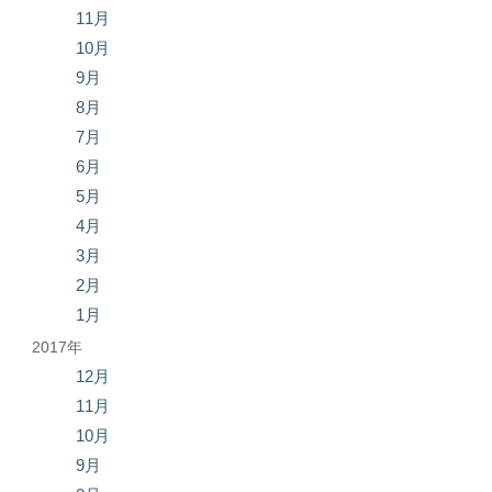
11月
10月
9月
8月
7月
6月
5月
4月
3月
2月
1月
2017年
12月
11月
10月
9月