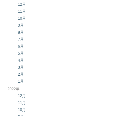
12月
11月
10月
9月
8月
7月
6月
5月
4月
3月
2月
1月
2022年
12月
11月
10月