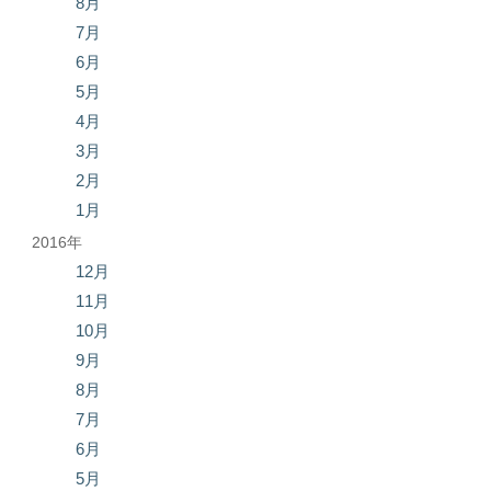
8月
7月
6月
5月
4月
3月
2月
1月
2016年
12月
11月
10月
9月
8月
7月
6月
5月