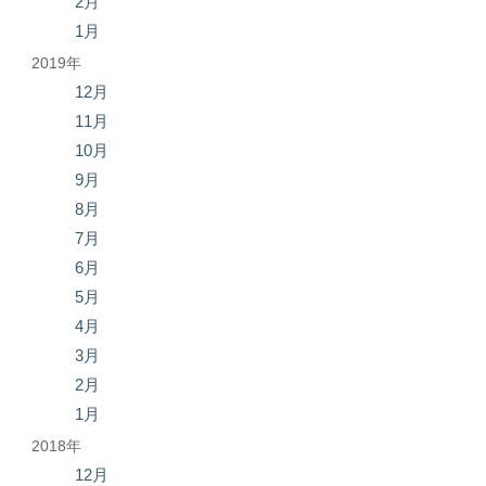
2月
1月
2019年
12月
11月
10月
9月
8月
7月
6月
5月
4月
3月
2月
1月
2018年
12月