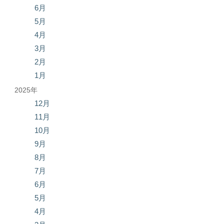
6月
5月
4月
3月
2月
1月
2025年
12月
11月
10月
9月
8月
7月
6月
5月
4月