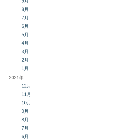
9月
8月
7月
6月
5月
4月
3月
2月
1月
2021年
12月
11月
10月
9月
8月
7月
6月