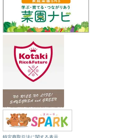
特定商取引法に関する表示