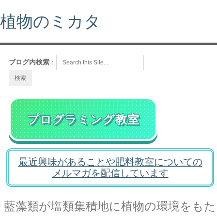
植物のミカタ
ブログ内検索
：
プログラミング教室
最近興味があることや肥料教室についての
メルマガを配信しています
藍藻類が塩類集積地に植物の環境をもた