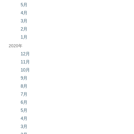
5月
4月
3月
2月
1月
2020年
12月
11月
10月
9月
8月
7月
6月
5月
4月
3月