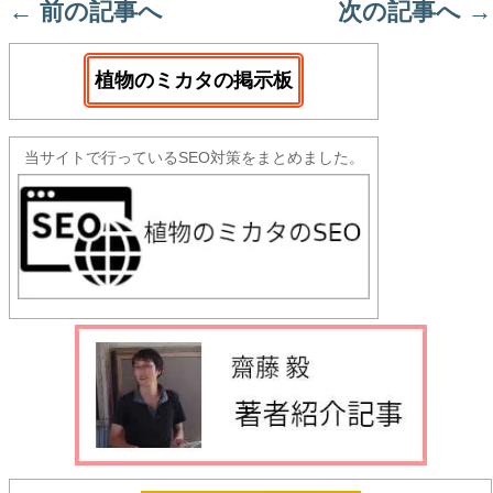
←
前の記事へ
次の記事へ
→
植物のミカタの掲示板
当サイトで行っているSEO対策をまとめました。