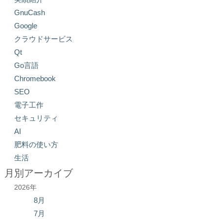
GnuCash
Google
クラウドサービス
Qt
Go言語
Chromebook
SEO
電子工作
セキュリティ
AI
肥料の使い方
生活
月別アーカイブ
2026年
8月
7月