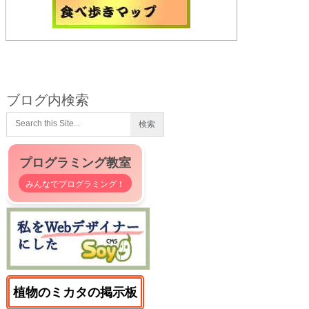
ブログ内検索
プログラミング教室
みんなでプログラミング！
植物のミカタの掲示板