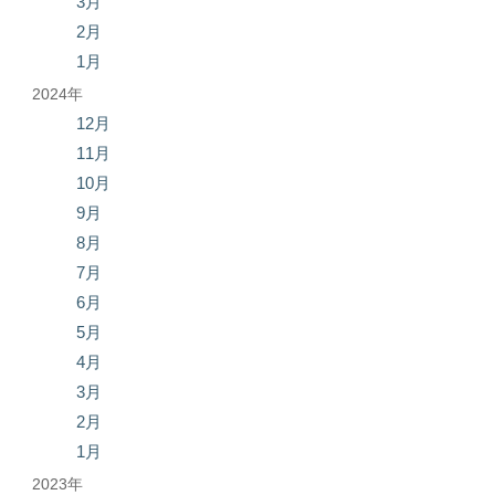
3月
2月
1月
2024年
12月
11月
10月
9月
8月
7月
6月
5月
4月
3月
2月
1月
2023年