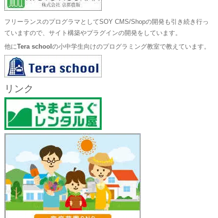
フリーランスのプログラマとしてSOY CMS/Shopの開発も引き続き行っ
ていますので、サイト構築やプラグインの開発をしています。
他に
Tera school
の小中学生向けのプログラミング教室で教えています。
リンク