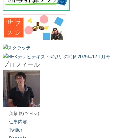
プロフィール
齋藤 毅(ツヨシ)
仕事内容
Twitter