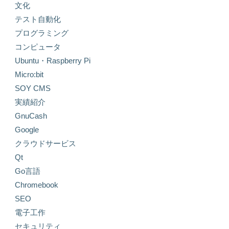
文化
テスト自動化
プログラミング
コンピュータ
Ubuntu・Raspberry Pi
Micro:bit
SOY CMS
実績紹介
GnuCash
Google
クラウドサービス
Qt
Go言語
Chromebook
SEO
電子工作
セキュリティ