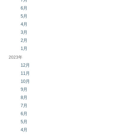
6月
5月
4月
3月
2月
1月
2023年
12月
11月
10月
9月
8月
7月
6月
5月
4月