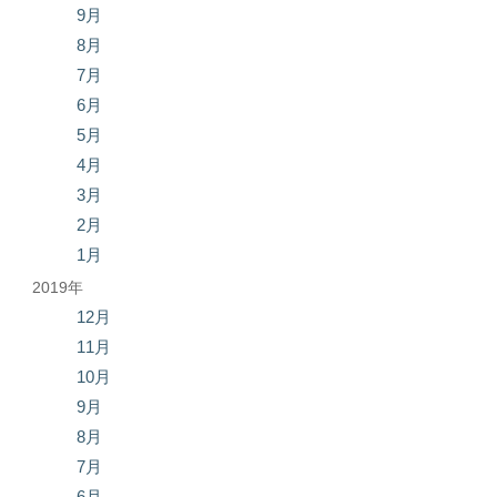
9月
8月
7月
6月
5月
4月
3月
2月
1月
2019年
12月
11月
10月
9月
8月
7月
6月