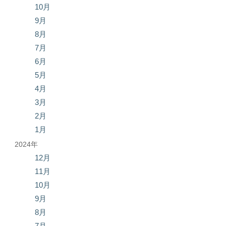
10月
9月
8月
7月
6月
5月
4月
3月
2月
1月
2024年
12月
11月
10月
9月
8月
7月