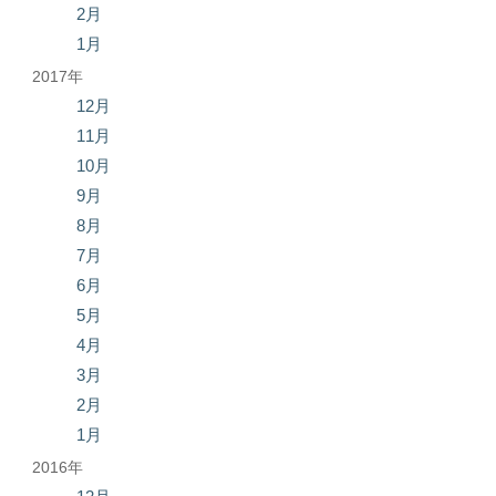
2月
1月
2017年
12月
11月
10月
9月
8月
7月
6月
5月
4月
3月
2月
1月
2016年