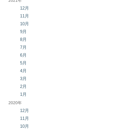
2021年
12月
11月
10月
9月
8月
7月
6月
5月
4月
3月
2月
1月
2020年
12月
11月
10月