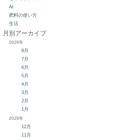
AI
肥料の使い方
生活
月別アーカイブ
2026年
8月
7月
6月
5月
4月
3月
2月
1月
2025年
12月
11月