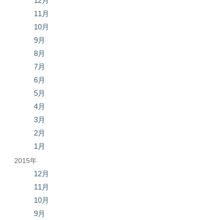
12月
11月
10月
9月
8月
7月
6月
5月
4月
3月
2月
1月
2015年
12月
11月
10月
9月