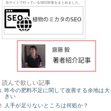
当サイトで行っているSEO対策をまとめました。
読んで欲しい記事
昨今の肥料不足に関して改善する余地は大
きい
人手が足りないところは何処か？