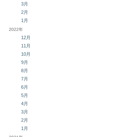
3月
2月
1月
2022年
12月
11月
10月
9月
8月
7月
6月
5月
4月
3月
2月
1月