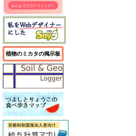
みんなでプログラミング！
植物のミカタの掲示板