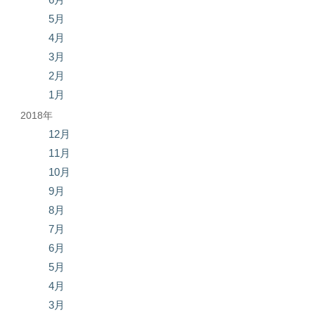
5月
4月
3月
2月
1月
2018年
12月
11月
10月
9月
8月
7月
6月
5月
4月
3月