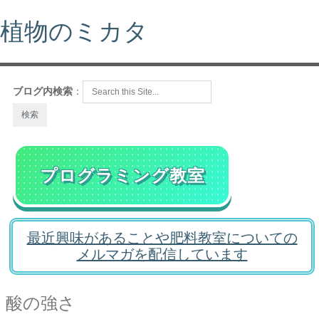
植物のミカタ
ブログ内検索
：
プログラミング教室
最近興味があることや肥料教室についての
メルマガを配信しています
酸の強さ