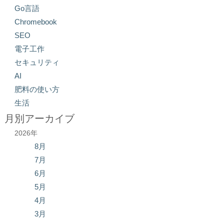
Go言語
Chromebook
SEO
電子工作
セキュリティ
AI
肥料の使い方
生活
月別アーカイブ
2026年
8月
7月
6月
5月
4月
3月