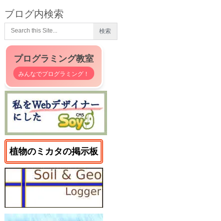
ブログ内検索
プログラミング教室
みんなでプログラミング！
植物のミカタの掲示板