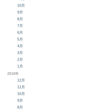
10月
9月
8月
7月
6月
5月
4月
3月
2月
1月
2018年
12月
11月
10月
9月
8月