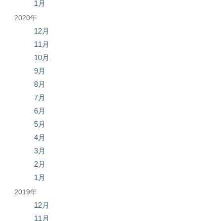
1月
2020年
12月
11月
10月
9月
8月
7月
6月
5月
4月
3月
2月
1月
2019年
12月
11月