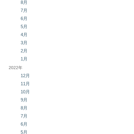
8月
7月
6月
5月
4月
3月
2月
1月
2022年
12月
11月
10月
9月
8月
7月
6月
5月