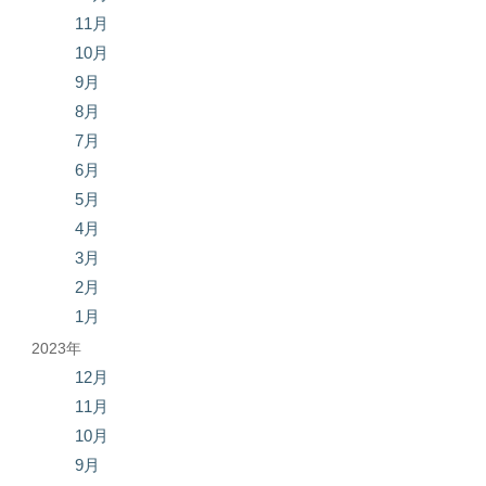
11月
10月
9月
8月
7月
6月
5月
4月
3月
2月
1月
2023年
12月
11月
10月
9月