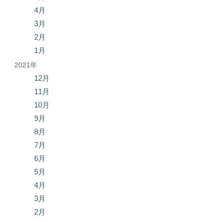
4月
3月
2月
1月
2021年
12月
11月
10月
9月
8月
7月
6月
5月
4月
3月
2月