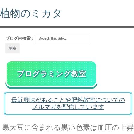
植物のミカタ
ブログ内検索
：
プログラミング教室
最近興味があることや肥料教室についての
メルマガを配信しています
黒大豆に含まれる黒い色素は血圧の上昇