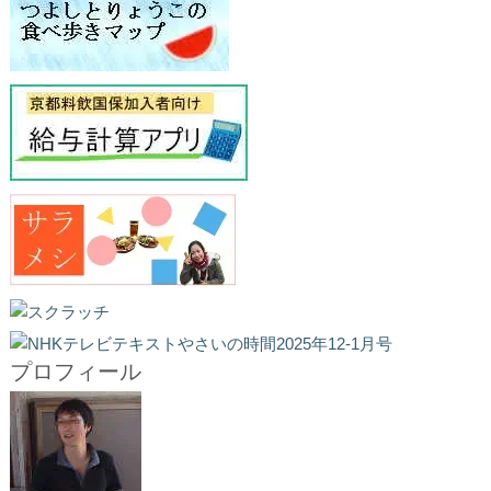
プロフィール