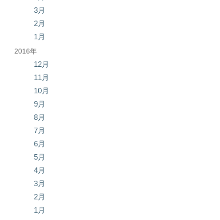
3月
2月
1月
2016年
12月
11月
10月
9月
8月
7月
6月
5月
4月
3月
2月
1月