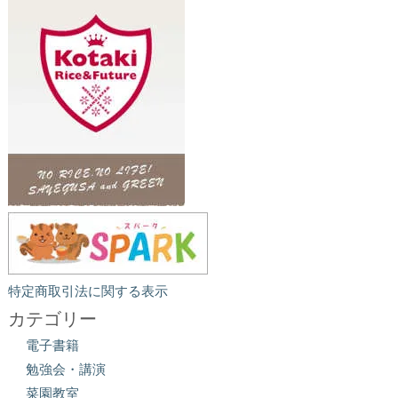
特定商取引法に関する表示
カテゴリー
電子書籍
勉強会・講演
菜園教室