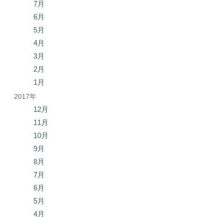
7月
6月
5月
4月
3月
2月
1月
2017年
12月
11月
10月
9月
8月
7月
6月
5月
4月