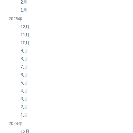
2月
1月
2025年
12月
11月
10月
9月
8月
7月
6月
5月
4月
3月
2月
1月
2024年
12月