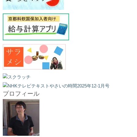
プロフィール