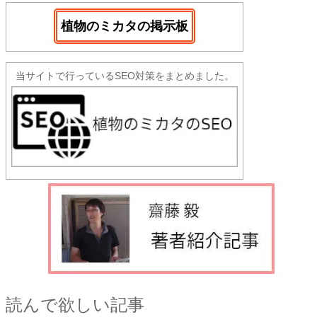
植物のミカタの掲示板
当サイトで行っているSEO対策をまとめました。
読んで欲しい記事