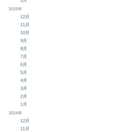
1月
2025年
12月
11月
10月
9月
8月
7月
6月
5月
4月
3月
2月
1月
2024年
12月
11月