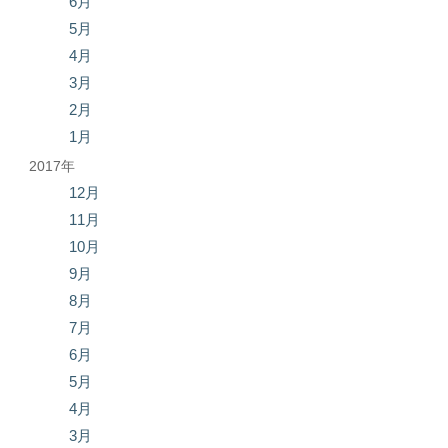
6月
5月
4月
3月
2月
1月
2017年
12月
11月
10月
9月
8月
7月
6月
5月
4月
3月