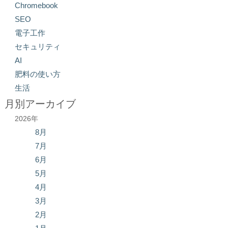
Chromebook
SEO
電子工作
セキュリティ
AI
肥料の使い方
生活
月別アーカイブ
2026年
8月
7月
6月
5月
4月
3月
2月