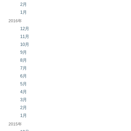
2月
1月
2016年
12月
11月
10月
9月
8月
7月
6月
5月
4月
3月
2月
1月
2015年