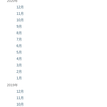
2020年
12月
11月
10月
9月
8月
7月
6月
5月
4月
3月
2月
1月
2019年
12月
11月
10月