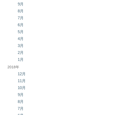
9月
8月
7月
6月
5月
4月
3月
2月
1月
2018年
12月
11月
10月
9月
8月
7月