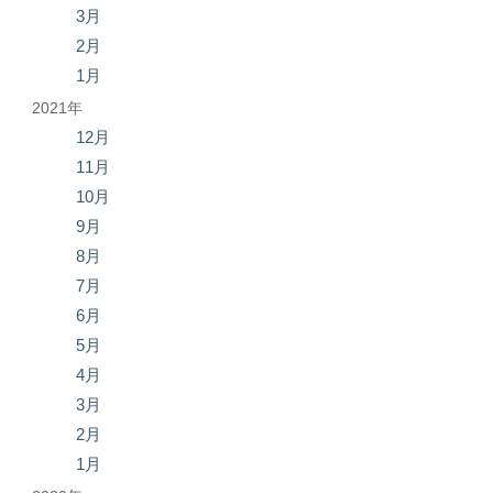
3月
2月
1月
2021年
12月
11月
10月
9月
8月
7月
6月
5月
4月
3月
2月
1月