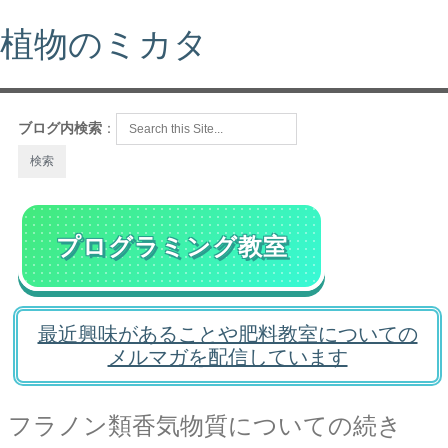
植物のミカタ
ブログ内検索
：
プログラミング教室
最近興味があることや肥料教室についての
メルマガを配信しています
フラノン類香気物質についての続き