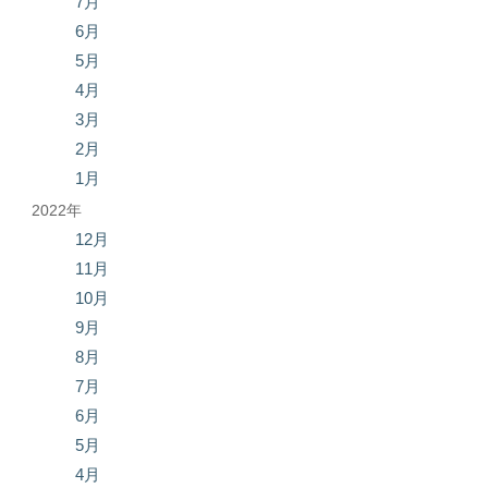
7月
6月
5月
4月
3月
2月
1月
2022年
12月
11月
10月
9月
8月
7月
6月
5月
4月