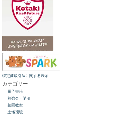
特定商取引法に関する表示
カテゴリー
電子書籍
勉強会・講演
菜園教室
土壌環境