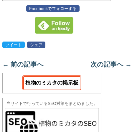
Facebookでフォローする
ツイート
シェア
←
前の記事へ
次の記事へ
→
植物のミカタの掲示板
当サイトで行っているSEO対策をまとめました。