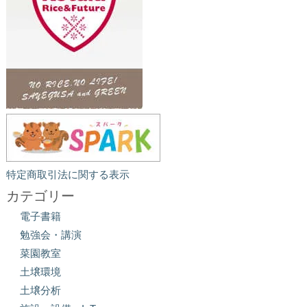
特定商取引法に関する表示
カテゴリー
電子書籍
勉強会・講演
菜園教室
土壌環境
土壌分析