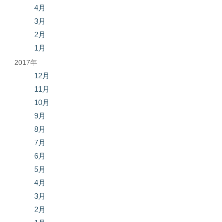
4月
3月
2月
1月
2017年
12月
11月
10月
9月
8月
7月
6月
5月
4月
3月
2月