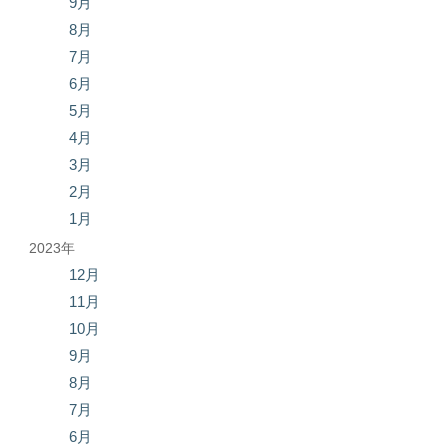
9月
8月
7月
6月
5月
4月
3月
2月
1月
2023年
12月
11月
10月
9月
8月
7月
6月