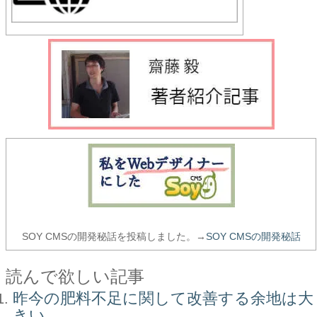
SOY CMSの開発秘話を投稿しました。→
SOY CMSの開発秘話
読んで欲しい記事
昨今の肥料不足に関して改善する余地は大
きい