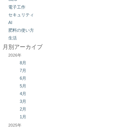
電子工作
セキュリティ
AI
肥料の使い方
生活
月別アーカイブ
2026年
8月
7月
6月
5月
4月
3月
2月
1月
2025年