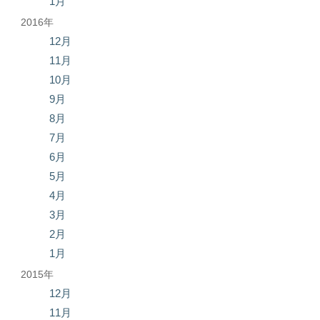
1月
2016年
12月
11月
10月
9月
8月
7月
6月
5月
4月
3月
2月
1月
2015年
12月
11月