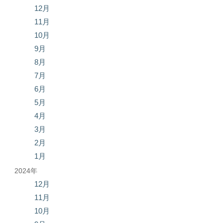
12月
11月
10月
9月
8月
7月
6月
5月
4月
3月
2月
1月
2024年
12月
11月
10月