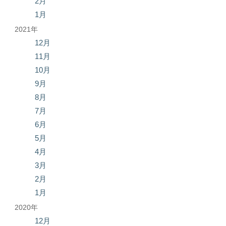
2月
1月
2021年
12月
11月
10月
9月
8月
7月
6月
5月
4月
3月
2月
1月
2020年
12月