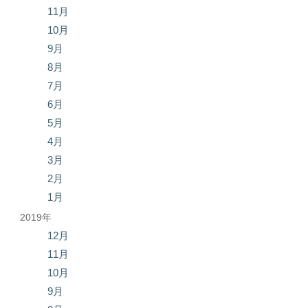
11月
10月
9月
8月
7月
6月
5月
4月
3月
2月
1月
2019年
12月
11月
10月
9月