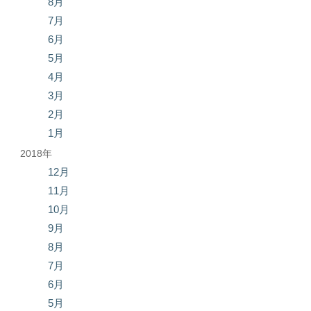
8月
7月
6月
5月
4月
3月
2月
1月
2018年
12月
11月
10月
9月
8月
7月
6月
5月