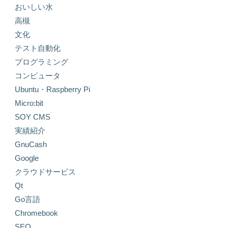
おいしい水
高槻
文化
テスト自動化
プログラミング
コンピュータ
Ubuntu・Raspberry Pi
Micro:bit
SOY CMS
実績紹介
GnuCash
Google
クラウドサービス
Qt
Go言語
Chromebook
SEO