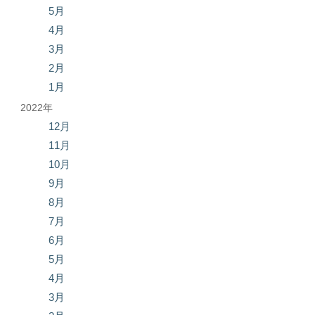
5月
4月
3月
2月
1月
2022年
12月
11月
10月
9月
8月
7月
6月
5月
4月
3月