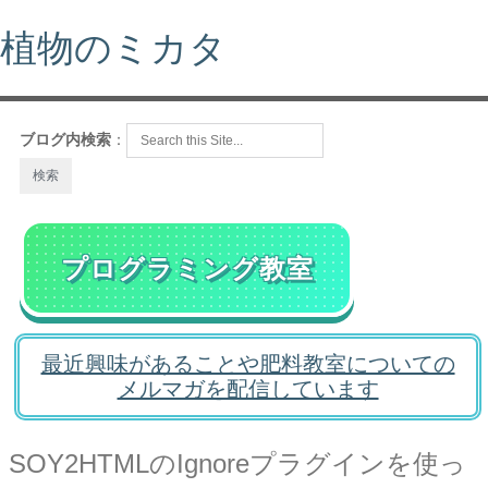
植物のミカタ
ブログ内検索
：
プログラミング教室
最近興味があることや肥料教室についての
メルマガを配信しています
SOY2HTMLのIgnoreプラグインを使っ