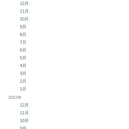
12月
11月
10月
9月
8月
7月
6月
5月
4月
3月
2月
1月
2022年
12月
11月
10月
9月