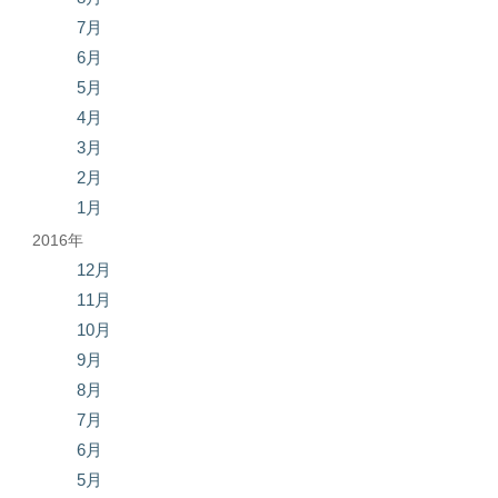
7月
6月
5月
4月
3月
2月
1月
2016年
12月
11月
10月
9月
8月
7月
6月
5月