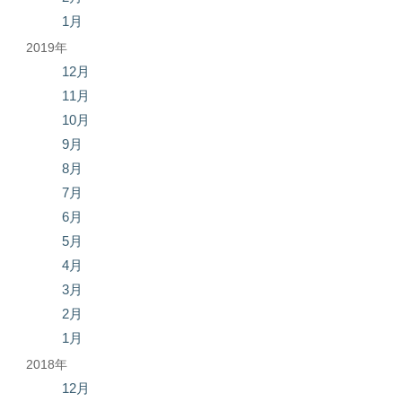
1月
2019年
12月
11月
10月
9月
8月
7月
6月
5月
4月
3月
2月
1月
2018年
12月