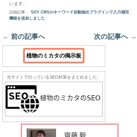
います。
詳細記事 :
SOY CMSのキーワード自動抽出プラグインで入力補完
機能を追加しました
←
前の記事へ
次の記事へ
→
植物のミカタの掲示板
当サイトで行っているSEO対策をまとめました。