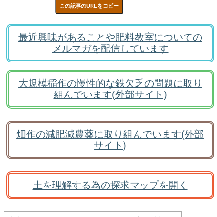
この記事のURLをコピー
最近興味があることや肥料教室についての
メルマガを配信しています
大規模稲作の慢性的な鉄欠乏の問題に取り
組んでいます(外部サイト)
畑作の減肥減農薬に取り組んでいます(外部
サイト)
土を理解する為の探求マップを開く