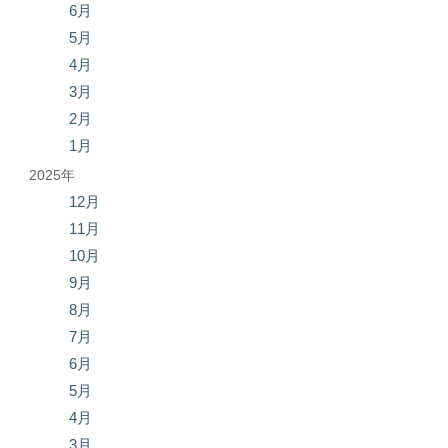
6月
5月
4月
3月
2月
1月
2025年
12月
11月
10月
9月
8月
7月
6月
5月
4月
3月