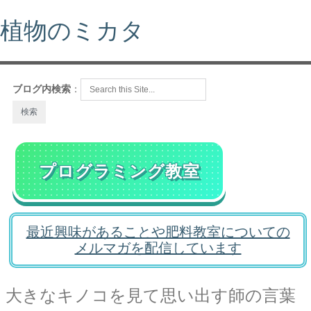
植物のミカタ
ブログ内検索
：
プログラミング教室
最近興味があることや肥料教室についての
メルマガを配信しています
大きなキノコを見て思い出す師の言葉