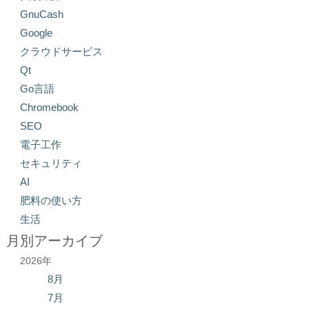
GnuCash
Google
クラウドサービス
Qt
Go言語
Chromebook
SEO
電子工作
セキュリティ
AI
肥料の使い方
生活
月別アーカイブ
2026年
8月
7月