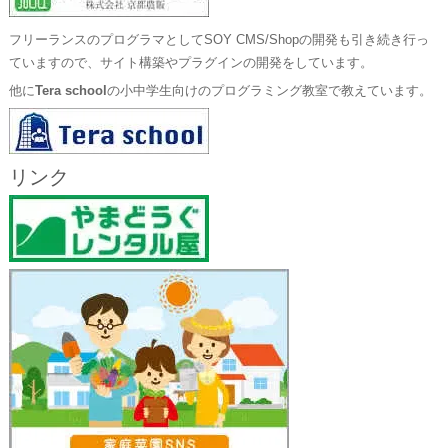
フリーランスのプログラマとしてSOY CMS/Shopの開発も引き続き行っ
ていますので、サイト構築やプラグインの開発をしています。
他に
Tera school
の小中学生向けのプログラミング教室で教えています。
リンク