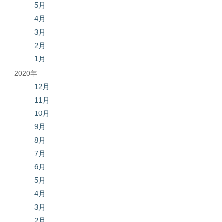
5月
4月
3月
2月
1月
2020年
12月
11月
10月
9月
8月
7月
6月
5月
4月
3月
2月