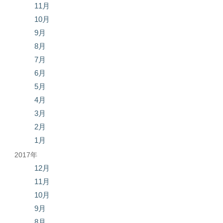
11月
10月
9月
8月
7月
6月
5月
4月
3月
2月
1月
2017年
12月
11月
10月
9月
8月