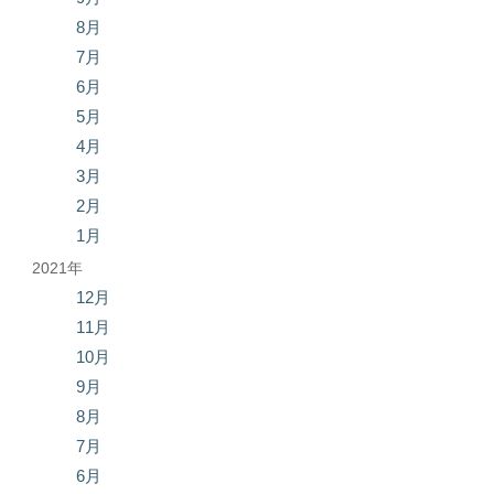
8月
7月
6月
5月
4月
3月
2月
1月
2021年
12月
11月
10月
9月
8月
7月
6月