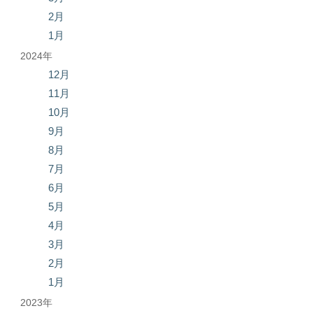
2月
1月
2024年
12月
11月
10月
9月
8月
7月
6月
5月
4月
3月
2月
1月
2023年