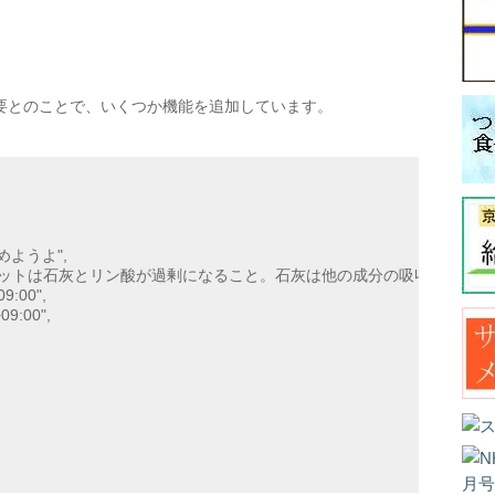
要とのことで、いくつか機能を追加しています。
9:00",
