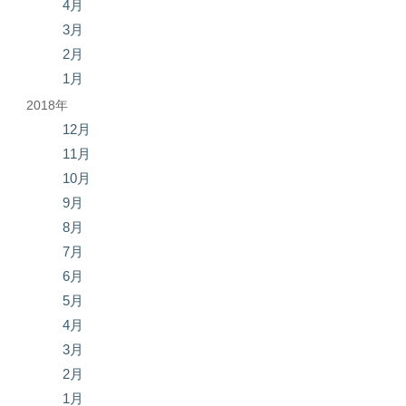
4月
3月
2月
1月
2018年
12月
11月
10月
9月
8月
7月
6月
5月
4月
3月
2月
1月