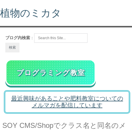
植物のミカタ
ブログ内検索
：
プログラミング教室
最近興味があることや肥料教室についての
メルマガを配信しています
SOY CMS/Shopでクラス名と同名のメ