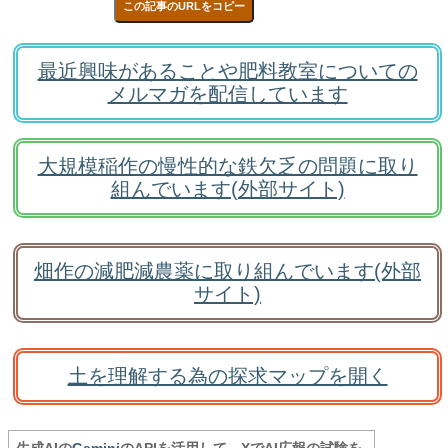
この記事のURLをコピー
最近興味があることや肥料教室についての
メルマガを配信しています
大規模稲作の慢性的な鉄欠乏の問題に取り
組んでいます(外部サイト)
畑作の減肥減農薬に取り組んでいます(外部
サイト)
土を理解する為の探求マップを開く