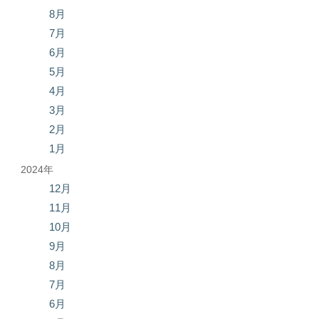
8月
7月
6月
5月
4月
3月
2月
1月
2024年
12月
11月
10月
9月
8月
7月
6月