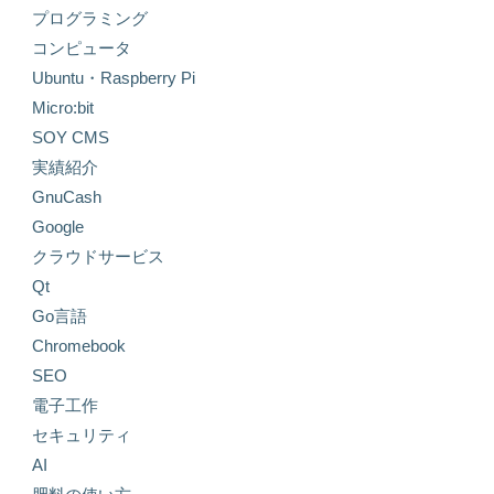
プログラミング
コンピュータ
Ubuntu・Raspberry Pi
Micro:bit
SOY CMS
実績紹介
GnuCash
Google
クラウドサービス
Qt
Go言語
Chromebook
SEO
電子工作
セキュリティ
AI