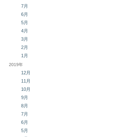
7月
6月
5月
4月
3月
2月
1月
2019年
12月
11月
10月
9月
8月
7月
6月
5月