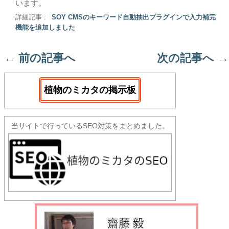
います。
詳細記事 :
SOY CMSのキーワード自動抽出プラグインで入力補完
機能を追加しました
←
前の記事へ
次の記事へ
→
植物のミカタの掲示板
当サイトで行っているSEO対策をまとめました。