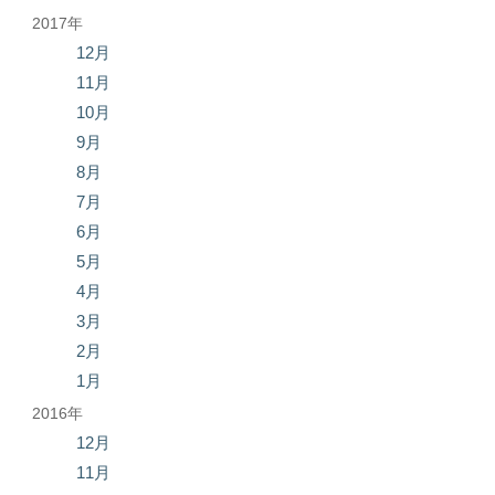
2017年
12月
11月
10月
9月
8月
7月
6月
5月
4月
3月
2月
1月
2016年
12月
11月