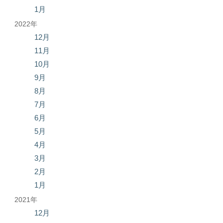
1月
2022年
12月
11月
10月
9月
8月
7月
6月
5月
4月
3月
2月
1月
2021年
12月