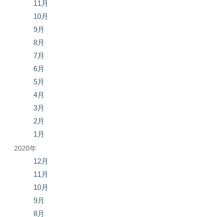
11月
10月
9月
8月
7月
6月
5月
4月
3月
2月
1月
2020年
12月
11月
10月
9月
8月