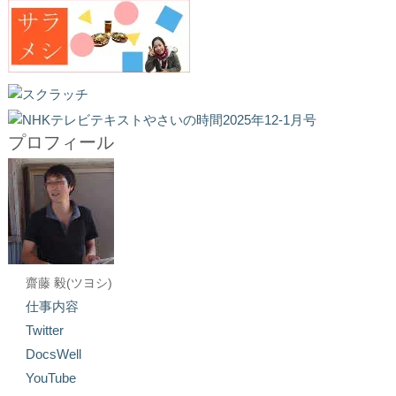
プロフィール
齋藤 毅(ツヨシ)
仕事内容
Twitter
DocsWell
YouTube