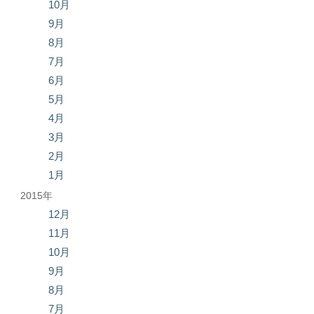
10月
9月
8月
7月
6月
5月
4月
3月
2月
1月
2015年
12月
11月
10月
9月
8月
7月