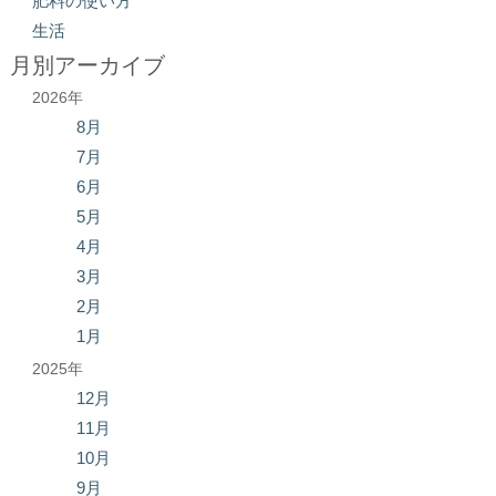
肥料の使い方
生活
月別アーカイブ
2026年
8月
7月
6月
5月
4月
3月
2月
1月
2025年
12月
11月
10月
9月