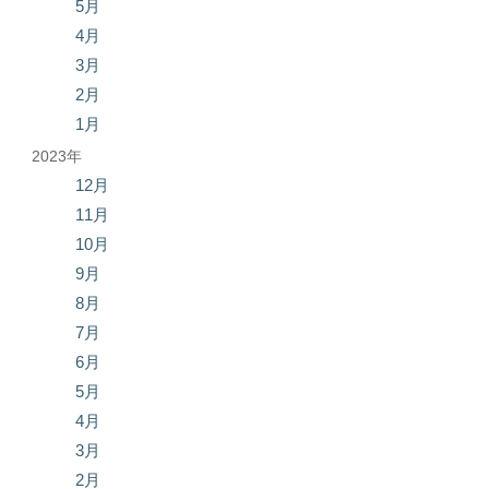
5月
4月
3月
2月
1月
2023年
12月
11月
10月
9月
8月
7月
6月
5月
4月
3月
2月