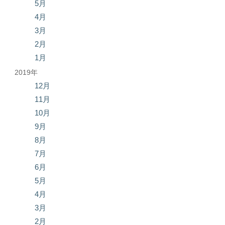
5月
4月
3月
2月
1月
2019年
12月
11月
10月
9月
8月
7月
6月
5月
4月
3月
2月