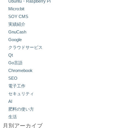
Ubuntu・Raspberry Pi
Micro:bit
SOY CMS
実績紹介
GnuCash
Google
クラウドサービス
Qt
Go言語
Chromebook
SEO
電子工作
セキュリティ
AI
肥料の使い方
生活
月別アーカイブ