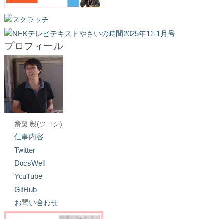
プロフィール
齋藤 毅(ツヨシ)
仕事内容
Twitter
DocsWell
YouTube
GitHub
お問い合わせ