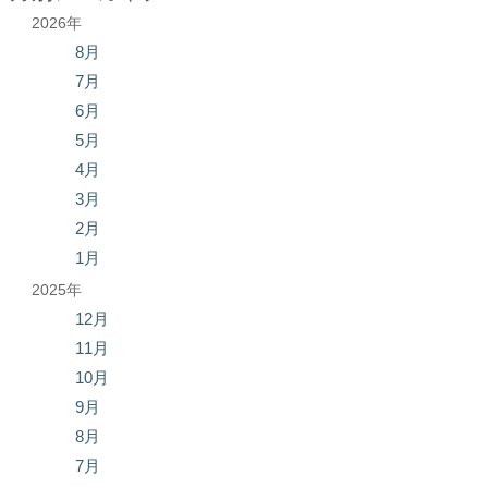
2026年
8月
7月
6月
5月
4月
3月
2月
1月
2025年
12月
11月
10月
9月
8月
7月