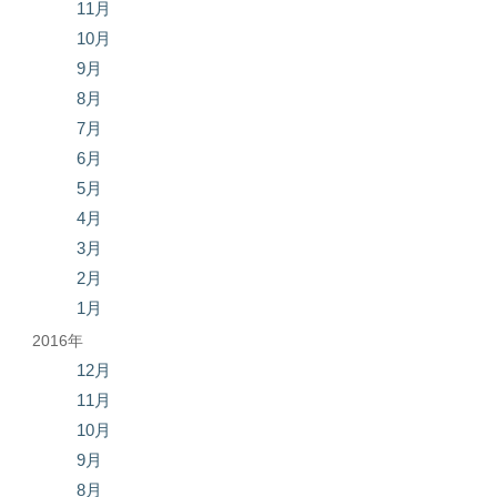
11月
10月
9月
8月
7月
6月
5月
4月
3月
2月
1月
2016年
12月
11月
10月
9月
8月