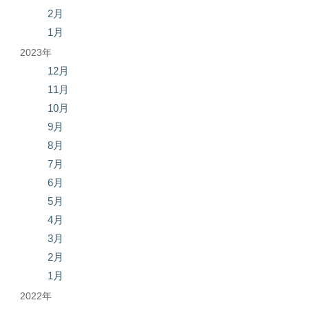
2月
1月
2023年
12月
11月
10月
9月
8月
7月
6月
5月
4月
3月
2月
1月
2022年