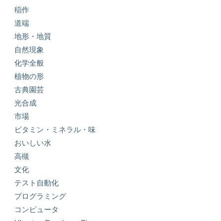
稲作
道端
地形・地質
自然現象
化学全般
植物の形
古典園芸
光合成
市場
ビタミン・ミネラル・味
おいしい水
高槻
文化
テスト自動化
プログラミング
コンピュータ