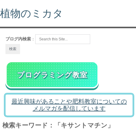
植物のミカタ
ブログ内検索
：
プログラミング教室
最近興味があることや肥料教室についての
メルマガを配信しています
検索キーワード：「キサントマチン」