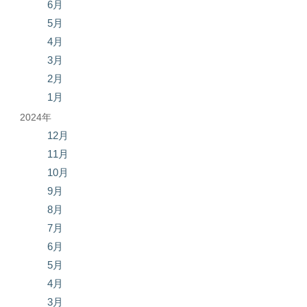
6月
5月
4月
3月
2月
1月
2024年
12月
11月
10月
9月
8月
7月
6月
5月
4月
3月