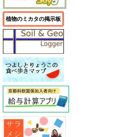
植物のミカタの掲示板