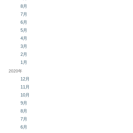
8月
7月
6月
5月
4月
3月
2月
1月
2020年
12月
11月
10月
9月
8月
7月
6月