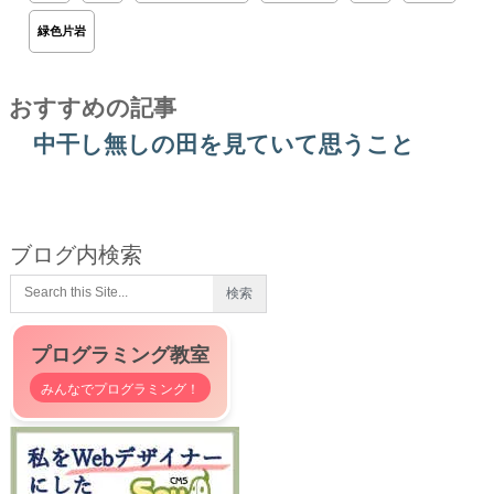
緑色片岩
おすすめの記事
中干し無しの田を見ていて思うこと
ブログ内検索
プログラミング教室
みんなでプログラミング！