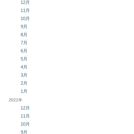
12月
11月
10月
9月
8月
7月
6月
5月
4月
3月
2月
1月
2021年
12月
11月
10月
9月