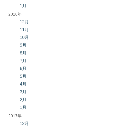
1月
2018年
12月
11月
10月
9月
8月
7月
6月
5月
4月
3月
2月
1月
2017年
12月