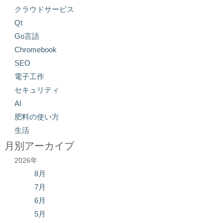
クラウドサービス
Qt
Go言語
Chromebook
SEO
電子工作
セキュリティ
AI
肥料の使い方
生活
月別アーカイブ
2026年
8月
7月
6月
5月