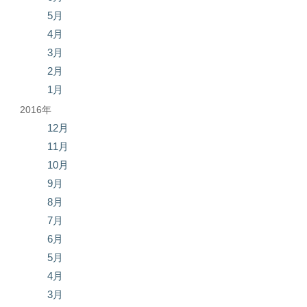
5月
4月
3月
2月
1月
2016年
12月
11月
10月
9月
8月
7月
6月
5月
4月
3月