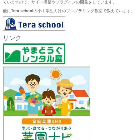
ていますので、サイト構築やプラグインの開発をしています。
他に
Tera school
の小中学生向けのプログラミング教室で教えています。
リンク