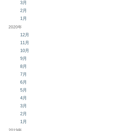
3月
2月
1月
2020年
12月
11月
10月
9月
8月
7月
6月
5月
4月
3月
2月
1月
2019年