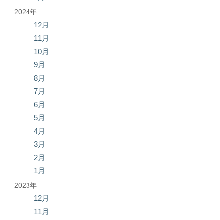
2024年
12月
11月
10月
9月
8月
7月
6月
5月
4月
3月
2月
1月
2023年
12月
11月