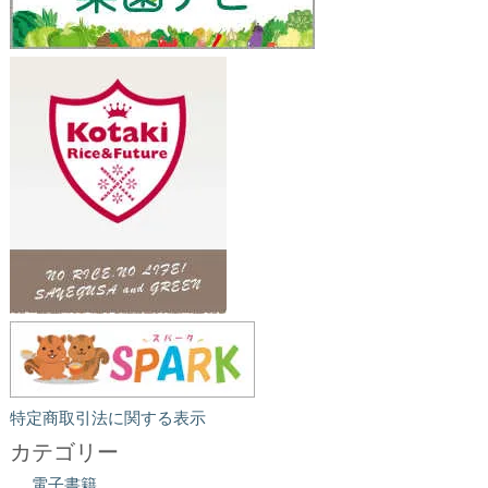
特定商取引法に関する表示
カテゴリー
電子書籍