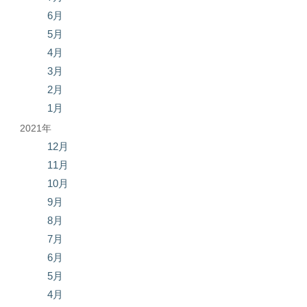
6月
5月
4月
3月
2月
1月
2021年
12月
11月
10月
9月
8月
7月
6月
5月
4月