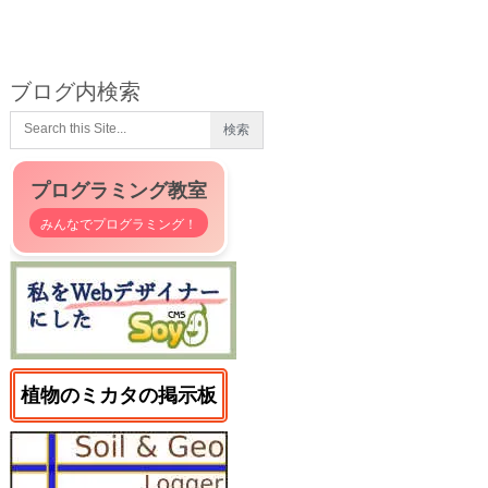
ブログ内検索
プログラミング教室
みんなでプログラミング！
植物のミカタの掲示板