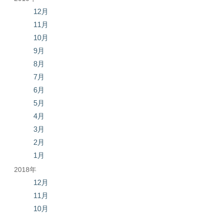
12月
11月
10月
9月
8月
7月
6月
5月
4月
3月
2月
1月
2018年
12月
11月
10月