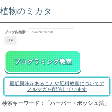
植物のミカタ
ブログ内検索
：
プログラミング教室
最近興味があることや肥料教室についての
メルマガを配信しています
検索キーワード：「ハーバー・ボッシュ法」