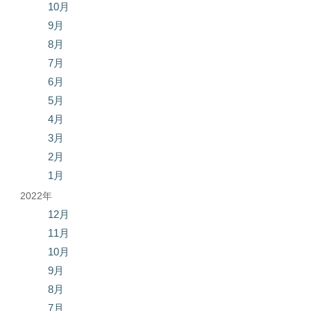
10月
9月
8月
7月
6月
5月
4月
3月
2月
1月
2022年
12月
11月
10月
9月
8月
7月