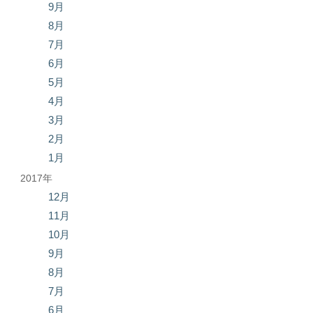
9月
8月
7月
6月
5月
4月
3月
2月
1月
2017年
12月
11月
10月
9月
8月
7月
6月