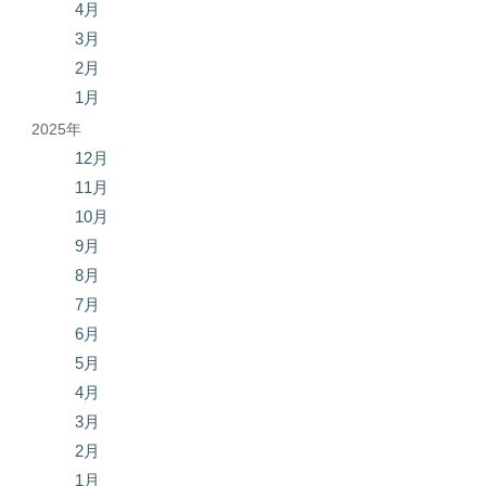
4月
3月
2月
1月
2025年
12月
11月
10月
9月
8月
7月
6月
5月
4月
3月
2月
1月