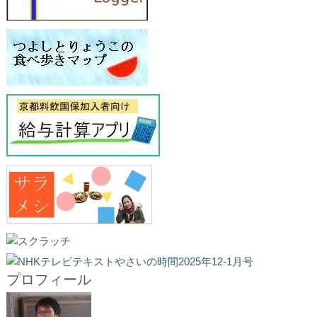
プロフィール