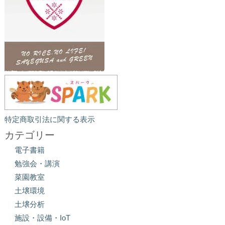
特定商取引法に関する表示
カテゴリー
電子書籍
勉強会・講演
菜園教室
土壌環境
土壌分析
施設・設備・IoT