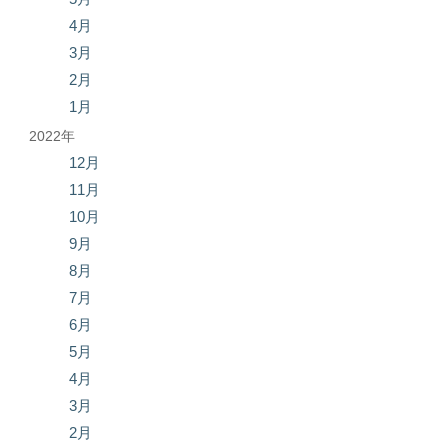
4月
3月
2月
1月
2022年
12月
11月
10月
9月
8月
7月
6月
5月
4月
3月
2月