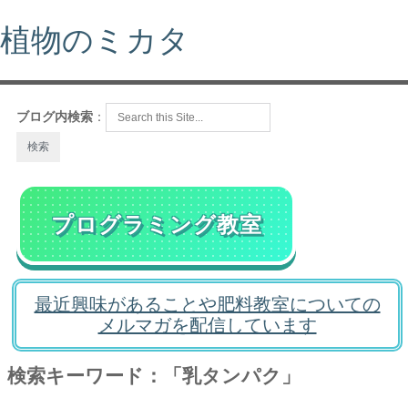
植物のミカタ
ブログ内検索
：
プログラミング教室
最近興味があることや肥料教室についての
メルマガを配信しています
検索キーワード：「乳タンパク」