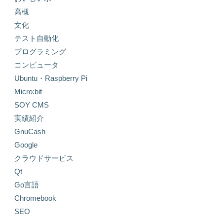
高槻
文化
テスト自動化
プログラミング
コンピュータ
Ubuntu・Raspberry Pi
Micro:bit
SOY CMS
実績紹介
GnuCash
Google
クラウドサービス
Qt
Go言語
Chromebook
SEO