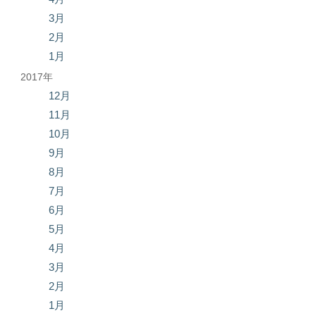
3月
2月
1月
2017年
12月
11月
10月
9月
8月
7月
6月
5月
4月
3月
2月
1月