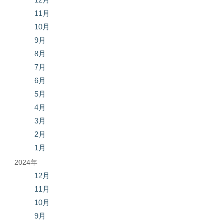
11月
10月
9月
8月
7月
6月
5月
4月
3月
2月
1月
2024年
12月
11月
10月
9月