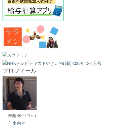
プロフィール
齋藤 毅(ツヨシ)
仕事内容