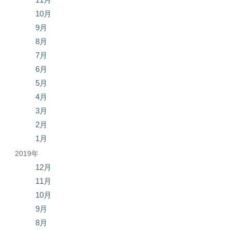
10月
9月
8月
7月
6月
5月
4月
3月
2月
1月
2019年
12月
11月
10月
9月
8月