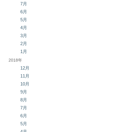
7月
6月
5月
4月
3月
2月
1月
2018年
12月
11月
10月
9月
8月
7月
6月
5月
4月