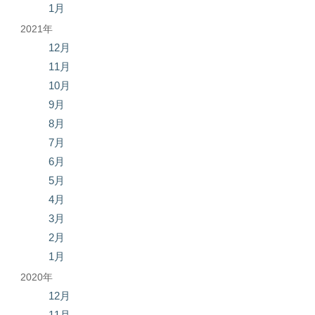
1月
2021年
12月
11月
10月
9月
8月
7月
6月
5月
4月
3月
2月
1月
2020年
12月
11月