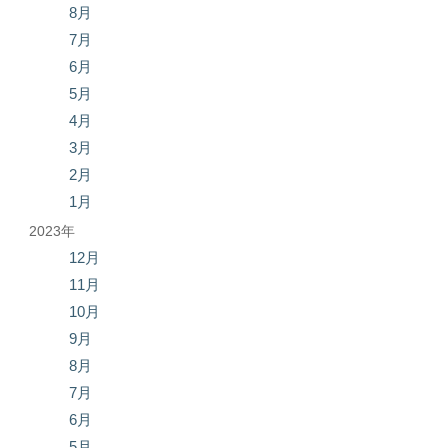
8月
7月
6月
5月
4月
3月
2月
1月
2023年
12月
11月
10月
9月
8月
7月
6月
5月