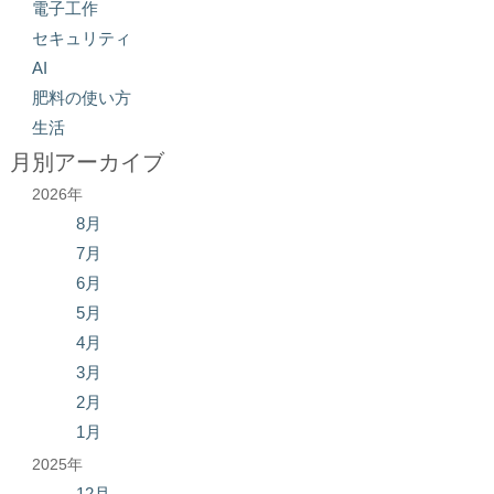
電子工作
セキュリティ
AI
肥料の使い方
生活
月別アーカイブ
2026年
8月
7月
6月
5月
4月
3月
2月
1月
2025年
12月