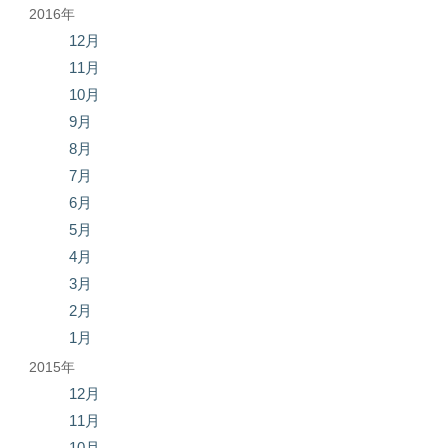
2016年
12月
11月
10月
9月
8月
7月
6月
5月
4月
3月
2月
1月
2015年
12月
11月
10月