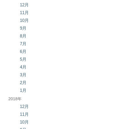
12月
11月
10月
9月
8月
7月
6月
5月
4月
3月
2月
1月
2018年
12月
11月
10月