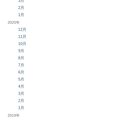
3月
2月
1月
2020年
12月
11月
10月
9月
8月
7月
6月
5月
4月
3月
2月
1月
2019年