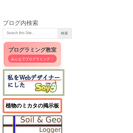
ブログ内検索
プログラミング教室
みんなでプログラミング！
植物のミカタの掲示板