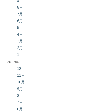
9月
8月
7月
6月
5月
4月
3月
2月
1月
2017年
12月
11月
10月
9月
8月
7月
6月