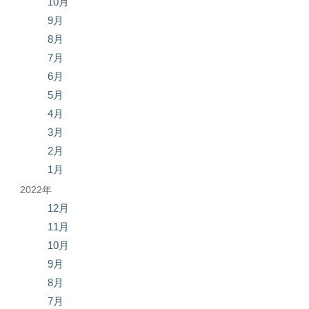
10月
9月
8月
7月
6月
5月
4月
3月
2月
1月
2022年
12月
11月
10月
9月
8月
7月