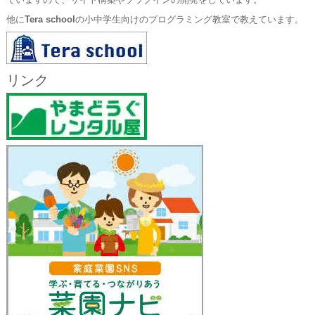
ていますので、サイト構築やプラグインの開発をしています。
他に
Tera school
の小中学生向けのプログラミング教室で教えています。
リンク