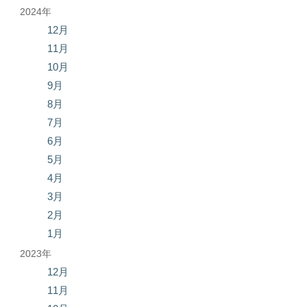
2024年
12月
11月
10月
9月
8月
7月
6月
5月
4月
3月
2月
1月
2023年
12月
11月