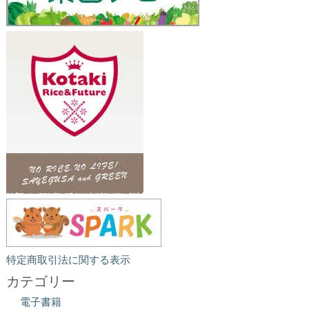
特定商取引法に関する表示
カテゴリー
電子書籍