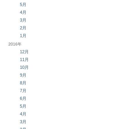
5月
4月
3月
2月
1月
2016年
12月
11月
10月
9月
8月
7月
6月
5月
4月
3月