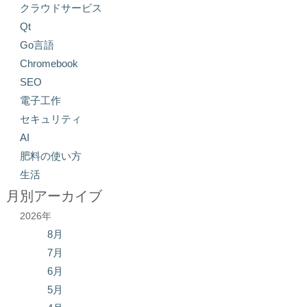
クラウドサービス
Qt
Go言語
Chromebook
SEO
電子工作
セキュリティ
AI
肥料の使い方
生活
月別アーカイブ
2026年
8月
7月
6月
5月