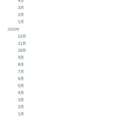
4月
3月
2月
1月
2025年
12月
11月
10月
9月
8月
7月
6月
5月
4月
3月
2月
1月