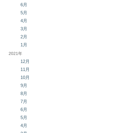
6月
5月
4月
3月
2月
1月
2021年
12月
11月
10月
9月
8月
7月
6月
5月
4月