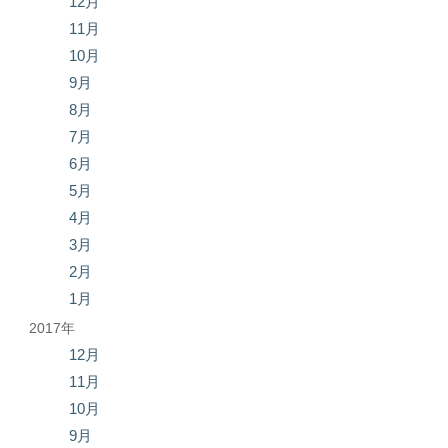
12月
11月
10月
9月
8月
7月
6月
5月
4月
3月
2月
1月
2017年
12月
11月
10月
9月