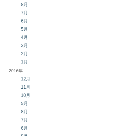
8月
7月
6月
5月
4月
3月
2月
1月
2016年
12月
11月
10月
9月
8月
7月
6月