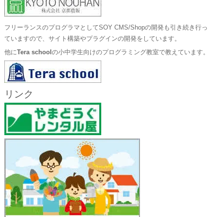
フリーランスのプログラマとしてSOY CMS/Shopの開発も引き続き行っ
ていますので、サイト構築やプラグインの開発をしています。
他に
Tera school
の小中学生向けのプログラミング教室で教えています。
リンク