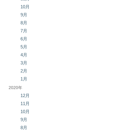
10月
9月
8月
7月
6月
5月
4月
3月
2月
1月
2020年
12月
11月
10月
9月
8月