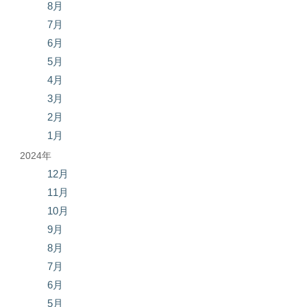
8月
7月
6月
5月
4月
3月
2月
1月
2024年
12月
11月
10月
9月
8月
7月
6月
5月