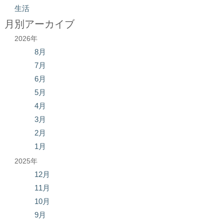
生活
月別アーカイブ
2026年
8月
7月
6月
5月
4月
3月
2月
1月
2025年
12月
11月
10月
9月