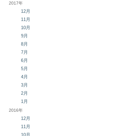
2017年
12月
11月
10月
9月
8月
7月
6月
5月
4月
3月
2月
1月
2016年
12月
11月
10月