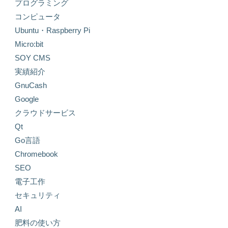
プログラミング
コンピュータ
Ubuntu・Raspberry Pi
Micro:bit
SOY CMS
実績紹介
GnuCash
Google
クラウドサービス
Qt
Go言語
Chromebook
SEO
電子工作
セキュリティ
AI
肥料の使い方