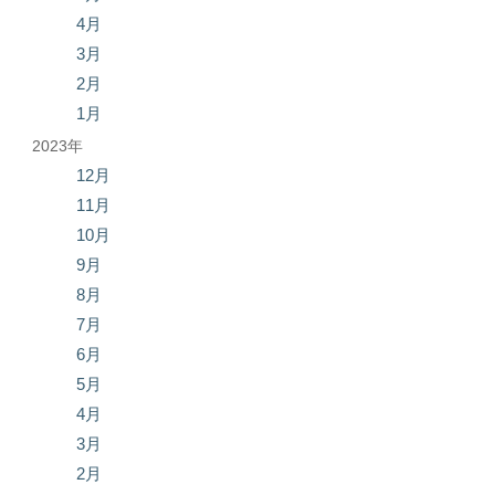
4月
3月
2月
1月
2023年
12月
11月
10月
9月
8月
7月
6月
5月
4月
3月
2月