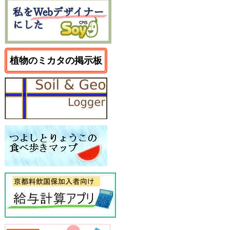
植物のミカタの掲示板