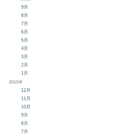
9月
8月
7月
6月
5月
4月
3月
2月
1月
2015年
12月
11月
10月
9月
8月
7月