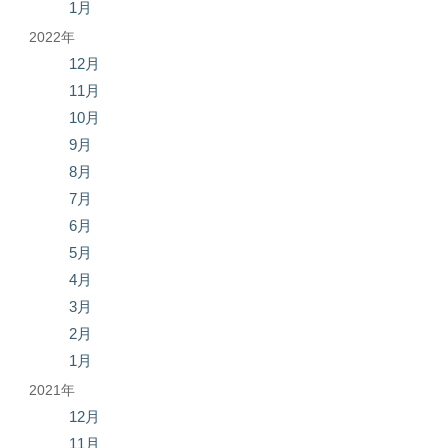
1月
2022年
12月
11月
10月
9月
8月
7月
6月
5月
4月
3月
2月
1月
2021年
12月
11月