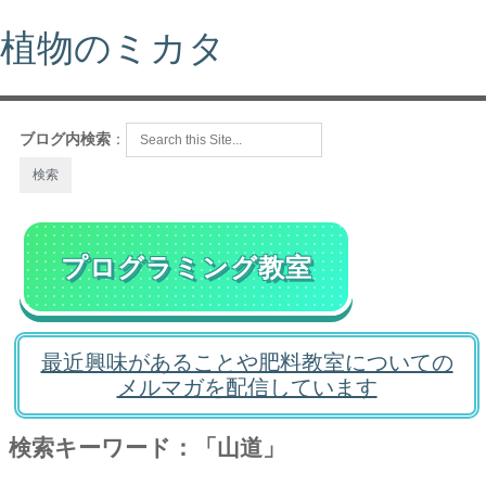
植物のミカタ
ブログ内検索
：
プログラミング教室
最近興味があることや肥料教室についての
メルマガを配信しています
検索キーワード：「山道」