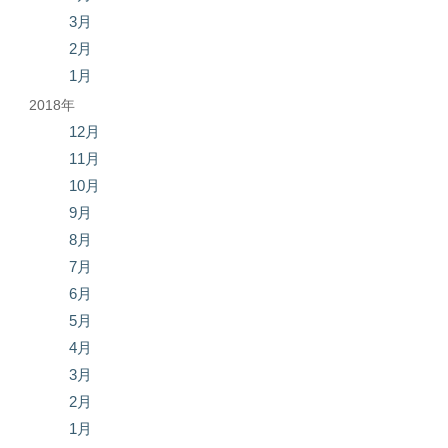
3月
2月
1月
2018年
12月
11月
10月
9月
8月
7月
6月
5月
4月
3月
2月
1月