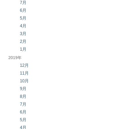
7月
6月
5月
4月
3月
2月
1月
2019年
12月
11月
10月
9月
8月
7月
6月
5月
4月