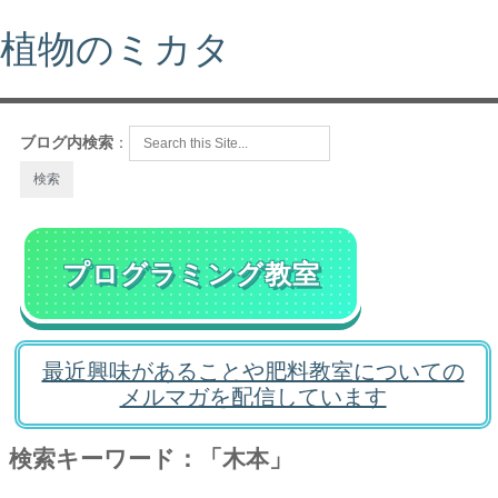
植物のミカタ
ブログ内検索
：
プログラミング教室
最近興味があることや肥料教室についての
メルマガを配信しています
検索キーワード：「木本」