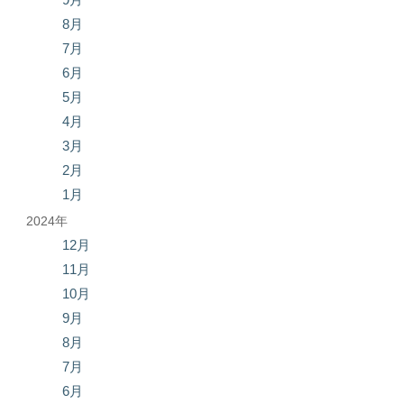
8月
7月
6月
5月
4月
3月
2月
1月
2024年
12月
11月
10月
9月
8月
7月
6月