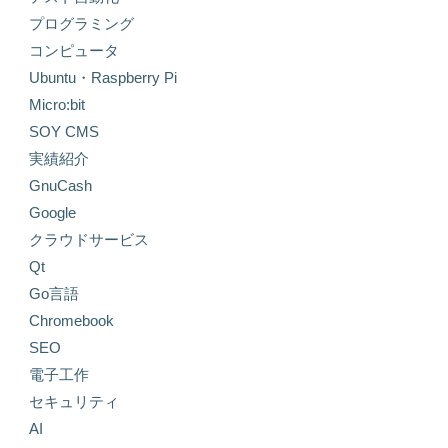
プログラミング
コンピュータ
Ubuntu・Raspberry Pi
Micro:bit
SOY CMS
実績紹介
GnuCash
Google
クラウドサービス
Qt
Go言語
Chromebook
SEO
電子工作
セキュリティ
AI