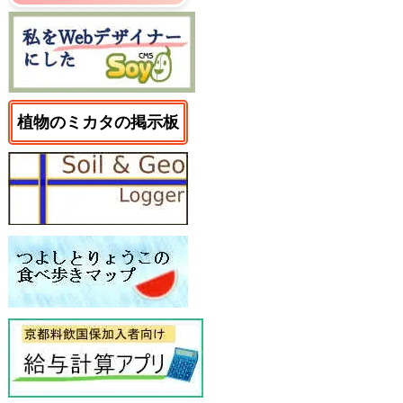
植物のミカタの掲示板