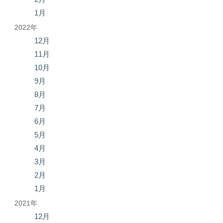
1月
2022年
12月
11月
10月
9月
8月
7月
6月
5月
4月
3月
2月
1月
2021年
12月