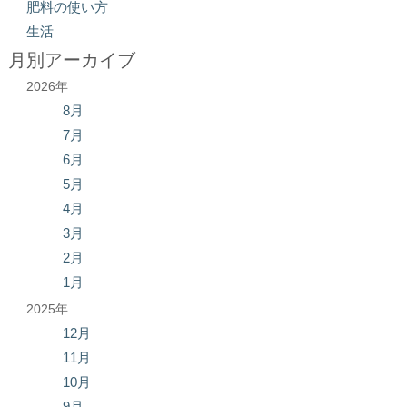
肥料の使い方
生活
月別アーカイブ
2026年
8月
7月
6月
5月
4月
3月
2月
1月
2025年
12月
11月
10月
9月