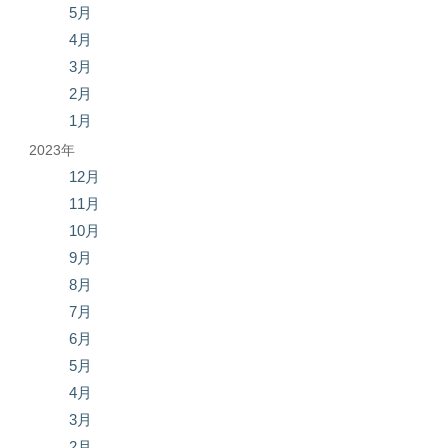
5月
4月
3月
2月
1月
2023年
12月
11月
10月
9月
8月
7月
6月
5月
4月
3月
2月