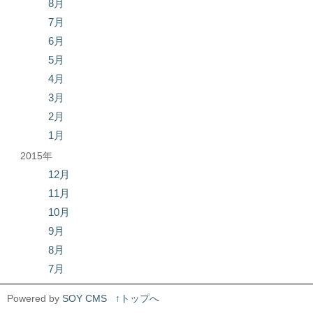
8月
7月
6月
5月
4月
3月
2月
1月
2015年
12月
11月
10月
9月
8月
7月
Powered by
SOY CMS
↑トップへ