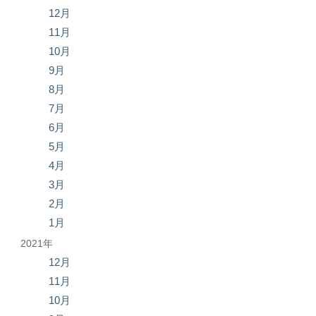
12月
11月
10月
9月
8月
7月
6月
5月
4月
3月
2月
1月
2021年
12月
11月
10月