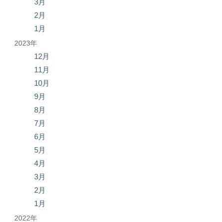
3月
2月
1月
2023年
12月
11月
10月
9月
8月
7月
6月
5月
4月
3月
2月
1月
2022年