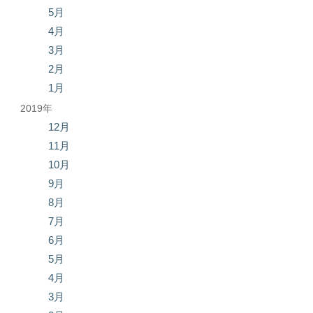
5月
4月
3月
2月
1月
2019年
12月
11月
10月
9月
8月
7月
6月
5月
4月
3月