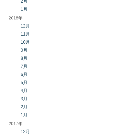
2月
1月
2018年
12月
11月
10月
9月
8月
7月
6月
5月
4月
3月
2月
1月
2017年
12月