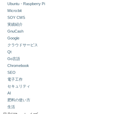
Ubuntu・Raspberry Pi
Micro:bit
SOY CMS
実績紹介
GnuCash
Google
クラウドサービス
Qt
Go言語
Chromebook
SEO
電子工作
セキュリティ
AI
肥料の使い方
生活