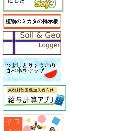
植物のミカタの掲示板