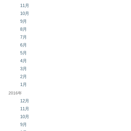
11月
10月
9月
8月
7月
6月
5月
4月
3月
2月
1月
2016年
12月
11月
10月
9月