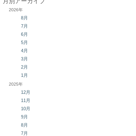
月別アーカイブ
2026年
8月
7月
6月
5月
4月
3月
2月
1月
2025年
12月
11月
10月
9月
8月
7月