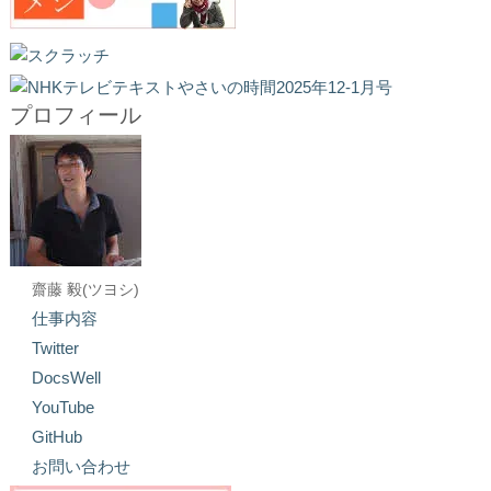
プロフィール
齋藤 毅(ツヨシ)
仕事内容
Twitter
DocsWell
YouTube
GitHub
お問い合わせ