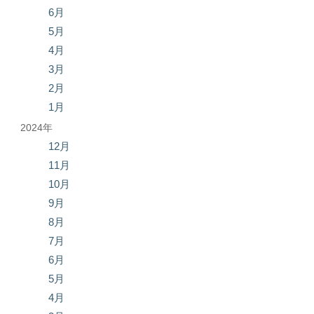
6月
5月
4月
3月
2月
1月
2024年
12月
11月
10月
9月
8月
7月
6月
5月
4月