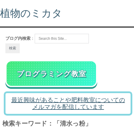
植物のミカタ
ブログ内検索
：
プログラミング教室
最近興味があることや肥料教室についての
メルマガを配信しています
検索キーワード：「清水っ粉」