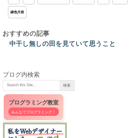
緑色片岩
おすすめの記事
中干し無しの田を見ていて思うこと
ブログ内検索
プログラミング教室
みんなでプログラミング！