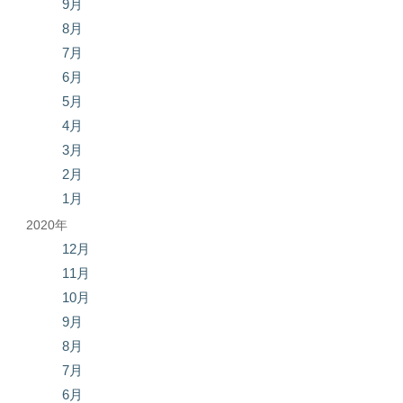
9月
8月
7月
6月
5月
4月
3月
2月
1月
2020年
12月
11月
10月
9月
8月
7月
6月