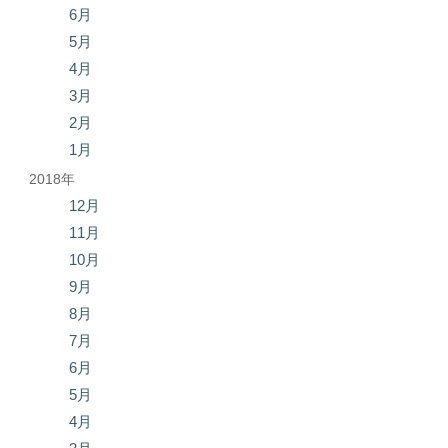
6月
5月
4月
3月
2月
1月
2018年
12月
11月
10月
9月
8月
7月
6月
5月
4月