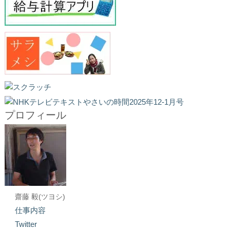
プロフィール
齋藤 毅(ツヨシ)
仕事内容
Twitter