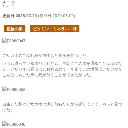
だ？
更新日:
2025-07-20
(作成日:
2020-08-09
)
植物の形
ビタミン・ミネラル・味
アサガオのこぼれ種が自生した箇所を見つけた。
いつも通っている道だけれども、早朝にこの道を通ることはほぼな
く、アサガオは昼にはしおれるので、今までこの場所にアサガオが
こんなにもいた事に気が付くことができなかった。
自生した和のアサガオは少し前あたりから探していて、やっと見つ
けた。