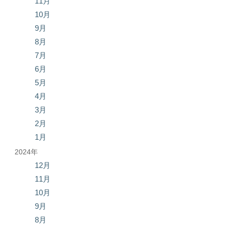
11月
10月
9月
8月
7月
6月
5月
4月
3月
2月
1月
2024年
12月
11月
10月
9月
8月