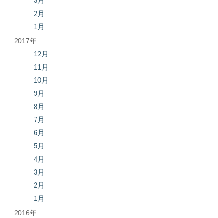
3月
2月
1月
2017年
12月
11月
10月
9月
8月
7月
6月
5月
4月
3月
2月
1月
2016年