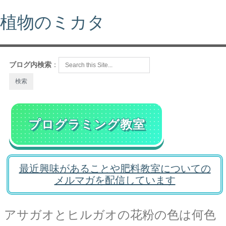
植物のミカタ
ブログ内検索
：
プログラミング教室
最近興味があることや肥料教室についての
メルマガを配信しています
アサガオとヒルガオの花粉の色は何色