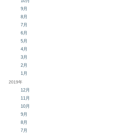
10月
9月
8月
7月
6月
5月
4月
3月
2月
1月
2019年
12月
11月
10月
9月
8月
7月