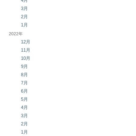
4月
3月
2月
1月
2022年
12月
11月
10月
9月
8月
7月
6月
5月
4月
3月
2月
1月