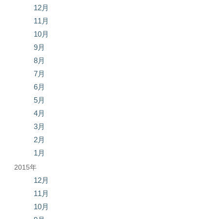
12月
11月
10月
9月
8月
7月
6月
5月
4月
3月
2月
1月
2015年
12月
11月
10月