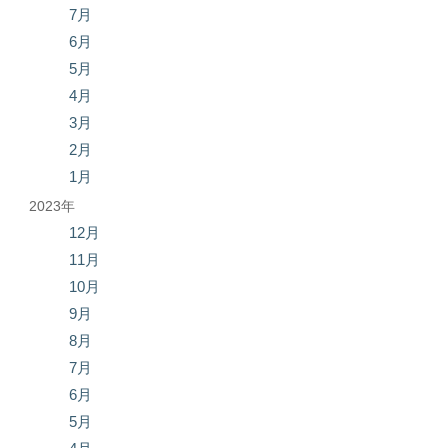
7月
6月
5月
4月
3月
2月
1月
2023年
12月
11月
10月
9月
8月
7月
6月
5月