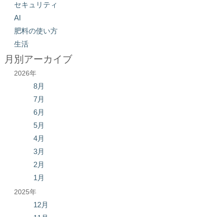
セキュリティ
AI
肥料の使い方
生活
月別アーカイブ
2026年
8月
7月
6月
5月
4月
3月
2月
1月
2025年
12月