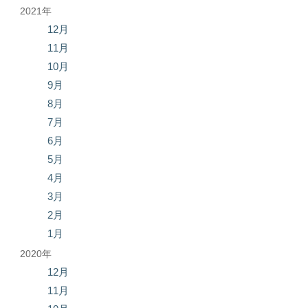
2021年
12月
11月
10月
9月
8月
7月
6月
5月
4月
3月
2月
1月
2020年
12月
11月