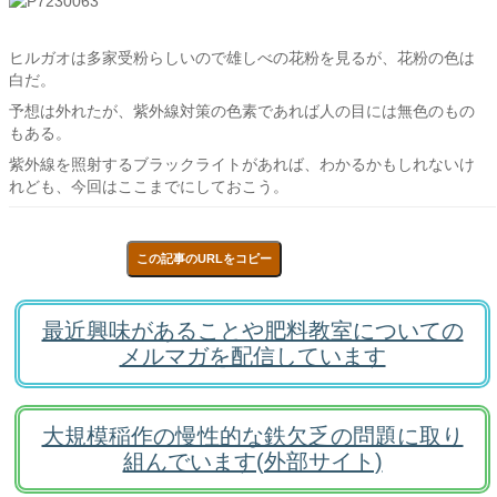
ヒルガオは多家受粉らしいので雄しべの花粉を見るが、花粉の色は
白だ。
予想は外れたが、紫外線対策の色素であれば人の目には無色のもの
もある。
紫外線を照射するブラックライトがあれば、わかるかもしれないけ
れども、今回はここまでにしておこう。
この記事のURLをコピー
最近興味があることや肥料教室についての
メルマガを配信しています
大規模稲作の慢性的な鉄欠乏の問題に取り
組んでいます(外部サイト)