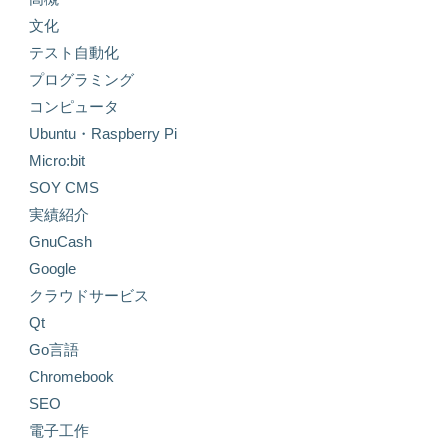
文化
テスト自動化
プログラミング
コンピュータ
Ubuntu・Raspberry Pi
Micro:bit
SOY CMS
実績紹介
GnuCash
Google
クラウドサービス
Qt
Go言語
Chromebook
SEO
電子工作