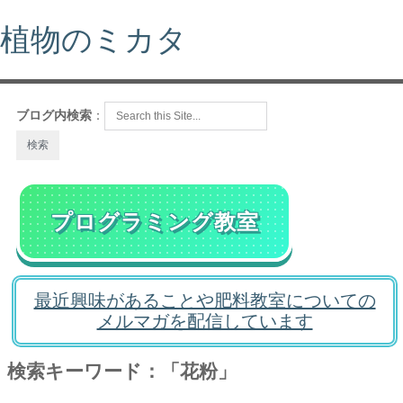
植物のミカタ
ブログ内検索
：
プログラミング教室
最近興味があることや肥料教室についての
メルマガを配信しています
検索キーワード：「花粉」