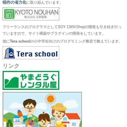
稲作の省力化
に取り組んでいます。
フリーランスのプログラマとしてSOY CMS/Shopの開発も引き続き行っ
ていますので、サイト構築やプラグインの開発をしています。
他に
Tera school
の小中学生向けのプログラミング教室で教えています。
リンク