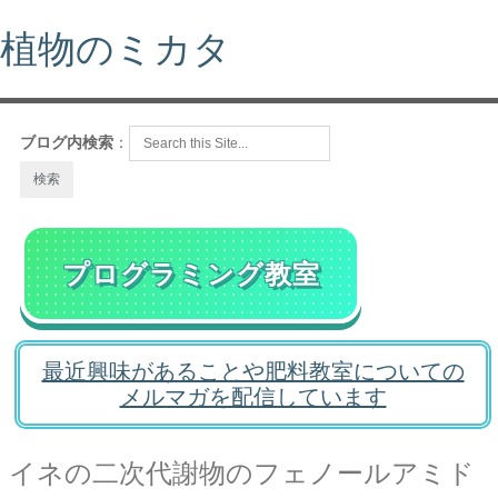
植物のミカタ
ブログ内検索
：
プログラミング教室
最近興味があることや肥料教室についての
メルマガを配信しています
イネの二次代謝物のフェノールアミド