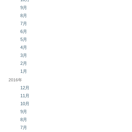
9月
8月
7月
6月
5月
4月
3月
2月
1月
2016年
12月
11月
10月
9月
8月
7月