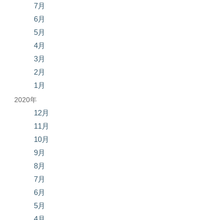
7月
6月
5月
4月
3月
2月
1月
2020年
12月
11月
10月
9月
8月
7月
6月
5月
4月