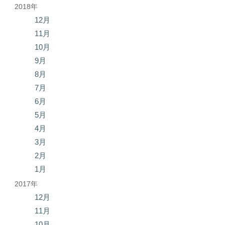
2018年
12月
11月
10月
9月
8月
7月
6月
5月
4月
3月
2月
1月
2017年
12月
11月
10月