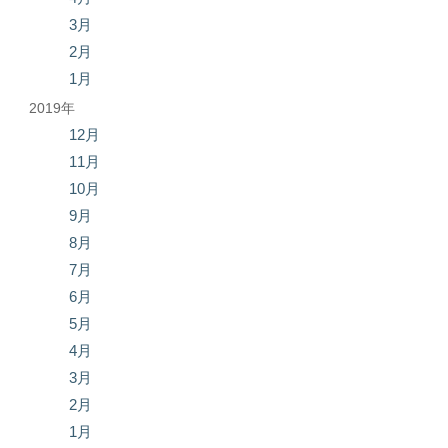
3月
2月
1月
2019年
12月
11月
10月
9月
8月
7月
6月
5月
4月
3月
2月
1月