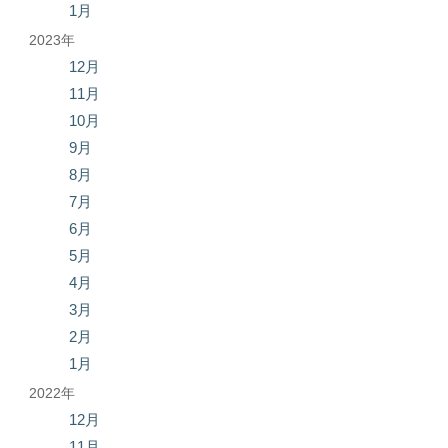
1月
2023年
12月
11月
10月
9月
8月
7月
6月
5月
4月
3月
2月
1月
2022年
12月
11月