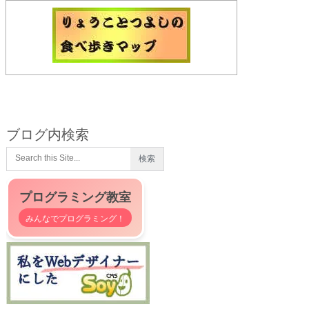
ブログ内検索
プログラミング教室
みんなでプログラミング！