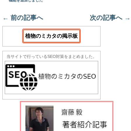
機能を追加しました
←
前の記事へ
次の記事へ
→
植物のミカタの掲示板
当サイトで行っているSEO対策をまとめました。