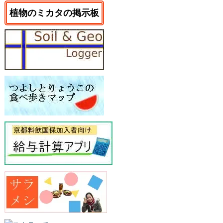
植物のミカタの掲示板