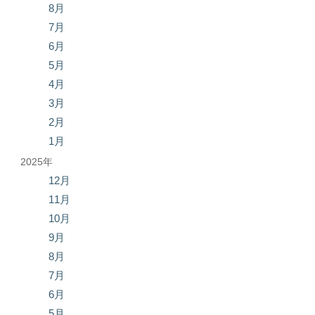
8月
7月
6月
5月
4月
3月
2月
1月
2025年
12月
11月
10月
9月
8月
7月
6月
5月