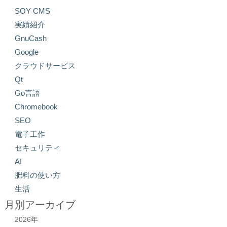
SOY CMS
実績紹介
GnuCash
Google
クラウドサービス
Qt
Go言語
Chromebook
SEO
電子工作
セキュリティ
AI
肥料の使い方
生活
月別アーカイブ
2026年