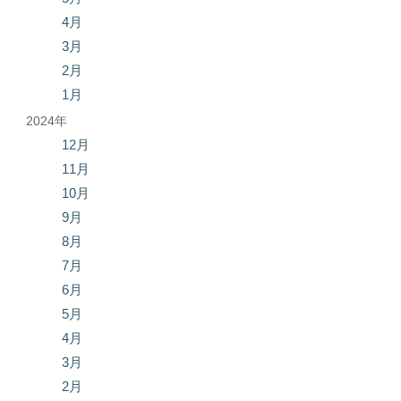
4月
3月
2月
1月
2024年
12月
11月
10月
9月
8月
7月
6月
5月
4月
3月
2月