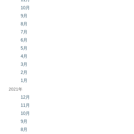
10月
9月
8月
7月
6月
5月
4月
3月
2月
1月
2021年
12月
11月
10月
9月
8月