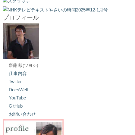
プロフィール
齋藤 毅(ツヨシ)
仕事内容
Twitter
DocsWell
YouTube
GitHub
お問い合わせ