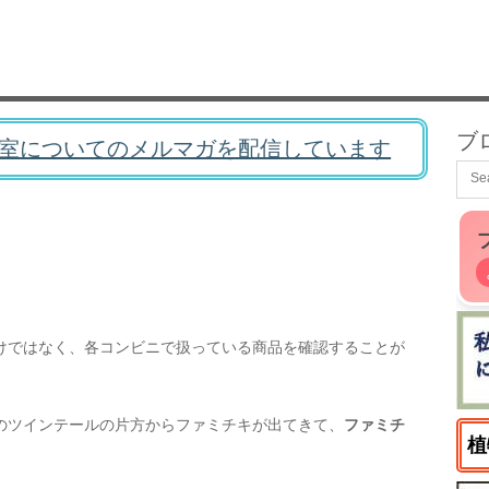
ブ
室についてのメルマガを配信しています
けではなく、各コンビニで扱っている商品を確認することが
のツインテールの片方からファミチキが出てきて、
ファミチ
植