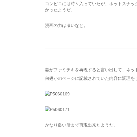
コンビニには時々入っていたが、ホットスナッ
かったようだ。
漫画の力は凄いなと。
妻がファミチキを再現すると言い出して、ネッ
何処かのページに記載されていた内容に調理を
かなり良い所まで再現出来たようだ。