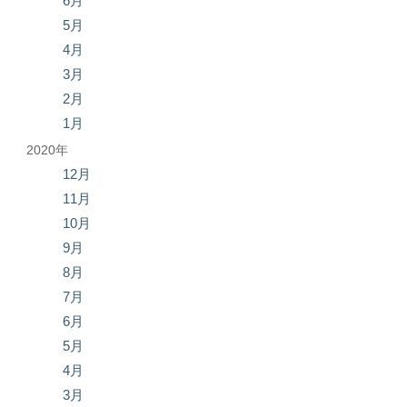
6月
5月
4月
3月
2月
1月
2020年
12月
11月
10月
9月
8月
7月
6月
5月
4月
3月