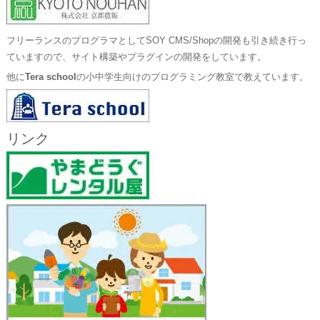
フリーランスのプログラマとしてSOY CMS/Shopの開発も引き続き行っ
ていますので、サイト構築やプラグインの開発をしています。
他に
Tera school
の小中学生向けのプログラミング教室で教えています。
リンク