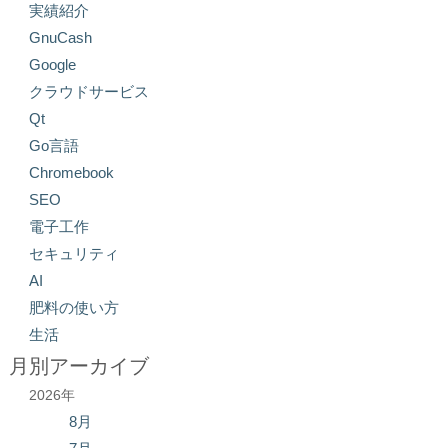
実績紹介
GnuCash
Google
クラウドサービス
Qt
Go言語
Chromebook
SEO
電子工作
セキュリティ
AI
肥料の使い方
生活
月別アーカイブ
2026年
8月