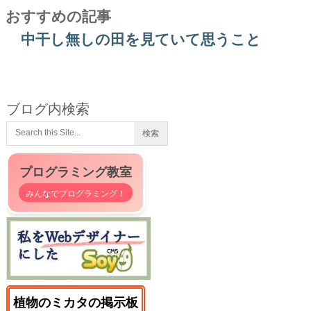
おすすめの記事
中干し無しの田を見ていて思うこと
ブログ内検索
プログラミング教室
みんなでプログラミング！
植物のミカタの掲示板