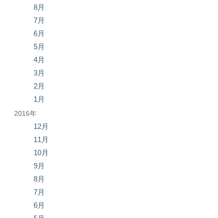
8月
7月
6月
5月
4月
3月
2月
1月
2016年
12月
11月
10月
9月
8月
7月
6月