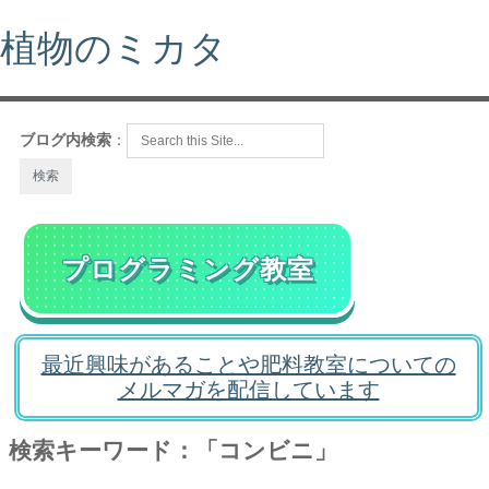
植物のミカタ
ブログ内検索
：
プログラミング教室
最近興味があることや肥料教室についての
メルマガを配信しています
検索キーワード：「コンビニ」