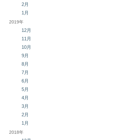
2月
1月
2019年
12月
11月
10月
9月
8月
7月
6月
5月
4月
3月
2月
1月
2018年