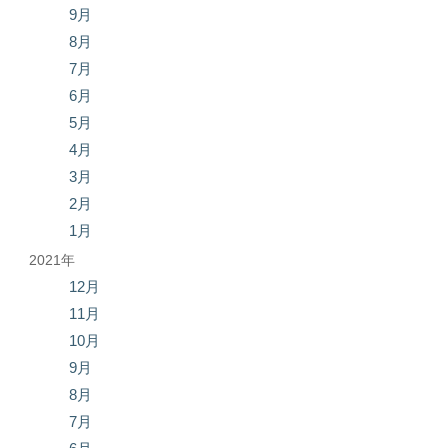
9月
8月
7月
6月
5月
4月
3月
2月
1月
2021年
12月
11月
10月
9月
8月
7月