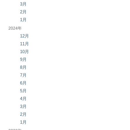
3月
2月
1月
2024年
12月
11月
10月
9月
8月
7月
6月
5月
4月
3月
2月
1月