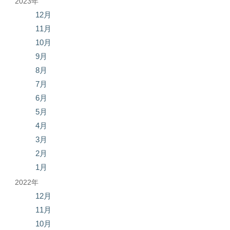
2023年
12月
11月
10月
9月
8月
7月
6月
5月
4月
3月
2月
1月
2022年
12月
11月
10月