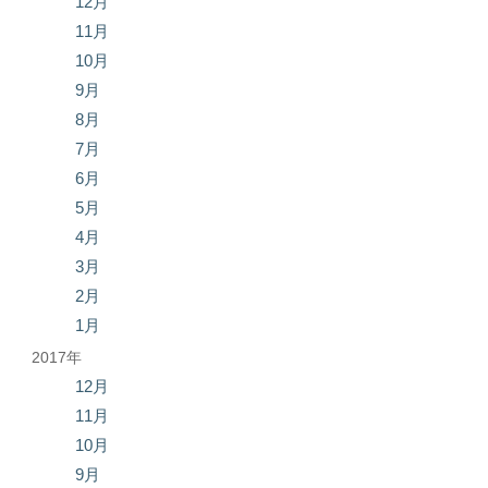
12月
11月
10月
9月
8月
7月
6月
5月
4月
3月
2月
1月
2017年
12月
11月
10月
9月