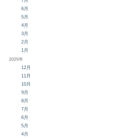
7月
6月
5月
4月
3月
2月
1月
2025年
12月
11月
10月
9月
8月
7月
6月
5月
4月