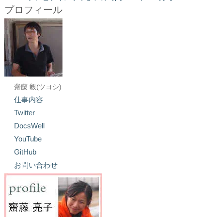
プロフィール
齋藤 毅(ツヨシ)
仕事内容
Twitter
DocsWell
YouTube
GitHub
お問い合わせ