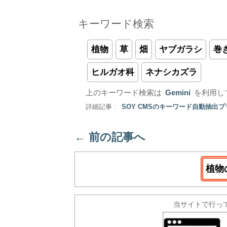
キーワード検索
植物
草
畑
ヤブガラシ
巻
ヒルガオ科
ネナシカズラ
上のキーワード検索は
Gemini
を利用し
詳細記事 :
SOY CMSのキーワード自動抽出
←
前の記事へ
植物
当サイトで行っ