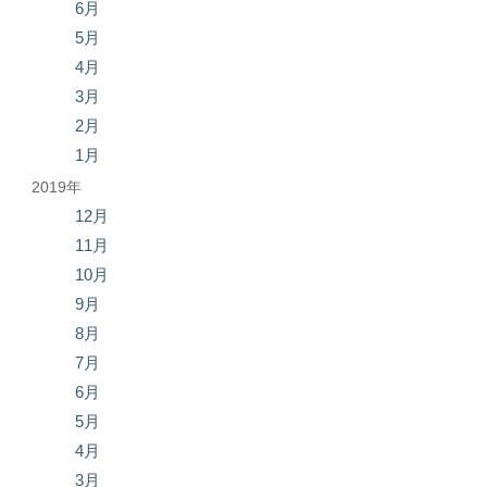
6月
5月
4月
3月
2月
1月
2019年
12月
11月
10月
9月
8月
7月
6月
5月
4月
3月