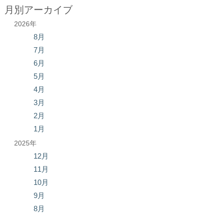
月別アーカイブ
2026年
8月
7月
6月
5月
4月
3月
2月
1月
2025年
12月
11月
10月
9月
8月