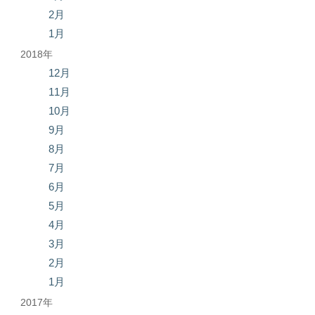
2月
1月
2018年
12月
11月
10月
9月
8月
7月
6月
5月
4月
3月
2月
1月
2017年