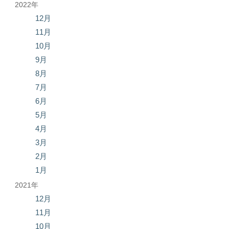
2022年
12月
11月
10月
9月
8月
7月
6月
5月
4月
3月
2月
1月
2021年
12月
11月
10月