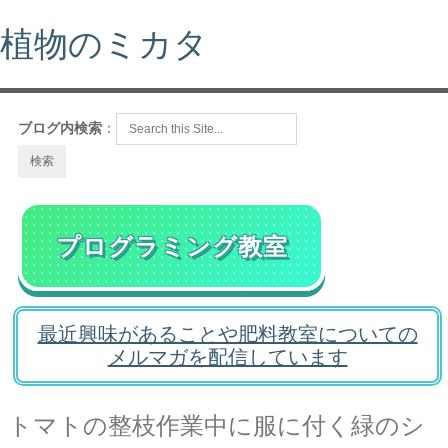
植物のミカタ
ブログ内検索
：
プログラミング教室
最近興味があることや肥料教室についての
メルマガを配信しています
トマトの整枝作業中に服に付く緑のシ