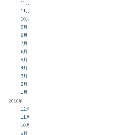
12月
11月
10月
9月
8月
7月
6月
5月
4月
3月
2月
1月
2016年
12月
11月
10月
9月