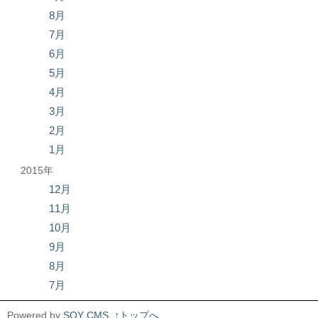
8月
7月
6月
5月
4月
3月
2月
1月
2015年
12月
11月
10月
9月
8月
7月
Powered by
SOY CMS
↑トップへ