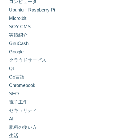
コンピュータ
Ubuntu・Raspberry Pi
Micro:bit
SOY CMS
実績紹介
GnuCash
Google
クラウドサービス
Qt
Go言語
Chromebook
SEO
電子工作
セキュリティ
AI
肥料の使い方
生活