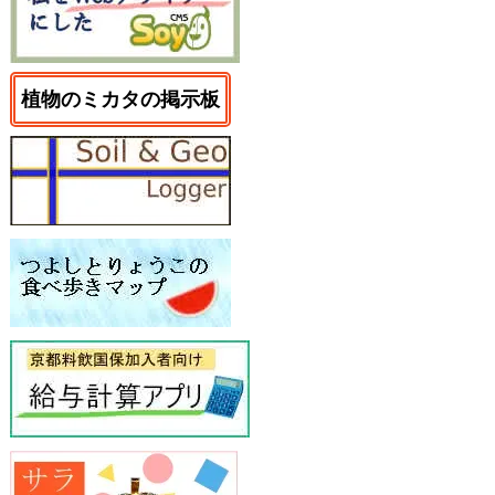
植物のミカタの掲示板