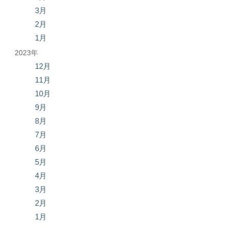
3月
2月
1月
2023年
12月
11月
10月
9月
8月
7月
6月
5月
4月
3月
2月
1月