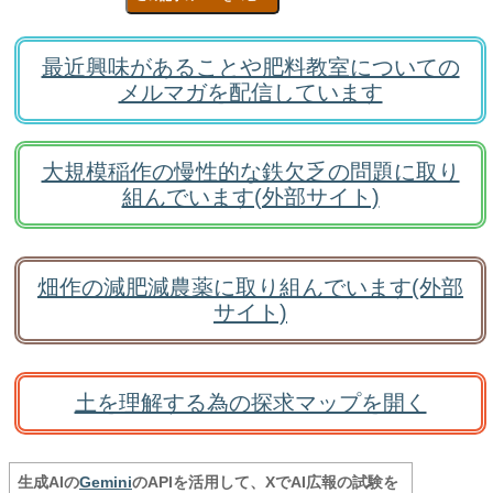
最近興味があることや肥料教室についての
メルマガを配信しています
大規模稲作の慢性的な鉄欠乏の問題に取り
組んでいます(外部サイト)
畑作の減肥減農薬に取り組んでいます(外部
サイト)
土を理解する為の探求マップを開く
生成AIの
Gemini
のAPIを活用して、XでAI広報の試験を