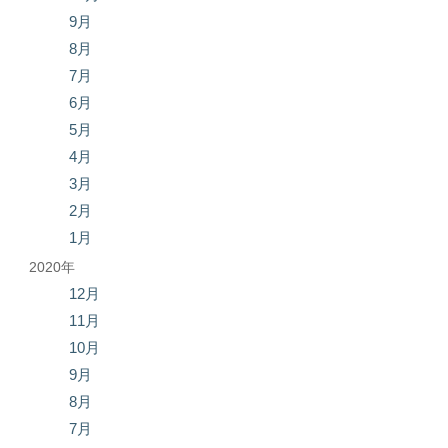
9月
8月
7月
6月
5月
4月
3月
2月
1月
2020年
12月
11月
10月
9月
8月
7月