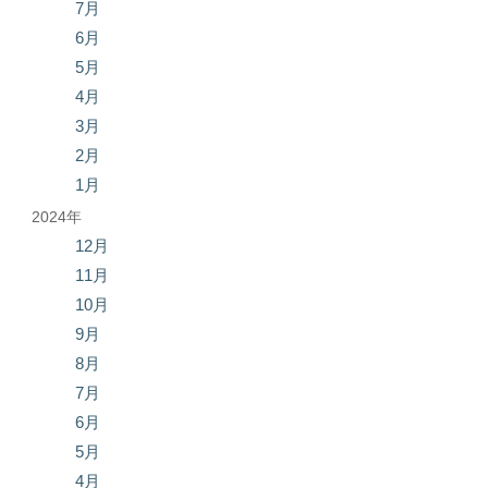
7月
6月
5月
4月
3月
2月
1月
2024年
12月
11月
10月
9月
8月
7月
6月
5月
4月