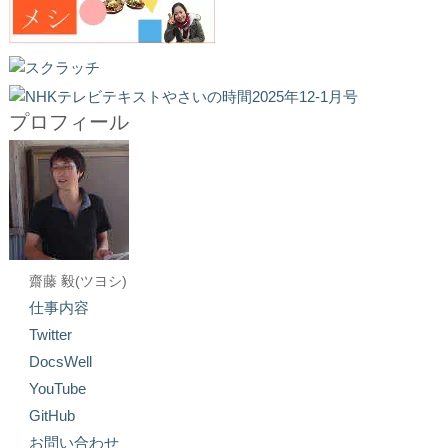
プロフィール
齋藤 毅(ツヨシ)
仕事内容
Twitter
DocsWell
YouTube
GitHub
お問い合わせ