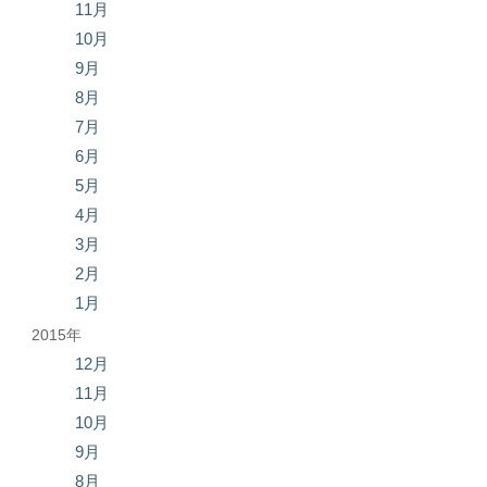
11月
10月
9月
8月
7月
6月
5月
4月
3月
2月
1月
2015年
12月
11月
10月
9月
8月