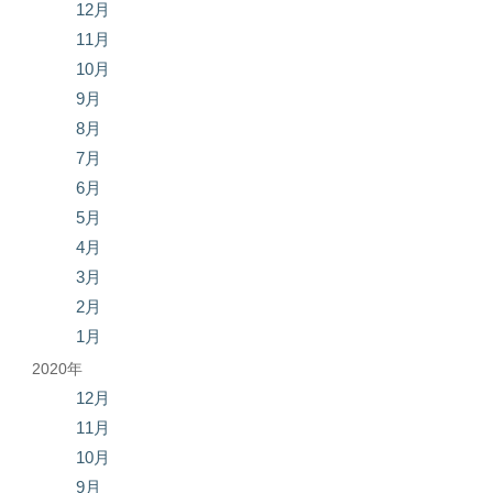
12月
11月
10月
9月
8月
7月
6月
5月
4月
3月
2月
1月
2020年
12月
11月
10月
9月