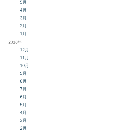
5月
4月
3月
2月
1月
2018年
12月
11月
10月
9月
8月
7月
6月
5月
4月
3月
2月