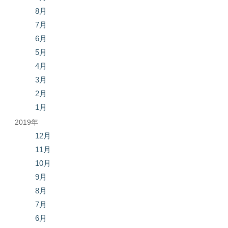
8月
7月
6月
5月
4月
3月
2月
1月
2019年
12月
11月
10月
9月
8月
7月
6月