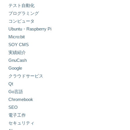
テスト自動化
プログラミング
コンピュータ
Ubuntu・Raspberry Pi
Micro:bit
SOY CMS
実績紹介
GnuCash
Google
クラウドサービス
Qt
Go言語
Chromebook
SEO
電子工作
セキュリティ