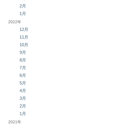
2月
1月
2022年
12月
11月
10月
9月
8月
7月
6月
5月
4月
3月
2月
1月
2021年