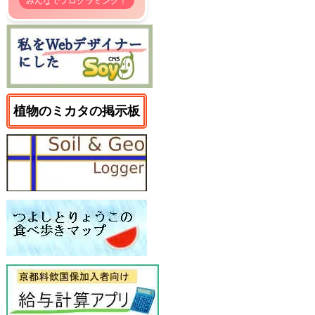
植物のミカタの掲示板