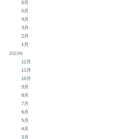
6月
5月
4月
3月
2月
1月
2023年
12月
11月
10月
9月
8月
7月
6月
5月
4月
3月