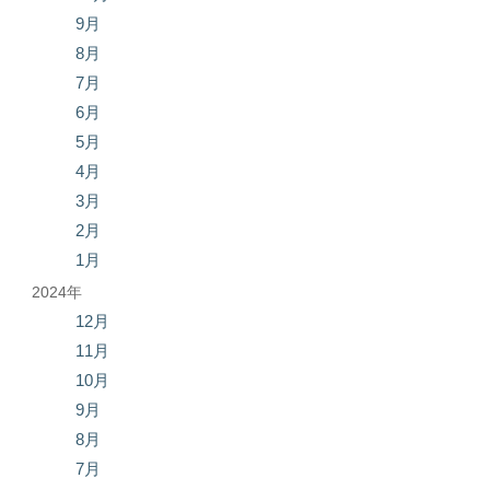
9月
8月
7月
6月
5月
4月
3月
2月
1月
2024年
12月
11月
10月
9月
8月
7月