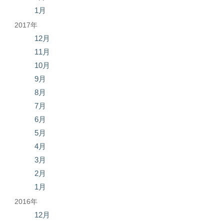
1月
2017年
12月
11月
10月
9月
8月
7月
6月
5月
4月
3月
2月
1月
2016年
12月