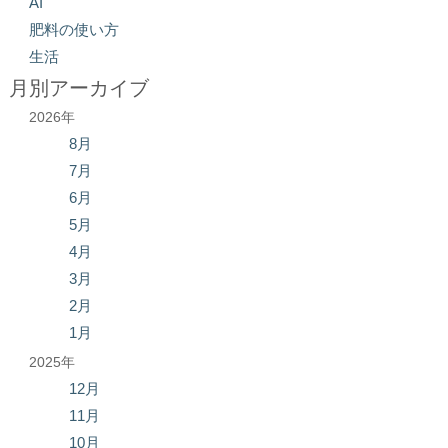
AI
肥料の使い方
生活
月別アーカイブ
2026年
8月
7月
6月
5月
4月
3月
2月
1月
2025年
12月
11月
10月