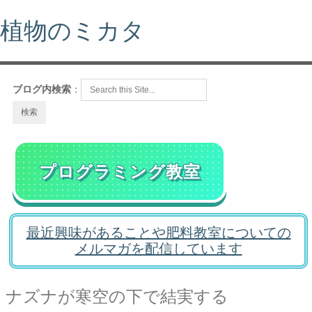
植物のミカタ
ブログ内検索
：
プログラミング教室
最近興味があることや肥料教室についての
メルマガを配信しています
ナズナが寒空の下で結実する