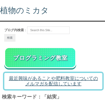
植物のミカタ
ブログ内検索
：
プログラミング教室
最近興味があることや肥料教室についての
メルマガを配信しています
検索キーワード：「結実」