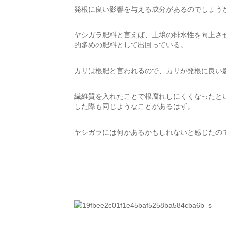
発根に良い影響を与える成分があるのでしょう
ヤシガラ肥料と言えば、土壌の排水性を向上さ
的多めの肥料として出回っている。
カリは根肥と言われるので、カリが発根に良い
繊維質を入れたことで根腐れしにくくなったと
した際も同じようなことがあるはず。
ヤシガラには何かあるかもしれないと感じたの