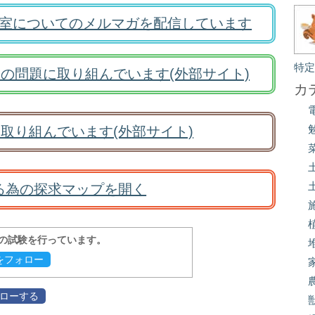
室についてのメルマガを配信しています
特
の問題に取り組んでいます(外部サイト)
カ
取り組んでいます(外部サイト)
る為の探求マップを開く
報の試験を行っています。
evをフォロー
フォローする