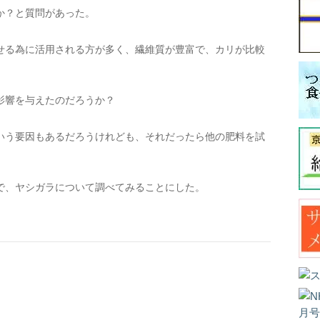
か？と質問があった。
せる為に活用される方が多く、繊維質が豊富で、カリが比較
影響を与えたのだろうか？
いう要因もあるだろうけれども、それだったら他の肥料を試
で、ヤシガラについて調べてみることにした。