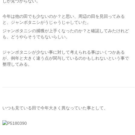
しか見つからない。
今年は他の田でも少ないのか？と思い、周辺の田を見回ってみる
と、ジャンボタニシがうじゃうじゃしていた。
ジャンボタニシの捕獲が上手くなったのか？と確認してみたけれど
も、どうやらそうでもないらしい。
ジャンボタニシが少ない事に対して考えられる事はいくつかある
が、例年と大きく違う点が関与しているのかもしれないという事で
整理してみる。
いつも見ている田で今年大きく異なっていた事として、