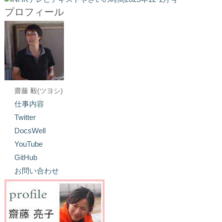
プロフィール
齋藤 毅(ツヨシ)
仕事内容
Twitter
DocsWell
YouTube
GitHub
お問い合わせ