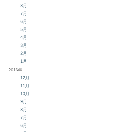
8月
7月
6月
5月
4月
3月
2月
1月
2016年
12月
11月
10月
9月
8月
7月
6月