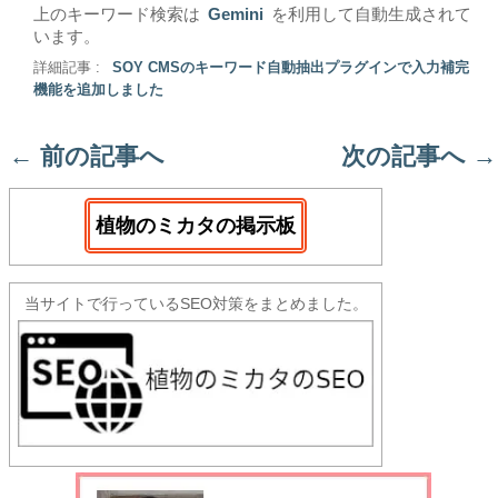
上のキーワード検索は
Gemini
を利用して自動生成されて
います。
詳細記事 :
SOY CMSのキーワード自動抽出プラグインで入力補完
機能を追加しました
←
前の記事へ
次の記事へ
→
植物のミカタの掲示板
当サイトで行っているSEO対策をまとめました。