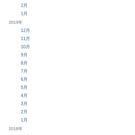
2月
1月
2019年
12月
11月
10月
9月
8月
7月
6月
5月
4月
3月
2月
1月
2018年