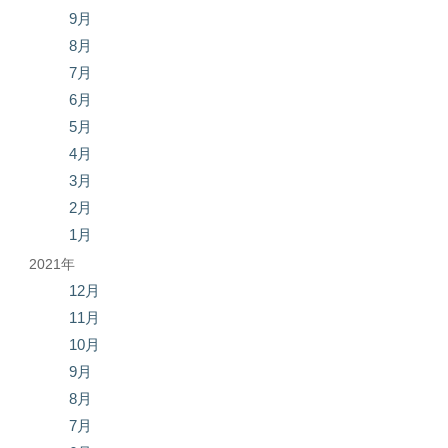
9月
8月
7月
6月
5月
4月
3月
2月
1月
2021年
12月
11月
10月
9月
8月
7月