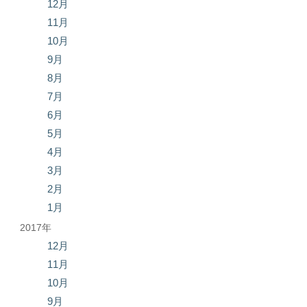
12月
11月
10月
9月
8月
7月
6月
5月
4月
3月
2月
1月
2017年
12月
11月
10月
9月