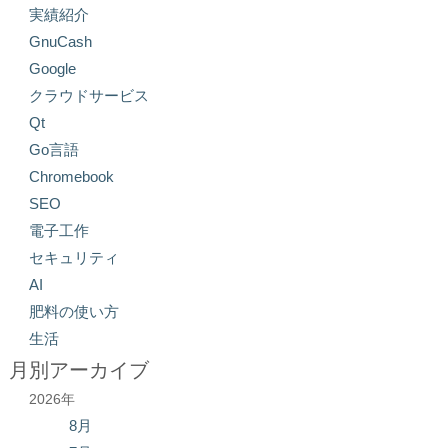
実績紹介
GnuCash
Google
クラウドサービス
Qt
Go言語
Chromebook
SEO
電子工作
セキュリティ
AI
肥料の使い方
生活
月別アーカイブ
2026年
8月