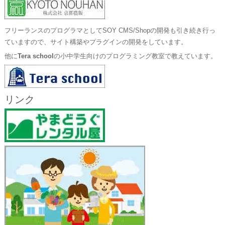
フリーランスのプログラマとしてSOY CMS/Shopの開発も引き続き行っ
ていますので、サイト構築やプラグインの開発をしています。
他に
Tera school
の小中学生向けのプログラミング教室で教えています。
リンク