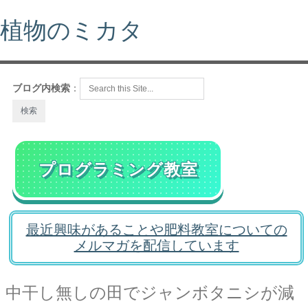
植物のミカタ
ブログ内検索
：
プログラミング教室
最近興味があることや肥料教室についての
メルマガを配信しています
中干し無しの田でジャンボタニシが減