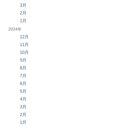
3月
2月
1月
2024年
12月
11月
10月
9月
8月
7月
6月
5月
4月
3月
2月
1月