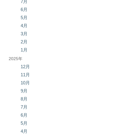
7月
6月
5月
4月
3月
2月
1月
2025年
12月
11月
10月
9月
8月
7月
6月
5月
4月