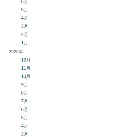
6月
5月
4月
3月
2月
1月
2020年
12月
11月
10月
9月
8月
7月
6月
5月
4月
3月