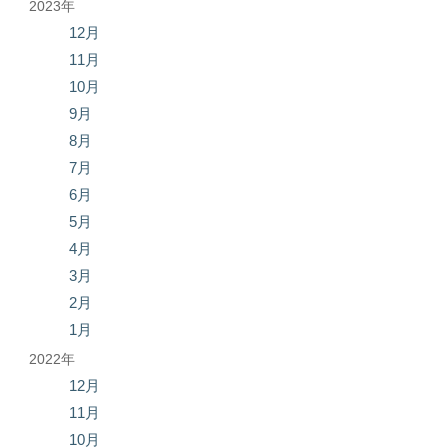
2023年
12月
11月
10月
9月
8月
7月
6月
5月
4月
3月
2月
1月
2022年
12月
11月
10月