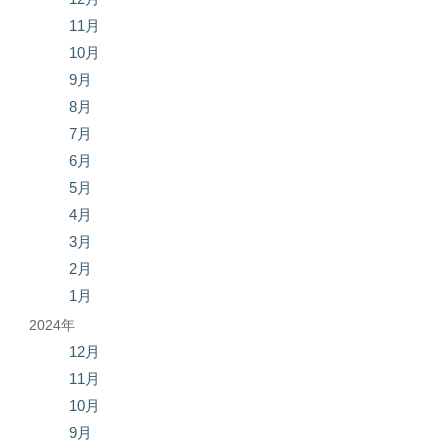
11月
10月
9月
8月
7月
6月
5月
4月
3月
2月
1月
2024年
12月
11月
10月
9月