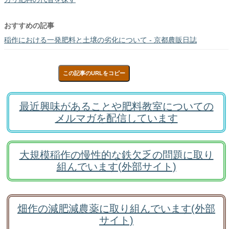
おすすめの記事
稲作における一発肥料と土壌の劣化について - 京都農販日誌
この記事のURLをコピー
最近興味があることや肥料教室についての
メルマガを配信しています
大規模稲作の慢性的な鉄欠乏の問題に取り
組んでいます(外部サイト)
畑作の減肥減農薬に取り組んでいます(外部
サイト)