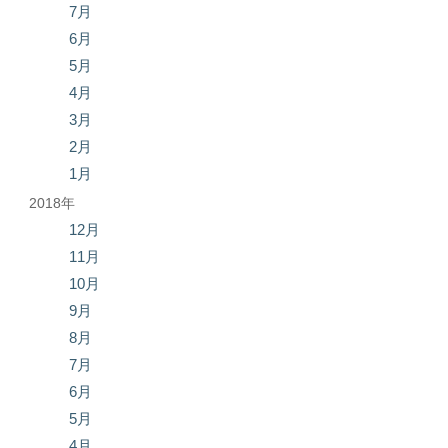
7月
6月
5月
4月
3月
2月
1月
2018年
12月
11月
10月
9月
8月
7月
6月
5月
4月