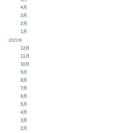
4月
3月
2月
1月
2022年
12月
11月
10月
9月
8月
7月
6月
5月
4月
3月
2月