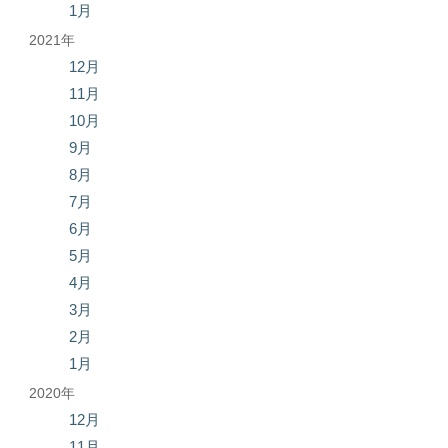
1月
2021年
12月
11月
10月
9月
8月
7月
6月
5月
4月
3月
2月
1月
2020年
12月
11月