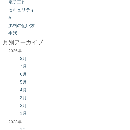
電子工作
セキュリティ
AI
肥料の使い方
生活
月別アーカイブ
2026年
8月
7月
6月
5月
4月
3月
2月
1月
2025年
12月