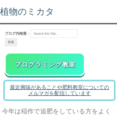
植物のミカタ
ブログ内検索
：
プログラミング教室
最近興味があることや肥料教室についての
メルマガを配信しています
今年は稲作で追肥をしている方をよく