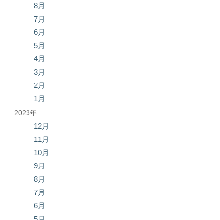
8月
7月
6月
5月
4月
3月
2月
1月
2023年
12月
11月
10月
9月
8月
7月
6月
5月