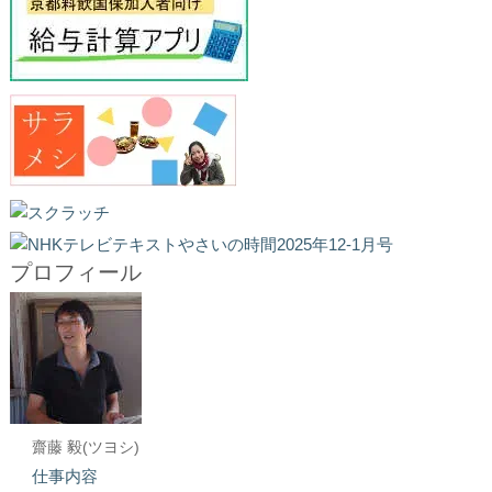
プロフィール
齋藤 毅(ツヨシ)
仕事内容