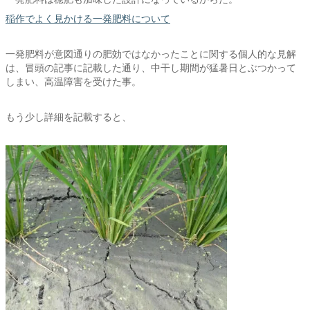
稲作でよく見かける一発肥料について
一発肥料が意図通りの肥効ではなかったことに関する個人的な見解
は、冒頭の記事に記載した通り、中干し期間が猛暑日とぶつかって
しまい、高温障害を受けた事。
もう少し詳細を記載すると、