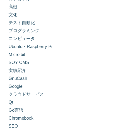
高槻
文化
テスト自動化
プログラミング
コンピュータ
Ubuntu・Raspberry Pi
Micro:bit
SOY CMS
実績紹介
GnuCash
Google
クラウドサービス
Qt
Go言語
Chromebook
SEO