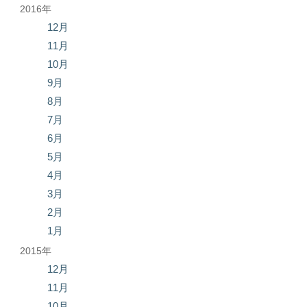
2016年
12月
11月
10月
9月
8月
7月
6月
5月
4月
3月
2月
1月
2015年
12月
11月
10月