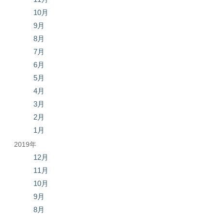
10月
9月
8月
7月
6月
5月
4月
3月
2月
1月
2019年
12月
11月
10月
9月
8月