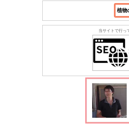
植物
当サイトで行っ