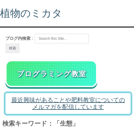
植物のミカタ
ブログ内検索
：
プログラミング教室
最近興味があることや肥料教室についての
メルマガを配信しています
検索キーワード：「生態」