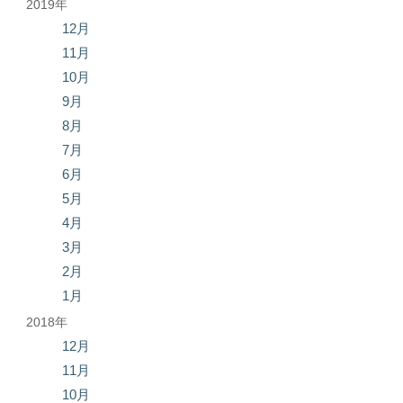
2019年
12月
11月
10月
9月
8月
7月
6月
5月
4月
3月
2月
1月
2018年
12月
11月
10月