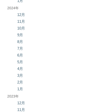
1月
2024年
12月
11月
10月
9月
8月
7月
6月
5月
4月
3月
2月
1月
2023年
12月
11月