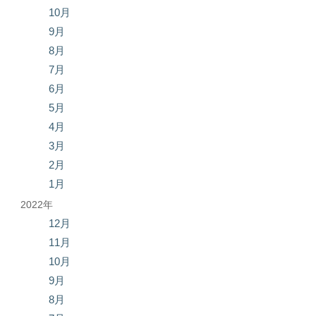
10月
9月
8月
7月
6月
5月
4月
3月
2月
1月
2022年
12月
11月
10月
9月
8月