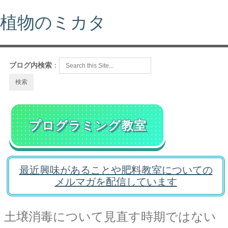
植物のミカタ
ブログ内検索
：
プログラミング教室
最近興味があることや肥料教室についての
メルマガを配信しています
土壌消毒について見直す時期ではない