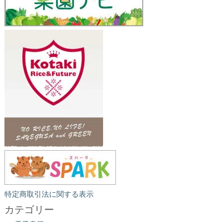
特定商取引法に関する表示
カテゴリー