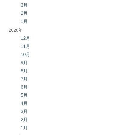
3月
2月
1月
2020年
12月
11月
10月
9月
8月
7月
6月
5月
4月
3月
2月
1月