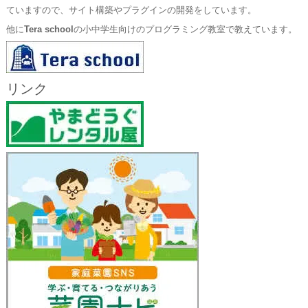
ていますので、サイト構築やプラグインの開発をしています。
他に
Tera school
の小中学生向けのプログラミング教室で教えています。
リンク