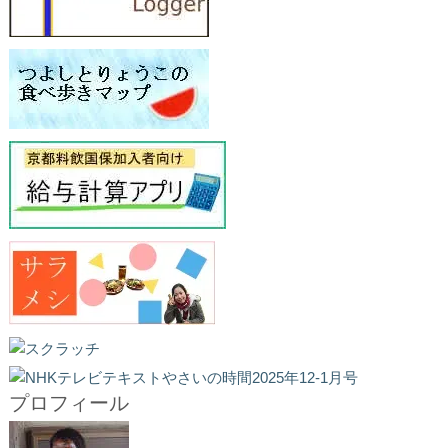
プロフィール