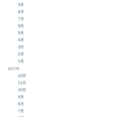
9月
8月
7月
6月
5月
4月
3月
2月
1月
2017年
12月
11月
10月
9月
8月
7月