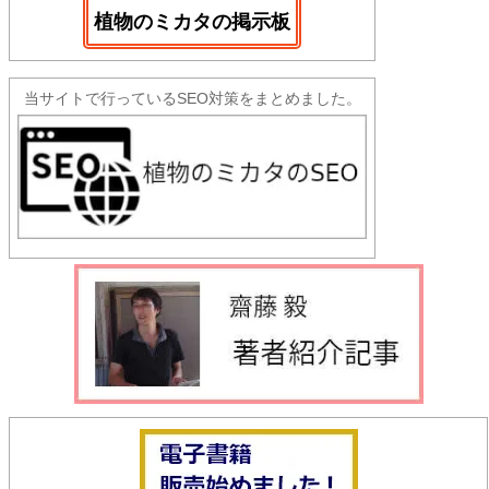
植物のミカタの掲示板
当サイトで行っているSEO対策をまとめました。