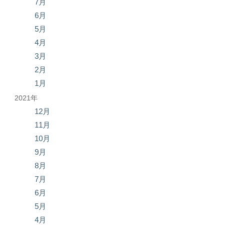
7月
6月
5月
4月
3月
2月
1月
2021年
12月
11月
10月
9月
8月
7月
6月
5月
4月