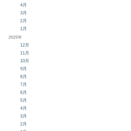
4月
3月
2月
1月
2025年
12月
11月
10月
9月
8月
7月
6月
5月
4月
3月
2月