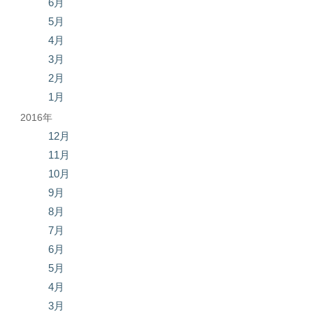
6月
5月
4月
3月
2月
1月
2016年
12月
11月
10月
9月
8月
7月
6月
5月
4月
3月