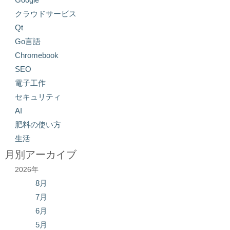
クラウドサービス
Qt
Go言語
Chromebook
SEO
電子工作
セキュリティ
AI
肥料の使い方
生活
月別アーカイブ
2026年
8月
7月
6月
5月