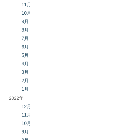
11月
10月
9月
8月
7月
6月
5月
4月
3月
2月
1月
2022年
12月
11月
10月
9月