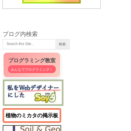
ブログ内検索
プログラミング教室
みんなでプログラミング！
植物のミカタの掲示板