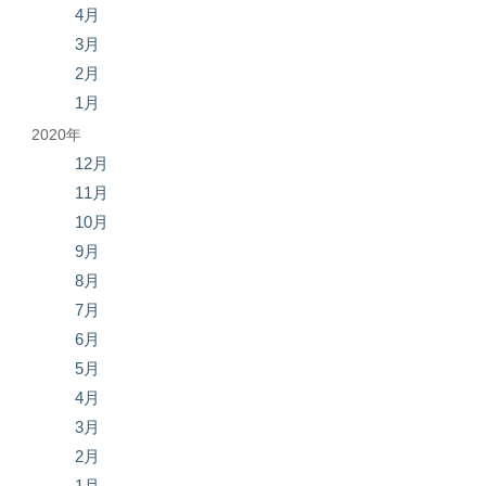
4月
3月
2月
1月
2020年
12月
11月
10月
9月
8月
7月
6月
5月
4月
3月
2月
1月