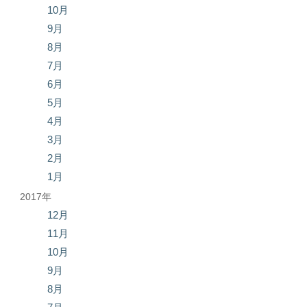
10月
9月
8月
7月
6月
5月
4月
3月
2月
1月
2017年
12月
11月
10月
9月
8月