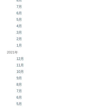
8月
7月
6月
5月
4月
3月
2月
1月
2021年
12月
11月
10月
9月
8月
7月
6月
5月