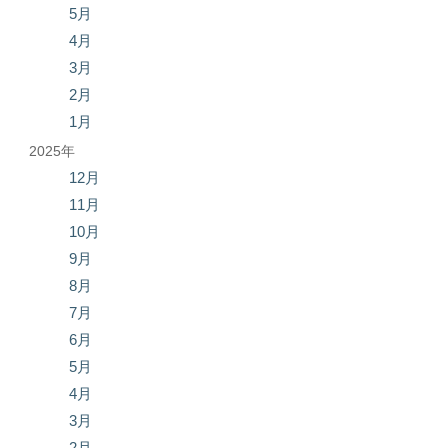
5月
4月
3月
2月
1月
2025年
12月
11月
10月
9月
8月
7月
6月
5月
4月
3月
2月