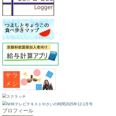
プロフィール