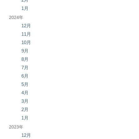
1月
2024年
12月
11月
10月
9月
8月
7月
6月
5月
4月
3月
2月
1月
2023年
12月