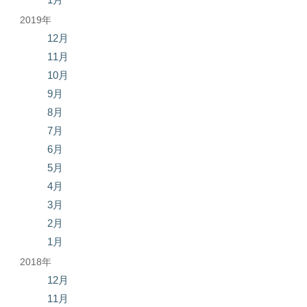
2019年
12月
11月
10月
9月
8月
7月
6月
5月
4月
3月
2月
1月
2018年
12月
11月