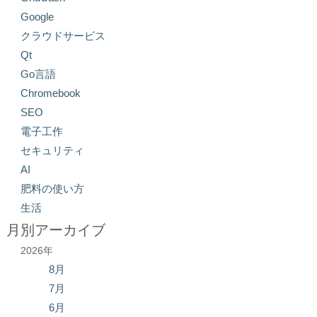
Google
クラウドサービス
Qt
Go言語
Chromebook
SEO
電子工作
セキュリティ
AI
肥料の使い方
生活
月別アーカイブ
2026年
8月
7月
6月