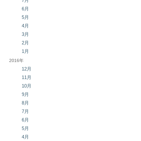
7月
6月
5月
4月
3月
2月
1月
2016年
12月
11月
10月
9月
8月
7月
6月
5月
4月