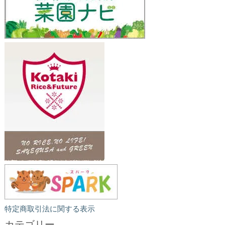
特定商取引法に関する表示
カテゴリー