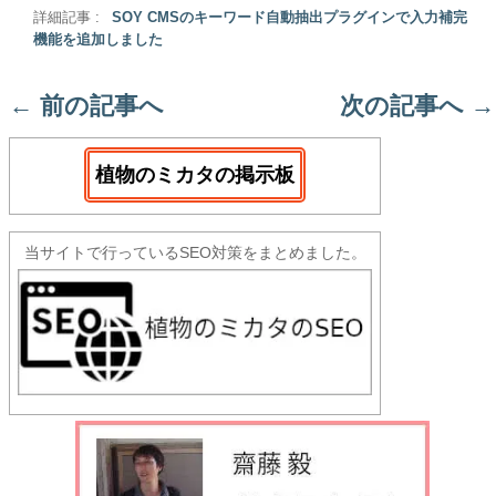
詳細記事 :
SOY CMSのキーワード自動抽出プラグインで入力補完
機能を追加しました
←
前の記事へ
次の記事へ
→
植物のミカタの掲示板
当サイトで行っているSEO対策をまとめました。