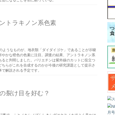
社会になることを切に願っている。
ントラキノン系色素
のようなものが、地衣類「ダイダイゴケ」であることが示唆
鮮やかな橙色の色素に注目。調査の結果、アントラキノン系
あると判明しました。パリエチンは紫外線のカットに役立つ
どちらがこれを合成するのかが今後の研究課題として提示さ
事で解説される予定です。
の裂け目を好む？