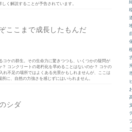
詳しく解説することが予告されています。
ぞここまで成長したもんだ
るコケの群生。その生命力に驚きつつも、いくつかの疑問が
？ コンクリートの老朽化を早めることはないのか？ コケの
手入れ不足の場所ではよくある光景かもしれませんが、ここは
場所に、自然の力強さを感じずにはいられません。
のシダ