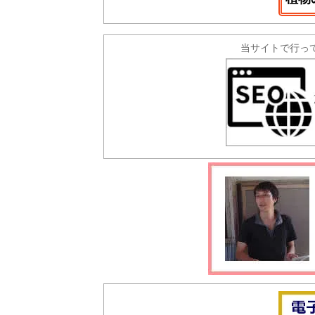
当サイトで行っ