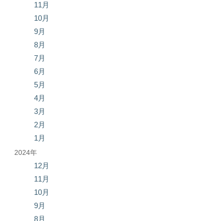
11月
10月
9月
8月
7月
6月
5月
4月
3月
2月
1月
2024年
12月
11月
10月
9月
8月