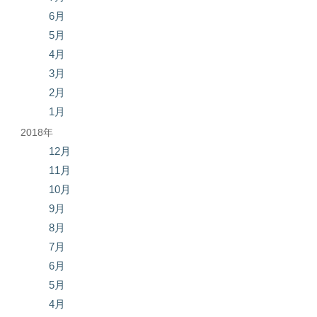
6月
5月
4月
3月
2月
1月
2018年
12月
11月
10月
9月
8月
7月
6月
5月
4月