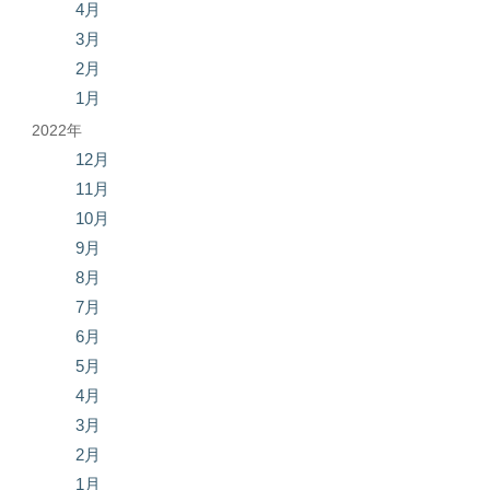
4月
3月
2月
1月
2022年
12月
11月
10月
9月
8月
7月
6月
5月
4月
3月
2月
1月