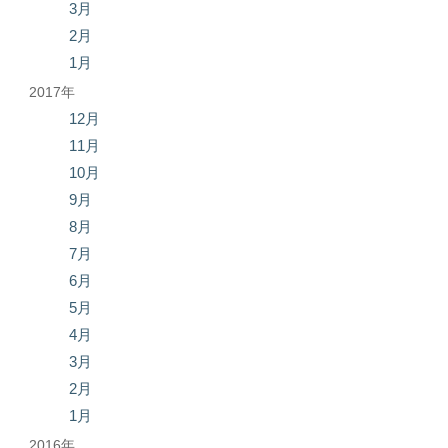
3月
2月
1月
2017年
12月
11月
10月
9月
8月
7月
6月
5月
4月
3月
2月
1月
2016年