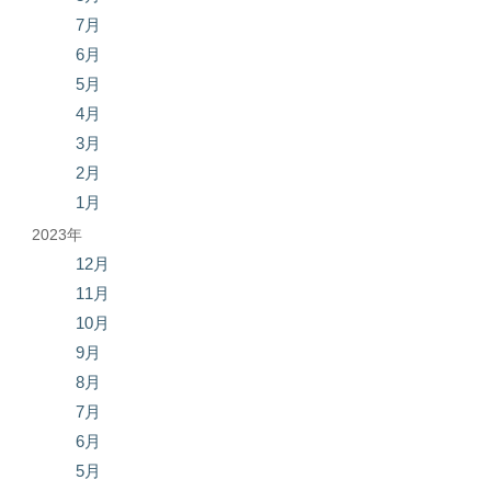
7月
6月
5月
4月
3月
2月
1月
2023年
12月
11月
10月
9月
8月
7月
6月
5月