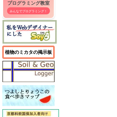
プログラミング教室
みんなでプログラミング！
植物のミカタの掲示板