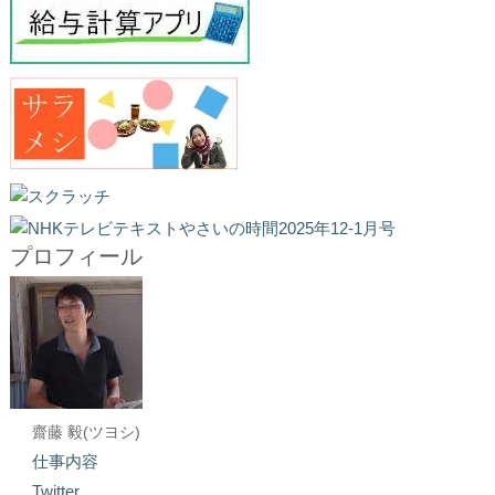
プロフィール
齋藤 毅(ツヨシ)
仕事内容
Twitter