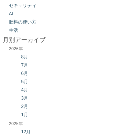
セキュリティ
AI
肥料の使い方
生活
月別アーカイブ
2026年
8月
7月
6月
5月
4月
3月
2月
1月
2025年
12月