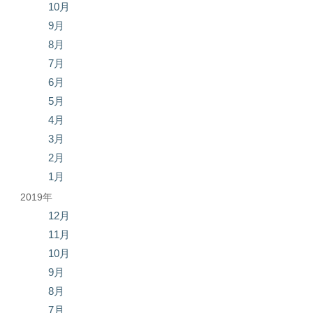
10月
9月
8月
7月
6月
5月
4月
3月
2月
1月
2019年
12月
11月
10月
9月
8月
7月