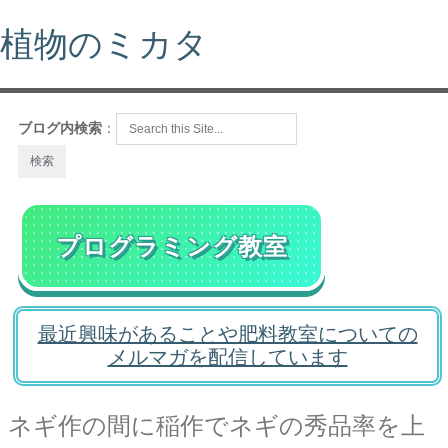
植物のミカタ
ブログ内検索
：
プログラミング教室
最近興味があることや肥料教室についての
メルマガを配信しています
ネギ作の間に稲作でネギの秀品率を上