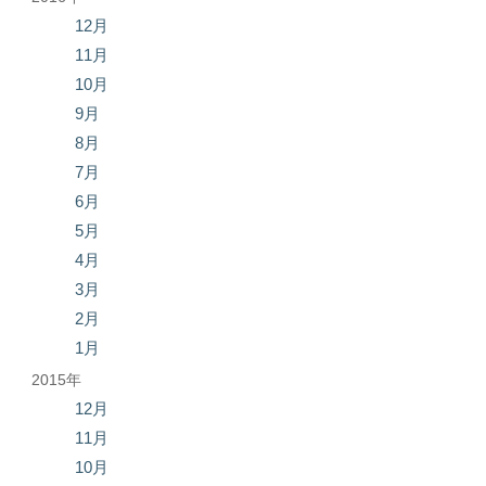
12月
11月
10月
9月
8月
7月
6月
5月
4月
3月
2月
1月
2015年
12月
11月
10月