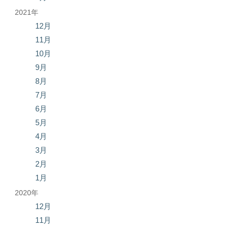
2021年
12月
11月
10月
9月
8月
7月
6月
5月
4月
3月
2月
1月
2020年
12月
11月