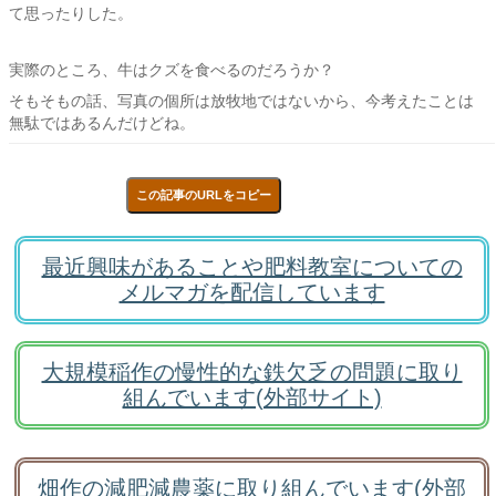
て思ったりした。
実際のところ、牛はクズを食べるのだろうか？
そもそもの話、写真の個所は放牧地ではないから、今考えたことは
無駄ではあるんだけどね。
この記事のURLをコピー
最近興味があることや肥料教室についての
メルマガを配信しています
大規模稲作の慢性的な鉄欠乏の問題に取り
組んでいます(外部サイト)
畑作の減肥減農薬に取り組んでいます(外部