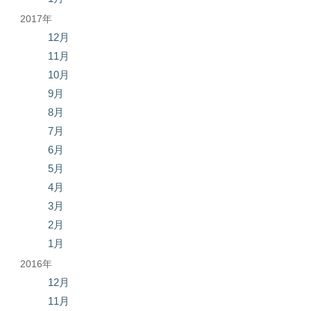
2017年
12月
11月
10月
9月
8月
7月
6月
5月
4月
3月
2月
1月
2016年
12月
11月