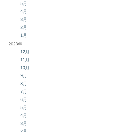
5月
4月
3月
2月
1月
2023年
12月
11月
10月
9月
8月
7月
6月
5月
4月
3月
2月