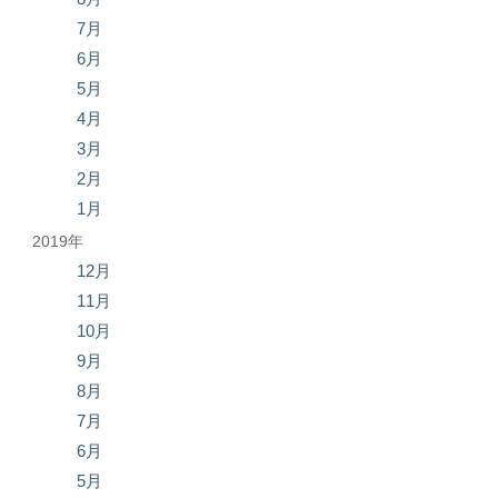
7月
6月
5月
4月
3月
2月
1月
2019年
12月
11月
10月
9月
8月
7月
6月
5月