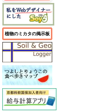
植物のミカタの掲示板