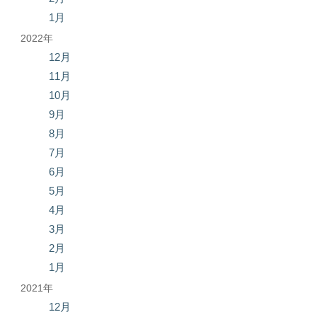
1月
2022年
12月
11月
10月
9月
8月
7月
6月
5月
4月
3月
2月
1月
2021年
12月