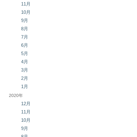
11月
10月
9月
8月
7月
6月
5月
4月
3月
2月
1月
2020年
12月
11月
10月
9月
8月