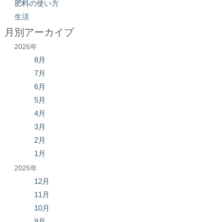
肥料の使い方
生活
月別アーカイブ
2026年
8月
7月
6月
5月
4月
3月
2月
1月
2025年
12月
11月
10月
9月