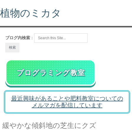
植物のミカタ
ブログ内検索
：
プログラミング教室
最近興味があることや肥料教室についての
メルマガを配信しています
緩やかな傾斜地の芝生にクズ