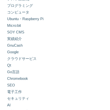
プログラミング
コンピュータ
Ubuntu・Raspberry Pi
Micro:bit
SOY CMS
実績紹介
GnuCash
Google
クラウドサービス
Qt
Go言語
Chromebook
SEO
電子工作
セキュリティ
AI