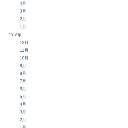
4月
3月
2月
1月
2018年
12月
11月
10月
9月
8月
7月
6月
5月
4月
3月
2月
1月