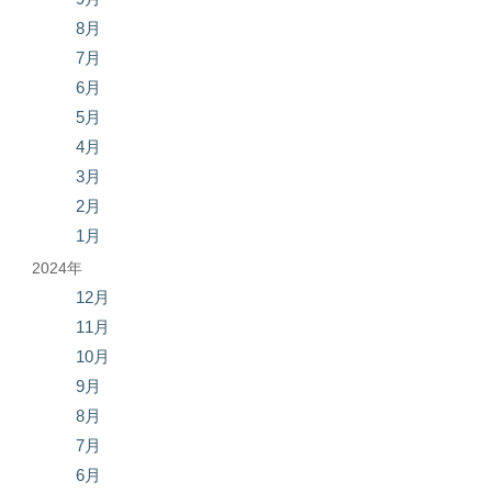
8月
7月
6月
5月
4月
3月
2月
1月
2024年
12月
11月
10月
9月
8月
7月
6月