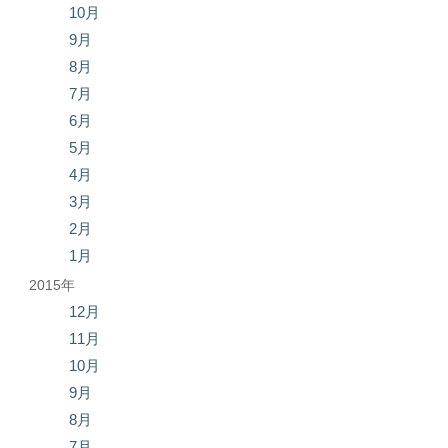
10月
9月
8月
7月
6月
5月
4月
3月
2月
1月
2015年
12月
11月
10月
9月
8月
7月