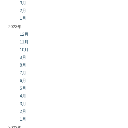
3月
2月
1月
2023年
12月
11月
10月
9月
8月
7月
6月
5月
4月
3月
2月
1月
2022年