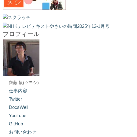
プロフィール
齋藤 毅(ツヨシ)
仕事内容
Twitter
DocsWell
YouTube
GitHub
お問い合わせ