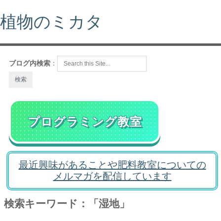
植物のミカタ
ブログ内検索
：
プログラミング教室
最近興味があることや肥料教室についての
メルマガを配信しています
検索キーワード：「湿地」