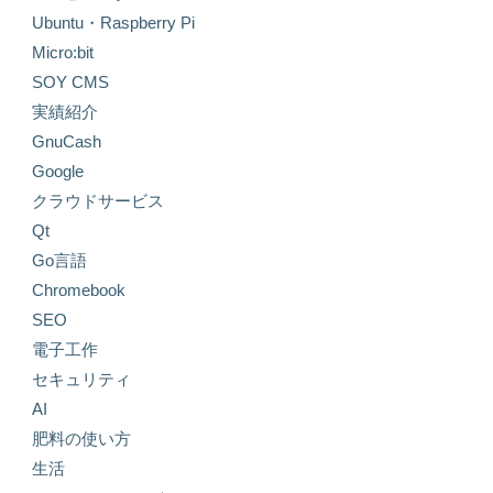
Ubuntu・Raspberry Pi
Micro:bit
SOY CMS
実績紹介
GnuCash
Google
クラウドサービス
Qt
Go言語
Chromebook
SEO
電子工作
セキュリティ
AI
肥料の使い方
生活