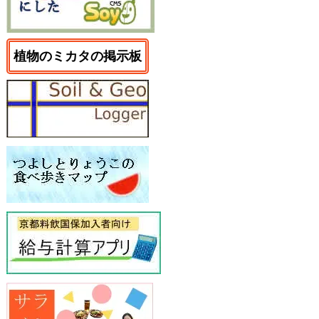
植物のミカタの掲示板