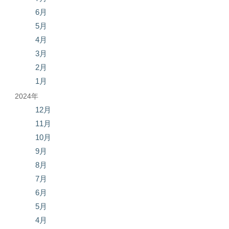
6月
5月
4月
3月
2月
1月
2024年
12月
11月
10月
9月
8月
7月
6月
5月
4月