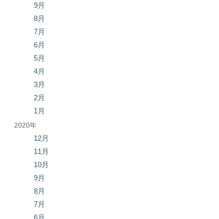
9月
8月
7月
6月
5月
4月
3月
2月
1月
2020年
12月
11月
10月
9月
8月
7月
6月