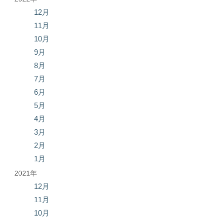
12月
11月
10月
9月
8月
7月
6月
5月
4月
3月
2月
1月
2021年
12月
11月
10月