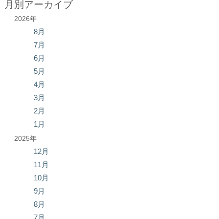
月別アーカイブ
2026年
8月
7月
6月
5月
4月
3月
2月
1月
2025年
12月
11月
10月
9月
8月
7月