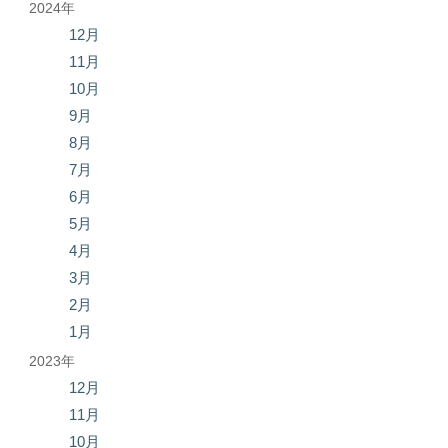
2024年
12月
11月
10月
9月
8月
7月
6月
5月
4月
3月
2月
1月
2023年
12月
11月
10月