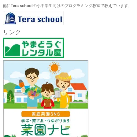
他に
Tera school
の小中学生向けのプログラミング教室で教えています。
リンク