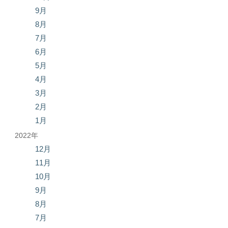
9月
8月
7月
6月
5月
4月
3月
2月
1月
2022年
12月
11月
10月
9月
8月
7月