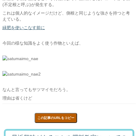
(不定根と呼ぶ)が発生する。
これは個人的なイメージだけど、側根と同じような強さを持つと考
えている。
緑肥を使いこなす前に
今回の様な知識をよく使う作物といえば、
なんと言ってもサツマイモだろう。
理由は省くけど
この記事のURLをコピー