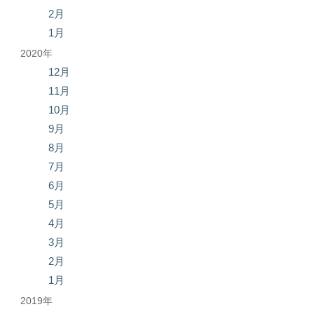
2月
1月
2020年
12月
11月
10月
9月
8月
7月
6月
5月
4月
3月
2月
1月
2019年