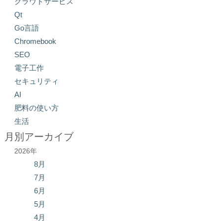
クラウドサービス
Qt
Go言語
Chromebook
SEO
電子工作
セキュリティ
AI
肥料の使い方
生活
月別アーカイブ
2026年
8月
7月
6月
5月
4月