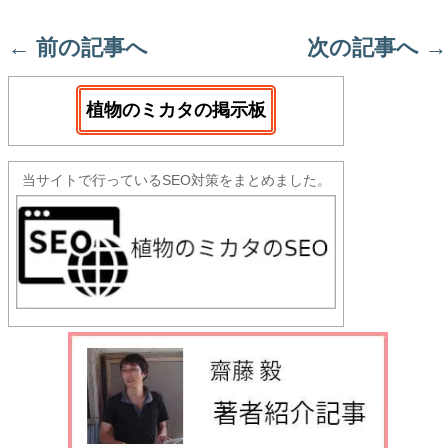
←
前の記事へ
次の記事へ
→
植物のミカタの掲示板
当サイトで行っているSEO対策をまとめました。