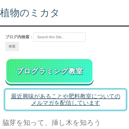
植物のミカタ
ブログ内検索
：
プログラミング教室
最近興味があることや肥料教室についての
メルマガを配信しています
脇芽を知って、挿し木を知ろう