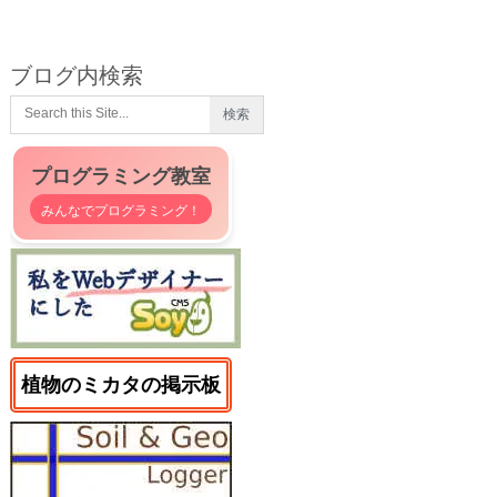
ブログ内検索
プログラミング教室
みんなでプログラミング！
植物のミカタの掲示板