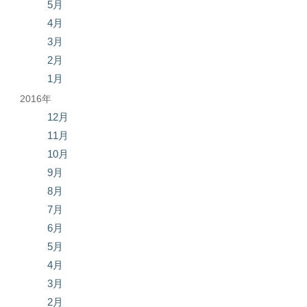
5月
4月
3月
2月
1月
2016年
12月
11月
10月
9月
8月
7月
6月
5月
4月
3月
2月