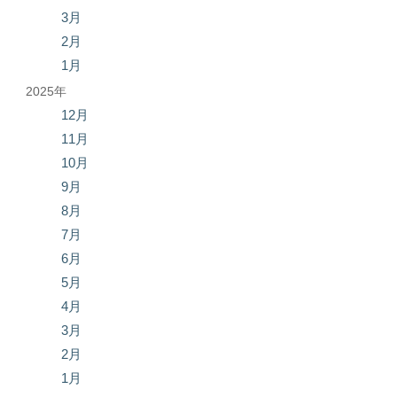
3月
2月
1月
2025年
12月
11月
10月
9月
8月
7月
6月
5月
4月
3月
2月
1月