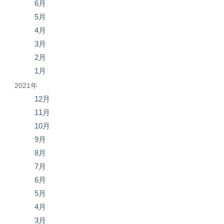
6月
5月
4月
3月
2月
1月
2021年
12月
11月
10月
9月
8月
7月
6月
5月
4月
3月