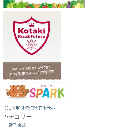
特定商取引法に関する表示
カテゴリー
電子書籍