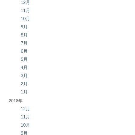
12月
11月
10月
9月
8月
7月
6月
5月
4月
3月
2月
1月
2018年
12月
11月
10月
9月