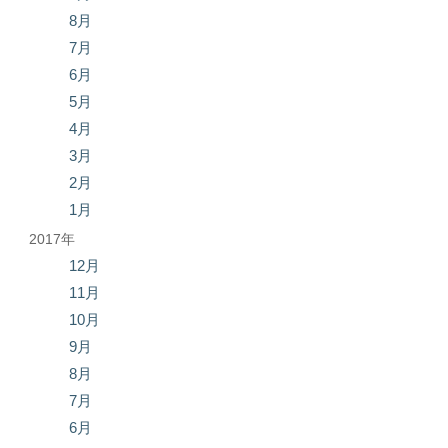
8月
7月
6月
5月
4月
3月
2月
1月
2017年
12月
11月
10月
9月
8月
7月
6月