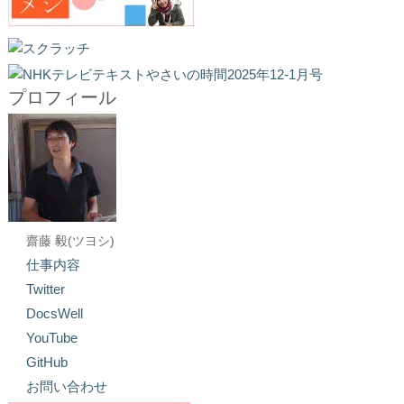
プロフィール
齋藤 毅(ツヨシ)
仕事内容
Twitter
DocsWell
YouTube
GitHub
お問い合わせ