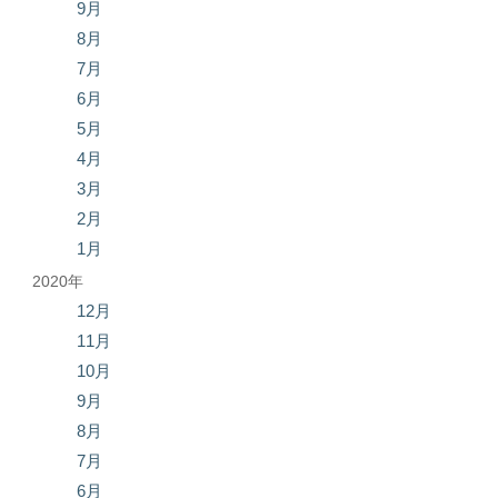
9月
8月
7月
6月
5月
4月
3月
2月
1月
2020年
12月
11月
10月
9月
8月
7月
6月