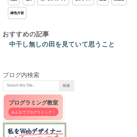
緑色片岩
おすすめの記事
中干し無しの田を見ていて思うこと
ブログ内検索
プログラミング教室
みんなでプログラミング！