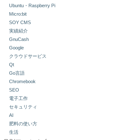
Ubuntu・Raspberry Pi
Micro:bit
SOY CMS
実績紹介
GnuCash
Google
クラウドサービス
Qt
Go言語
Chromebook
SEO
電子工作
セキュリティ
AI
肥料の使い方
生活