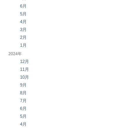
6月
5月
4月
3月
2月
1月
2024年
12月
11月
10月
9月
8月
7月
6月
5月
4月