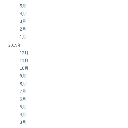
5月
4月
3月
2月
1月
2019年
12月
11月
10月
9月
8月
7月
6月
5月
4月
3月