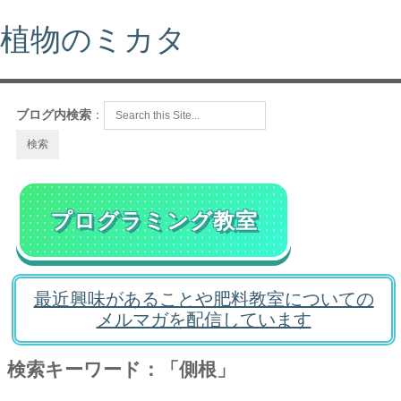
植物のミカタ
ブログ内検索
：
プログラミング教室
最近興味があることや肥料教室についての
メルマガを配信しています
検索キーワード：「側根」