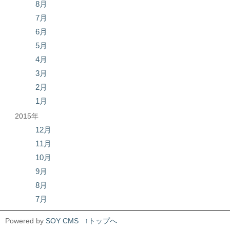
8月
7月
6月
5月
4月
3月
2月
1月
2015年
12月
11月
10月
9月
8月
7月
Powered by
SOY CMS
↑トップへ