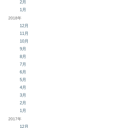
2月
1月
2018年
12月
11月
10月
9月
8月
7月
6月
5月
4月
3月
2月
1月
2017年
12月