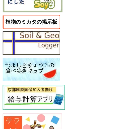
植物のミカタの掲示板