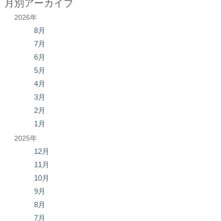
月別アーカイブ
2026年
8月
7月
6月
5月
4月
3月
2月
1月
2025年
12月
11月
10月
9月
8月
7月