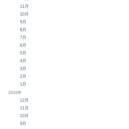
11月
10月
9月
8月
7月
6月
5月
4月
3月
2月
1月
2016年
12月
11月
10月
9月