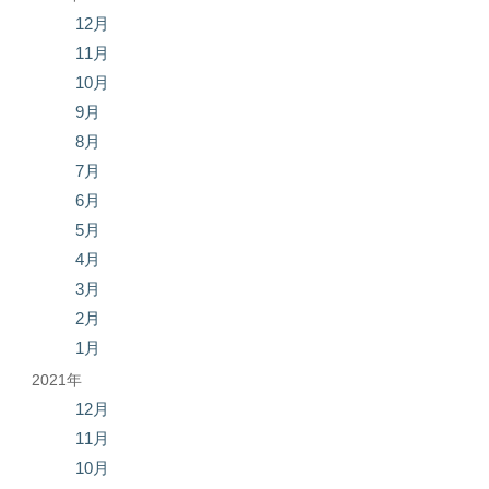
12月
11月
10月
9月
8月
7月
6月
5月
4月
3月
2月
1月
2021年
12月
11月
10月