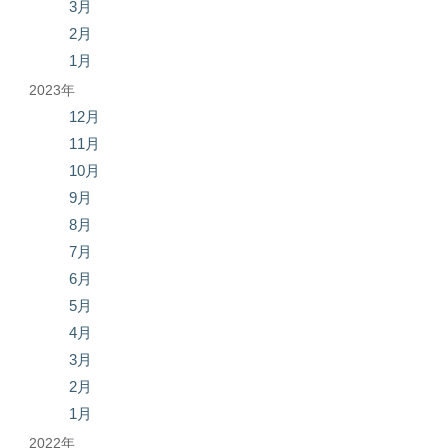
3月
2月
1月
2023年
12月
11月
10月
9月
8月
7月
6月
5月
4月
3月
2月
1月
2022年