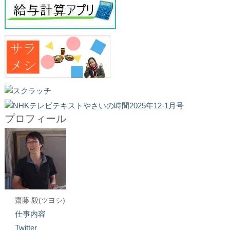
プロフィール
齋藤 毅(ツヨシ)
仕事内容
Twitter