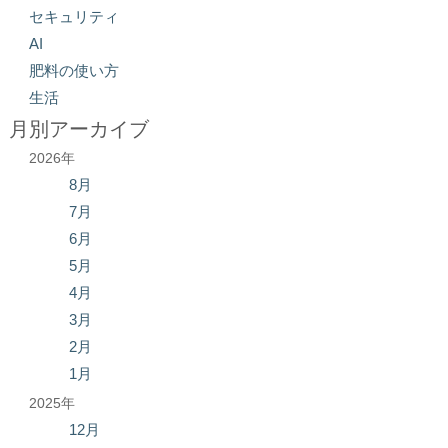
セキュリティ
AI
肥料の使い方
生活
月別アーカイブ
2026年
8月
7月
6月
5月
4月
3月
2月
1月
2025年
12月