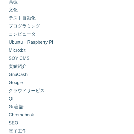
高槻
文化
テスト自動化
プログラミング
コンピュータ
Ubuntu・Raspberry Pi
Micro:bit
SOY CMS
実績紹介
GnuCash
Google
クラウドサービス
Qt
Go言語
Chromebook
SEO
電子工作