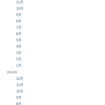
11月
10月
9月
8月
7月
6月
5月
4月
3月
2月
1月
2024年
12月
11月
10月
9月
8月