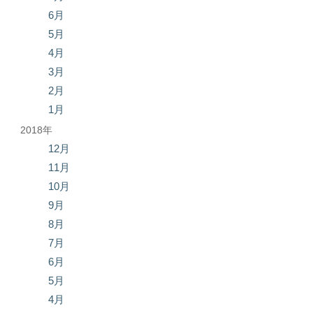
6月
5月
4月
3月
2月
1月
2018年
12月
11月
10月
9月
8月
7月
6月
5月
4月