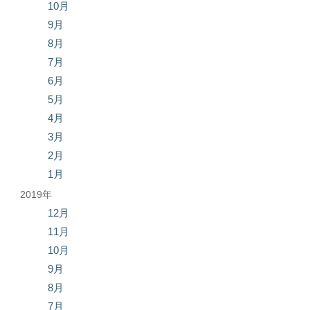
10月
9月
8月
7月
6月
5月
4月
3月
2月
1月
2019年
12月
11月
10月
9月
8月
7月