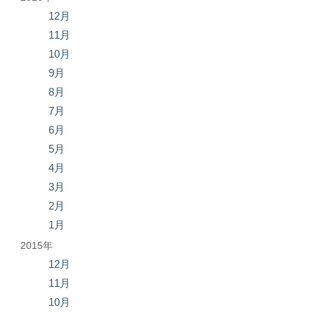
12月
11月
10月
9月
8月
7月
6月
5月
4月
3月
2月
1月
2015年
12月
11月
10月