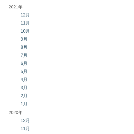
2021年
12月
11月
10月
9月
8月
7月
6月
5月
4月
3月
2月
1月
2020年
12月
11月