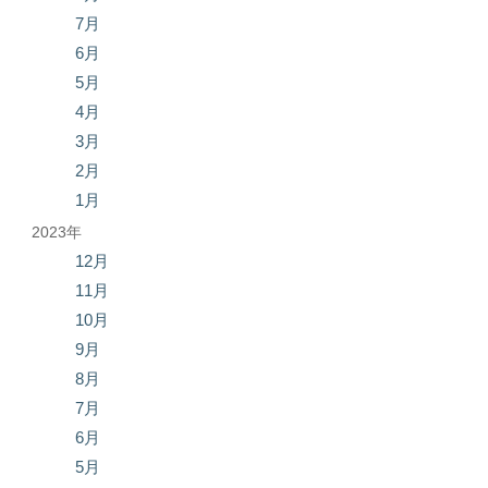
7月
6月
5月
4月
3月
2月
1月
2023年
12月
11月
10月
9月
8月
7月
6月
5月