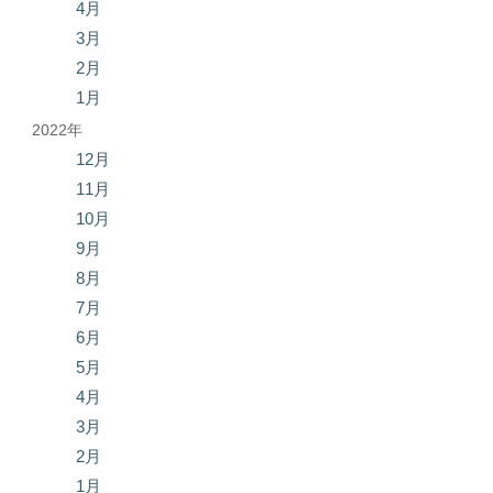
4月
3月
2月
1月
2022年
12月
11月
10月
9月
8月
7月
6月
5月
4月
3月
2月
1月