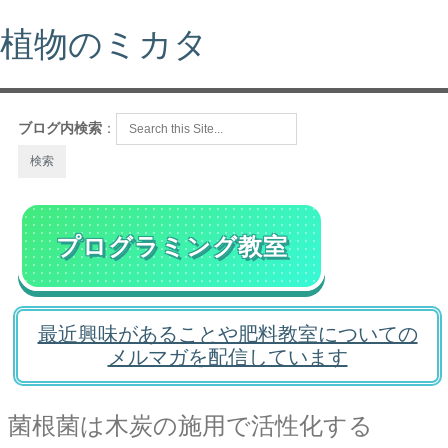
植物のミカタ
ブログ内検索
：
プログラミング教室
最近興味があることや肥料教室についての
メルマガを配信しています
菌根菌は木炭の施用で活性化する