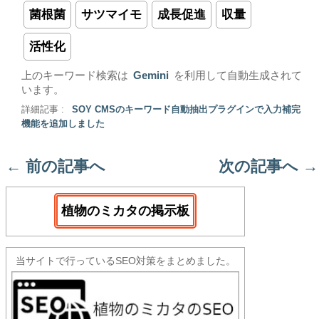
菌根菌
サツマイモ
成長促進
収量
活性化
上のキーワード検索は
Gemini
を利用して自動生成されて
います。
詳細記事 :
SOY CMSのキーワード自動抽出プラグインで入力補完
機能を追加しました
←
前の記事へ
次の記事へ
→
植物のミカタの掲示板
当サイトで行っているSEO対策をまとめました。