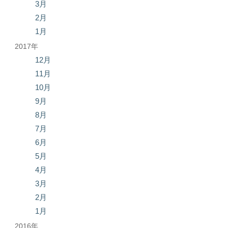
3月
2月
1月
2017年
12月
11月
10月
9月
8月
7月
6月
5月
4月
3月
2月
1月
2016年